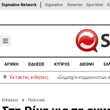
Sigmalive Network
Sigmalive
Simerini
Sportime
E
ΑΡΧΙΚΗ
ΕΙΔΗΣΕΙΣ
ΚΥΠΡΟΣ
ΔΙΕΘΝΗ
ΕΛ
Έκτακτες ειδήσεις
«Συμμαχία κομμουνιστών 
Ειδήσεις
Πολιτική