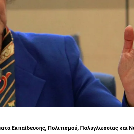
ματα Εκπαίδευσης, Πολιτισμού, Πολυγλωσσίας και Ν