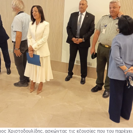
ρος Χριστοδουλίδης, ασκώντας τις εξουσίες που του παρέχει