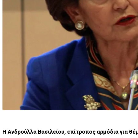
Η Ανδρούλλα Βασιλείου, επίτροπος αρμόδια για θέ