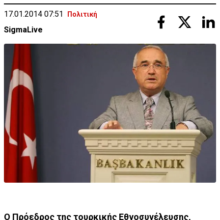
17.01.2014 07:51
Πολιτική
SigmaLive
Ο Πρόεδρος της τουρκικής Εθνοσυνέλευσης,