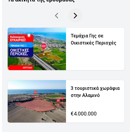
Τεμάχια Γης σε
Οικιστικές Περιοχές
3 τουριστικά χωράφια
στην Αλαμινό
€4.000.000