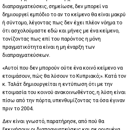
διαπραγματεύσεις, σημείωσε, δεν μπορεί να
δημιουργεί εμπόδιο το αν το κείμενο θα είναι μακρύ
ή σύντομο, λέγοντας πως δεν έχει πλέον νόημα το
ότι ασχολούμαστε εδώ και μήνες με ένα κείμενο,
τονίζοντας πως επί του παρόντος η μόνη
πραγματικότητα είναι η μη έναρξη των
διαπραγματεύσεων.
«Αυτοί που δεν μπορούν ούτε ένα κοινό κείμενο να
ετοιμάσουν, πώς θα λύσουν το Κυπριακό;». Κατά τον
κ. Ταλάτ δημιουργείται η εντύπωση ότι με την
ετοιμασία του κοινού ανακοινωθέντος, η λύση είναι
πίσω από την πόρτα, υπενθυμίζοντας τα όσα έγιναν
πριν το 2004.
Δεν είναι γνωστό, παρατήρησε, από πού θα
ξεκινήσουν οι διαπραγματεύσεις και σε ορισμένα