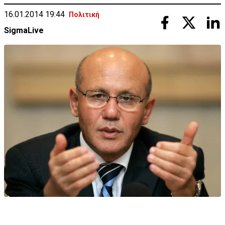
16.01.2014 19:44
Πολιτική
SigmaLive