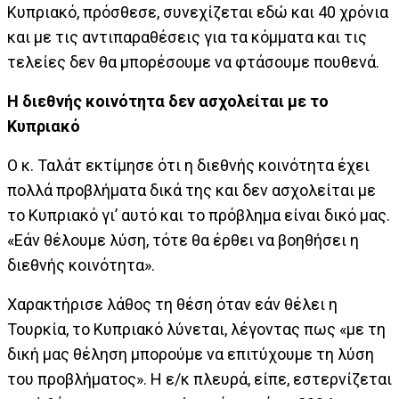
Κυπριακό, πρόσθεσε, συνεχίζεται εδώ και 40 χρόνια
και με τις αντιπαραθέσεις για τα κόμματα και τις
τελείες δεν θα μπορέσουμε να φτάσουμε πουθενά.
Η διεθνής κοινότητα δεν ασχολείται με το
Κυπριακό
Ο κ. Ταλάτ εκτίμησε ότι η διεθνής κοινότητα έχει
πολλά προβλήματα δικά της και δεν ασχολείται με
το Κυπριακό γι’ αυτό και το πρόβλημα είναι δικό μας.
«Εάν θέλουμε λύση, τότε θα έρθει να βοηθήσει η
διεθνής κοινότητα».
Χαρακτήρισε λάθος τη θέση όταν εάν θέλει η
Τουρκία, το Κυπριακό λύνεται, λέγοντας πως «με τη
δική μας θέληση μπορούμε να επιτύχουμε τη λύση
του προβλήματος». Η ε/κ πλευρά, είπε, εστερνίζεται