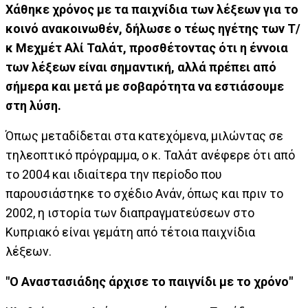
Χάθηκε χρόνος με τα παιχνίδια των λέξεων για το
κοινό ανακοινωθέν, δήλωσε ο τέως ηγέτης των Τ/
κ Μεχμέτ Αλί Ταλάτ, προσθέτοντας ότι η έννοια
των λέξεων είναι σημαντική, αλλά πρέπει από
σήμερα και μετά με σοβαρότητα να εστιάσουμε
στη λύση.
Όπως μεταδίδεται στα κατεχόμενα, μιλώντας σε
τηλεοπτικό πρόγραμμα, ο κ. Ταλάτ ανέφερε ότι από
το 2004 και ιδιαίτερα την περίοδο που
παρουσιάστηκε το σχέδιο Ανάν, όπως και πριν το
2002, η ιστορία των διαπραγματεύσεων στο
Κυπριακό είναι γεμάτη από τέτοια παιχνίδια
λέξεων.
"O Αναστασιάδης άρχισε το παιγνίδι με το χρόνο"