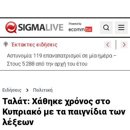
Powered by:
Search
Έκτακτες ειδήσεις
Αστυνομία: 119 επαναπατρισμοί σε μία ημέρα –
Στους 5.288 από την αρχή του έτου
Ειδήσεις
Πολιτική
Ταλάτ: Χάθηκε χρόνος στο
Κυπριακό με τα παιγνίδια των
λέξεων