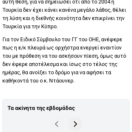
αυτή θέση, για να σημειώσει ότι από το 2004 η
Τουρκία δεν έχει κάνει κανένα μεγάλο λάθος, θέλει
τη λύση και η διεθνής κοινότητα δεν επικρίνει την
Τουρκία για την Κύπρο.
Για τον Ειδικό Σύμβουλο του ΓΓ του ΟΗΕ, ανέφερε
πως η ε/κ πλευρά ως ορχήστρα ενεργεί εναντίον
του με πρόθεση να του ασκήσουν πίεση, όμως αυτό
δεν έφερε αποτέλεσμα και ίσως στο τέλος της
ημέρας, θα ανοίξει το δρόμο για να αφήσει τα
καθήκοντά του ο κ. Ντάουνερ.
Τα ακίνητα της εβδομάδας