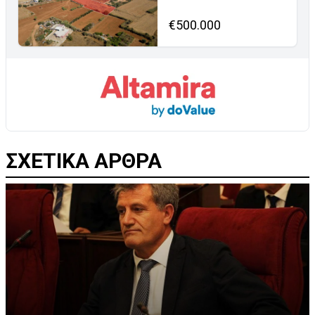
€500.000
ΣΧΕΤΙΚΑ ΑΡΘΡΑ