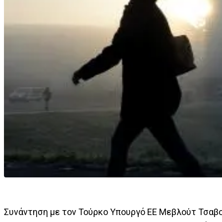
Συνάντηση με τον Τούρκο Υπουργό ΕΕ Μεβλούτ Τσαβο