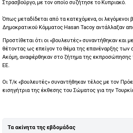
Στρασβούργο, με τον οποίο συζήτησε το Κυπριακό.
Όπως μεταδίδεται από τα κατεχόμενα, οι λεγόμενοι β
Δημοκρατικού Κόμματος Hasan Tacoy αντάλλαξαν απόψ
Προστίθεται ότι οι «βουλευτές» συναντήθηκαν και 
θέτοντας ως επείγον το θέμα της επανέναρξης των σ
Ακόμη, αναφέρθηκαν στο ζήτημα της εκπροσώπησης τ
ΕΕ.
Οι Τ/κ «βουλευτές» συναντήθηκαν τέλος με τον Πρό
εισηγήτρια της έκθεσης του Σώματος για την Τουρκία
Τα ακίνητα της εβδομάδας