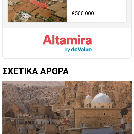
€500.000
ΣΧΕΤΙΚΑ ΑΡΘΡΑ