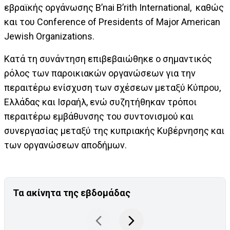
εβραϊκής οργάνωσης B’nai B’rith International, καθώς
και του Conference of Presidents of Major American
Jewish Organizations.
Κατά τη συνάντηση επιβεβαιώθηκε ο σημαντικός
ρόλος των παροικιακών οργανώσεων για την
περαιτέρω ενίσχυση των σχέσεων μεταξύ Κύπρου,
Ελλάδας και Ισραήλ, ενώ συζητήθηκαν τρόποι
περαιτέρω εμβάθυνσης του συντονισμού και
συνεργασίας μεταξύ της κυπριακής Κυβέρνησης και
των οργανώσεων αποδήμων.
Τα ακίνητα της εβδομάδας