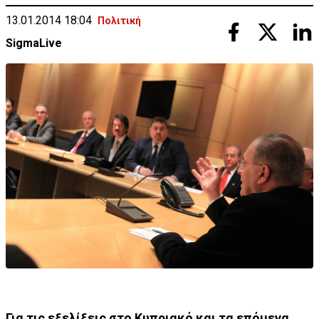
13.01.2014 18:04
Πολιτική
SigmaLive
Για τις εξελίξεις στο Κυπριακό και τα επόμενα