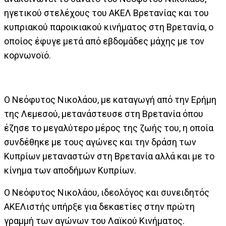
ηγετικού στελέχους του ΑΚΕΛ Βρετανίας και του
κυπριακού παροικιακού κινήματος στη Βρετανία, ο
οποίος έφυγε μετά από εβδομάδες μάχης με τον
κορvωνοϊό.
Ο Νεόφυτος Νικολάου, με καταγωγή από την Ερήμη
της Λεμεσού, μετανάστευσε στη Βρετανία όπου
έζησε το μεγαλύτερο μέρος της ζωής του, η οποία
συνδέθηκε με τους αγώνες και την δράση των
Κυπρίων μεταναστών στη Βρετανία αλλά και με το
κίνημα των αποδήμων Κυπρίων.
Ο Νεόφυτος Νικολάου, ιδεολόγος και συνειδητός
ΑΚΕΛιστής υπήρξε για δεκαετίες στην πρώτη
γραμμή των αγώνων του Λαϊκού Κινήματος.