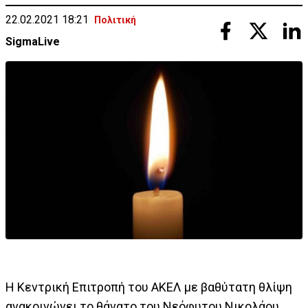
22.02.2021 18:21
Πολιτική
SigmaLive
H Κεντρική Επιτροπή του ΑΚΕΛ με βαθύτατη θλίψη
ανακοινώνει το θάνατο του Νεόφυτου Νικολάου,