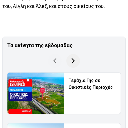
του, Αίγλη και Άλεξ, και στους οικείους του.
Τα ακίνητα της εβδομάδας
Τεμάχια Γης σε
Οικιστικές Περιοχές