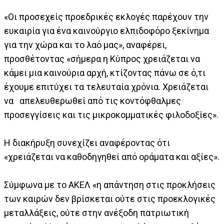
«Οι προσεχείς προεδρικές εκλογές παρέχουν την
ευκαιρία για ένα καινούργιο ελπιδοφόρο ξεκίνημα
για την χώρα και το λαό μας», αναφέρει,
προσθέτοντας «σήμερα η Κύπρος χρειάζεται να
κάμει μια καινούρια αρχή, κτίζοντας πάνω σε ό,τι
έχουμε επιτύχει τα τελευταία χρόνια. Χρειάζεται
να απελευθερωθεί από τις κοντόφθαλμες
προσεγγίσεις και τις μικροκομματικές φιλοδοξίες».
Η διακήρυξη συνεχίζει αναφέροντας ότι
«χρειάζεται να καθοδηγηθεί από οράματα και αξίες».
Σύμφωνα με το ΑΚΕΛ «η απάντηση στις προκλήσεις
των καιρών δεν βρίσκεται ούτε στις προεκλογικές
μεταλλάξεις, ούτε στην ανέξοδη πατριωτική