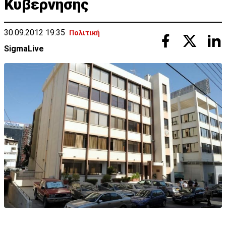
Κυβέρνησης
30.09.2012 19:35
Πολιτική
SigmaLive