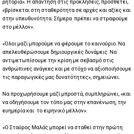
ρητορία». Η απάντηση στις προκλήσεις, προσθέτει,
«βρίσκεται στη σταθερότητα σε αρχές και αξίες και
στην υπευθυνότητα. Σήμερα πρέπει να στραφούμε
στο μέλλον».
«Όλοι μαζί μπορούμε να φέρουμε το καινούριο. Να
απελευθερώσουμε δημιουργικές δυνάμεις. Να
αντιμετωπίσουμε την κρίση με σεβασμό στις
ανθρώπινες ανάγκες και με στόχο να αξιοποιήσουμε
τις παραγωγικές μας δυνατότητες», σημειώνει.
Να προχωρήσουμε μαζί μπροστά, συμπληρώνει, «και
να οδηγήσουμε τον τόπο μας στην επανένωση, την
ευημερία και το ειρηνικό μέλλον».
«Ο Σταύρος Μαλάς μπορεί να σταθεί στην πρώτη