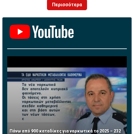
Περισσότερα
Πάνω από 900 καταδίκες για ναρκωτικά το 2025 – 232