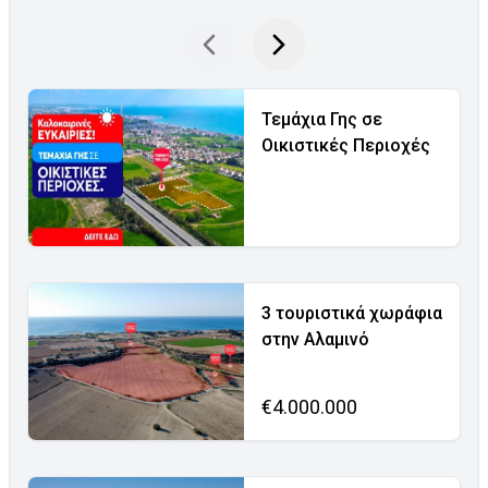
Τεμάχια Γης σε
Οικιστικές Περιοχές
3 τουριστικά χωράφια
στην Αλαμινό
€4.000.000