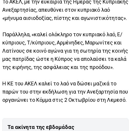
Το ΑΚΕΛ, με την ευκαιρία της Ημέρας της Κυπριακής
Ανεξαρτησίας, απευθύνει στον κυπριακό λαό
«μήνυμα αισιοδοξίας, πίστης και αγωνιστικότητας».
Παράλληλα, «καλεί ολόκληρο τον κυπριακό λαό, Ε/
κύπριους, Τ/κύπριους, Αρμένηδες, Μαρωνίτες και
Λατίνους σε κοινό αγώνα για τη σωτηρία της κοινής
μας πατρίδας ώστε η Κύπρος να απολαύσει τα καλά
της ειρήνης, της ασφάλειας και της προόδου».
Η ΚΕ του ΑΚΕΛ καλεί το λαό να δώσει μαζικά το
παρών του στην εκδήλωση για την Ανεξαρτησία που
οργανώνει το Κόμμα στις 2 Οκτωβρίου στη Λεμεσό.
Τα ακίνητα της εβδομάδας