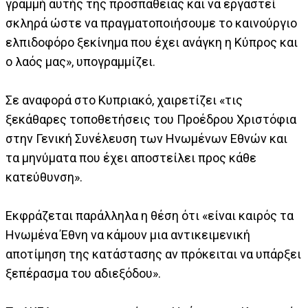
γραμμή αυτής της προσπάθειας και να εργαστεί
σκληρά ώστε να πραγματοποιήσουμε το καινούργιο
ελπιδοφόρο ξεκίνημα που έχει ανάγκη η Κύπρος και
ο λαός μας», υπογραμμίζει.
Σε αναφορά στο Κυπριακό, χαιρετίζει «τις
ξεκάθαρες τοποθετήσεις του Προέδρου Χριστόφια
στην Γενική Συνέλευση των Ηνωμένων Εθνών και
τα μηνύματα που έχει αποστείλει προς κάθε
κατεύθυνση».
Εκφράζεται παράλληλα η θέση ότι «είναι καιρός τα
Ηνωμένα Έθνη να κάμουν μια αντικειμενική
αποτίμηση της κατάστασης αν πρόκειται να υπάρξει
ξεπέρασμα του αδιεξόδου».