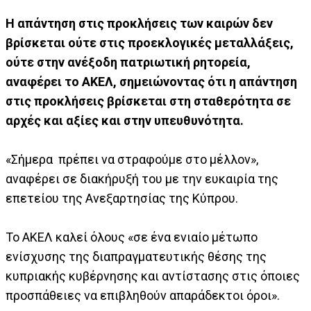
Η απάντηση στις προκλήσεις των καιρών δεν
βρίσκεται ούτε στις προεκλογικές μεταλλάξεις,
ούτε στην ανέξοδη πατριωτική ρητορεία,
αναφέρει το ΑΚΕΛ, σημειώνοντας ότι η απάντηση
στις προκλήσεις βρίσκεται στη σταθερότητα σε
αρχές και αξίες και στην υπευθυνότητα.
«Σήμερα πρέπει να στραφούμε στο μέλλον»,
αναφέρει σε διακήρυξή του με την ευκαιρία της
επετείου της Ανεξαρτησίας της Κύπρου.
Το ΑΚΕΛ καλεί όλους «σε ένα ενιαίο μέτωπο
ενίσχυσης της διαπραγματευτικής θέσης της
κυπριακής κυβέρνησης και αντίστασης στις όποιες
προσπάθειες να επιβληθούν απαράδεκτοι όροι».