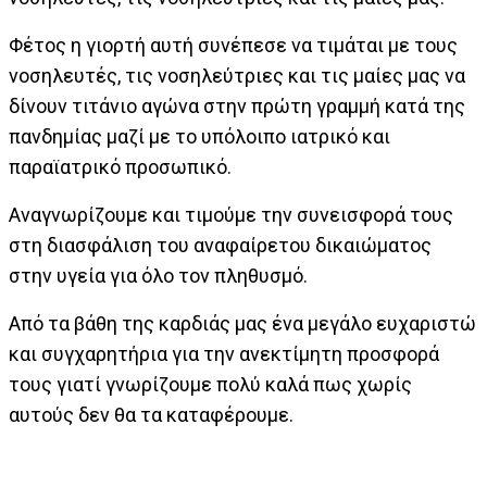
Φέτος η γιορτή αυτή συνέπεσε να τιμάται με τους
νοσηλευτές, τις νοσηλεύτριες και τις μαίες μας να
δίνουν τιτάνιο αγώνα στην πρώτη γραμμή κατά της
πανδημίας μαζί με το υπόλοιπο ιατρικό και
παραϊατρικό προσωπικό.
Αναγνωρίζουμε και τιμούμε την συνεισφορά τους
στη διασφάλιση του αναφαίρετου δικαιώματος
στην υγεία για όλο τον πληθυσμό.
Από τα βάθη της καρδιάς μας ένα μεγάλο ευχαριστώ
και συγχαρητήρια για την ανεκτίμητη προσφορά
τους γιατί γνωρίζουμε πολύ καλά πως χωρίς
αυτούς δεν θα τα καταφέρουμε.