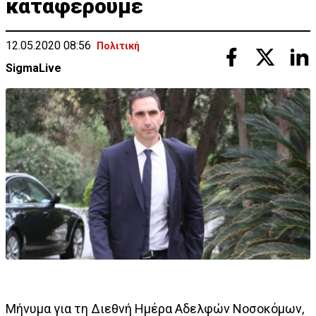
καταφέρουμε
12.05.2020 08:56
Πολιτική
SigmaLive
Μήνυμα για τη Διεθνή Ημέρα Αδελφών Νοσοκόμων,