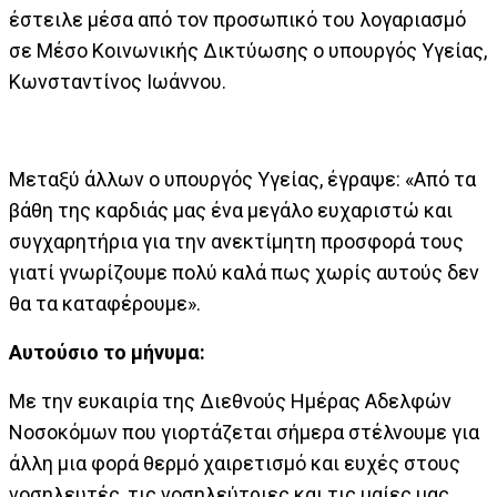
έστειλε μέσα από τον προσωπικό του λογαριασμό
σε Μέσο Κοινωνικής Δικτύωσης ο υπουργός Υγείας,
Κωνσταντίνος Ιωάννου.
Μεταξύ άλλων ο υπουργός Υγείας, έγραψε: «Από τα
βάθη της καρδιάς μας ένα μεγάλο ευχαριστώ και
συγχαρητήρια για την ανεκτίμητη προσφορά τους
γιατί γνωρίζουμε πολύ καλά πως χωρίς αυτούς δεν
θα τα καταφέρουμε».
Αυτούσιο το μήνυμα:
Με την ευκαιρία της Διεθνούς Ημέρας Αδελφών
Νοσοκόμων που γιορτάζεται σήμερα στέλνουμε για
άλλη μια φορά θερμό χαιρετισμό και ευχές στους
νοσηλευτές, τις νοσηλεύτριες και τις μαίες μας.