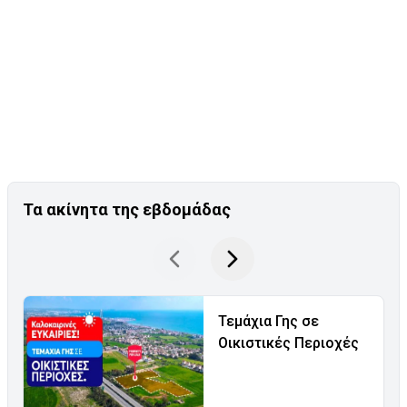
Τα ακίνητα της εβδομάδας
Τεμάχια Γης σε
Οικιστικές Περιοχές