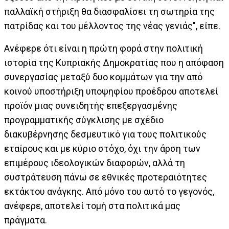
παλλαϊκή στήριξη θα διασφαλίσει τη σωτηρία της
πατρίδας και του μέλλοντος της νέας γενιάς", είπε.
Ανέφερε ότι είναι η πρώτη φορά στην πολιτική
ιστορία της Κυπριακής Δημοκρατίας που η απόφαση
συνεργασίας μεταξύ δυο κομμάτων για την από
κοινού υποστήριξη υποψηφίου προέδρου αποτελεί
προϊόν μιας συνειδητής επεξεργασμένης
προγραμματικής σύγκλισης με σχέδιο
διακυβέρνησης δεσμευτικό για τους πολιτικούς
εταίρους και με κύριο στόχο, όχι την άρση των
επιμέρους ιδεολογικών διαφορών, αλλά τη
συστράτευση πάνω σε εθνικές προτεραιότητες
εκτάκτου ανάγκης. Από μόνο του αυτό το γεγονός,
ανέφερε, αποτελεί τομή στα πολιτικά μας
πράγματα.