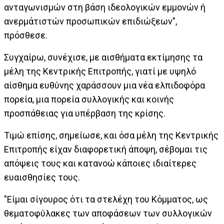
ανταγωνισμών στη βάση ιδεολογικών εμμονών ή
ανερμάτιστών προσωπικών επιδιώξεων",
πρόσθεσε.
Συγχαίρω, συνέχισε, με αισθήματα εκτίμησης τα
μέλη της Κεντρικής Επιτροπής, γιατί με υψηλό
αίσθημα ευθύνης χαράσσουν μια νέα ελπιδοφόρα
πορεία, μια πορεία συλλογικής και κοινής
προσπάθειας για υπέρβαση της κρίσης.
Τιμώ επίσης, σημείωσε, και όσα μέλη της Κεντρικής
Επιτροπής είχαν διαφορετική άποψη, σέβομαι τις
απόψεις τους και κατανοώ κάποιες ιδιαίτερες
ευαισθησίες τους.
"Είμαι σίγουρος ότι τα στελέχη του Κόμματος, ως
θεματοφύλακες των αποφάσεων των συλλογικών