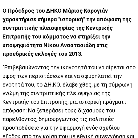
Ο Πρόεδρος του ΔΗΚΟ Μάριος Καρογιάν
χαρακτήρισε σήμερα "ιστορική" την απόφαση της
συντριπτικής πλειοψηφίας της Κεντρικής
Επιτροπής του κόμματος να στηρίξει την
υποψηφιότητα Νίκου Αναστασιάδη στις
προεδρικές εκλογές του 2013.
"Επιβεβαιώνοντας την ικανότητά του να αίρεται στο
ύψος των περιστάσεων και να σφυρηλατεί την
ενότητά του, το ΔΗ.ΚΟ. έλαβε χθες, με τη σύμφωνη
γνώμη της συντριπτικής πλειοψηφίας της
Κεντρικής του Επιτροπής, μια ιστορική πράγματι
απόφαση: Να ξεπεράσει τους διχασμούς του
παρελθόντος, δημιουργώντας τις πολιτικές
προϋποθέσεις για την εφαρμογή ενός σχεδίου
εξόδου από την κρίση που με εθνική συνεννόηση και