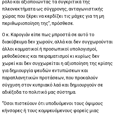
ρόλο και αξιοποιώντας τα συγκριτικά της
πλεονεκτήματα ως σύγχρονης, ανταγωνιστικής
χώρας που ξέρει να κερδίζει τις μάχες για τη μη
περιθωριοποίηση της", πρόσθεσε.
Ο κ. Καρογιάν είπε πως μπροστά σε αυτό το
διακύβευμα δεν χωρούν, αλλά και δεν συγχωρούνται
άλλοι κομματικοί ή προσωπικοί υπολογισμοί,
μεθοδεύσεις και πειραματισμοί κι κυρίως δεν
χωρεί και δεν συγχωρείται η αξιοποίηση της κρίσης
για δημιουργία ψευδών εντυπώσεων και
παραπλανητικών προτάσεων, που προκαλούν
σύγχυση στον κυπριακό λαό και δημιουργούν σε
αδιέξοδα το πολιτικό μας σύστημα.
"Όσοι πιστεύουν ότι υποδυόμενοι τους όψιμους
κήνσορες ή τους κομψευόμενους φορείς μιας