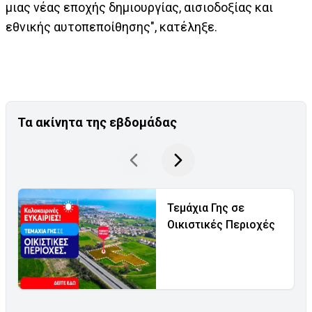
μιας νέας εποχής δημιουργίας, αισιοδοξίας και
εθνικής αυτοπεποίθησης", κατέληξε.
Τα ακίνητα της εβδομάδας
Τεμάχια Γης σε
Οικιστικές Περιοχές