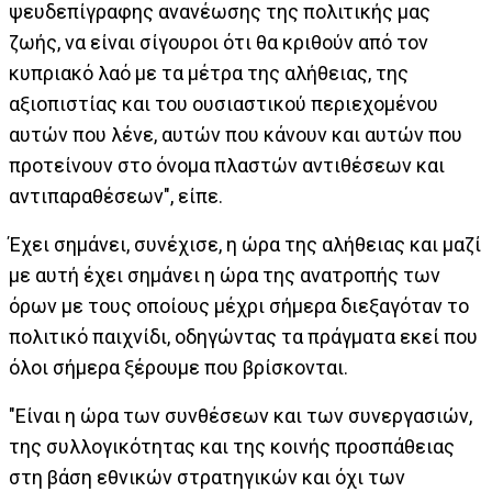
ψευδεπίγραφης ανανέωσης της πολιτικής μας
ζωής, να είναι σίγουροι ότι θα κριθούν από τον
κυπριακό λαό με τα μέτρα της αλήθειας, της
αξιοπιστίας και του ουσιαστικού περιεχομένου
αυτών που λένε, αυτών που κάνουν και αυτών που
προτείνουν στο όνομα πλαστών αντιθέσεων και
αντιπαραθέσεων", είπε.
Έχει σημάνει, συνέχισε, η ώρα της αλήθειας και μαζί
με αυτή έχει σημάνει η ώρα της ανατροπής των
όρων με τους οποίους μέχρι σήμερα διεξαγόταν το
πολιτικό παιχνίδι, οδηγώντας τα πράγματα εκεί που
όλοι σήμερα ξέρουμε που βρίσκονται.
"Είναι η ώρα των συνθέσεων και των συνεργασιών,
της συλλογικότητας και της κοινής προσπάθειας
στη βάση εθνικών στρατηγικών και όχι των