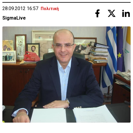
28.09.2012 16:57
Πολιτική
SigmaLive