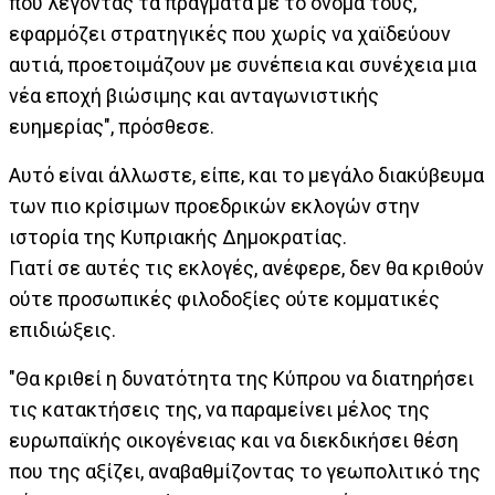
που λέγοντας τα πράγματα με το όνομα τους,
εφαρμόζει στρατηγικές που χωρίς να χαϊδεύουν
αυτιά, προετοιμάζουν με συνέπεια και συνέχεια μια
νέα εποχή βιώσιμης και ανταγωνιστικής
ευημερίας", πρόσθεσε.
Αυτό είναι άλλωστε, είπε, και το μεγάλο διακύβευμα
των πιο κρίσιμων προεδρικών εκλογών στην
ιστορία της Κυπριακής Δημοκρατίας.
Γιατί σε αυτές τις εκλογές, ανέφερε, δεν θα κριθούν
ούτε προσωπικές φιλοδοξίες ούτε κομματικές
επιδιώξεις.
"Θα κριθεί η δυνατότητα της Κύπρου να διατηρήσει
τις κατακτήσεις της, να παραμείνει μέλος της
ευρωπαϊκής οικογένειας και να διεκδικήσει θέση
που της αξίζει, αναβαθμίζοντας το γεωπολιτικό της