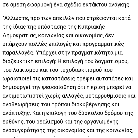
σε άμεση εφαρμογή ένα σχέδιο εκτάκτου ανάγκης.
"Άλλωστε, προ των απειλών που στρέφονται κατά
της ίδιας της υπόστασης της Κυπριακής
Δημοκρατίας, κοινωνίας και οικονομίας, δεν
υπάρχουν πολλές επιλογές και προγραμματικές
παραλλαγές. Υπάρχει στην πραγματικότητα μια
διαζευκτική επιλογή: Η επιλογή του δογματισμού,
του λαϊκισμού και του τυχοδιωκτισμού που
ωραιοποιεί τις καταστάσεις τρέφει αυταπάτες και
δημιουργεί την ψευδαίσθηση ότι η κρίση μπορεί να
αντιμετωπιστεί χωρίς αλλαγές, μεταρρυθμίσεις και
αναθεωρήσεις του τρόπου διακυβέρνησης και
ανάπτυξης. Και η επιλογή του δύσκολου δρόμου της
ευθύνης, του ρεαλισμού και της οργανωμένης
ανασυγκρότησης της οικονομίας και της κοινωνίας,