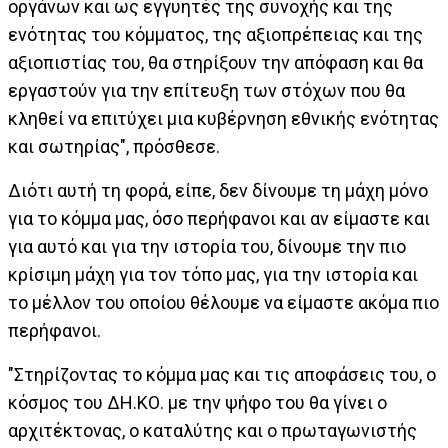
οργάνων και ως εγγυητές της συνοχής και της
ενότητας του κόμματος, της αξιοπρέπειας και της
αξιοπιστίας του, θα στηρίξουν την απόφαση και θα
εργαστούν για την επίτευξη των στόχων που θα
κληθεί να επιτύχει μια κυβέρνηση εθνικής ενότητας
και σωτηρίας", πρόσθεσε.
Διότι αυτή τη φορά, είπε, δεν δίνουμε τη μάχη μόνο
για το κόμμα μας, όσο περήφανοι και αν είμαστε και
για αυτό και για την ιστορία του, δίνουμε την πιο
κρίσιμη μάχη για τον τόπο μας, για την ιστορία και
το μέλλον του οποίου θέλουμε να είμαστε ακόμα πιο
περήφανοι.
"Στηρίζοντας το κόμμα μας και τις αποφάσεις του, ο
κόσμος του ΔΗ.ΚΟ. με την ψήφο του θα γίνει ο
αρχιτέκτονας, ο καταλύτης και ο πρωταγωνιστής