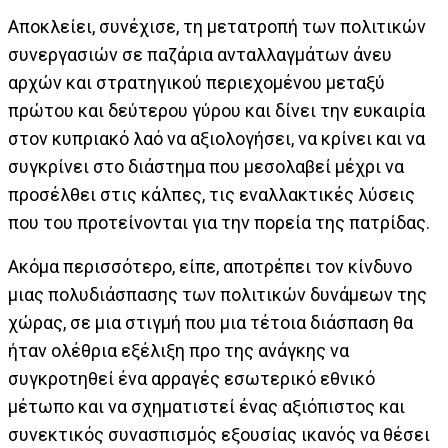
Αποκλείει, συνέχισε, τη μετατροπή των πολιτικών
συνεργασιών σε παζάρια ανταλλαγμάτων άνευ
αρχών και στρατηγικού περιεχομένου μεταξύ
πρώτου και δεύτερου γύρου και δίνει την ευκαιρία
στον κυπριακό λαό να αξιολογήσει, να κρίνει και να
συγκρίνει στο διάστημα που μεσολαβεί μέχρι να
προσέλθει στις κάλπες, τις εναλλακτικές λύσεις
που του προτείνονται για την πορεία της πατρίδας.
Ακόμα περισσότερο, είπε, αποτρέπει τον κίνδυνο
μιας πολυδιάσπασης των πολιτικών δυνάμεων της
χώρας, σε μια στιγμή που μια τέτοια διάσπαση θα
ήταν ολέθρια εξέλιξη προ της ανάγκης να
συγκροτηθεί ένα αρραγές εσωτερικό εθνικό
μέτωπο και να σχηματιστεί ένας αξιόπιστος και
συνεκτικός συνασπισμός εξουσίας ικανός να θέσει