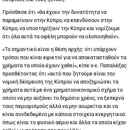
Πρόσθεσε ότι «θα έχουν την δυνατότητα να
παραμείνουν στην Κύπρο, να επενδύσουν στην
Κύπρο, να υποστηρίξουν την Κύπρο και νομίζουμε
ότι όλα αυτά τα οφέλη μπορούν να υλοποιηθούν».
«Το σημαντικό είναι η θέση αρχής: ότι υπάρχουν
τρόποι που είναι εφικτοί για να αποκατασταθούν τα
χρήματα τα οποία έχουν χαθεί», είπε ο κ. Παπαλέξας
προσθέτοντας ότι «αυτό που ζητούμε είναι την
νομική δέσμευση της Κύπρου να αποζημιώσει τα
χρήματα αυτά με ένα χρηματοοικονομικό σχήμα το
οποίο να μην αυξάνει το δημόσιο χρέος, να ξεπερνά
τους περιορισμούς αλλά να μην αιωρείται και να
είναι συνδεδεμένο με κάποια στοιχεία ενεργητικού
όπως είναι το φυσικό αέριο και άλλα τα οποία είχαν