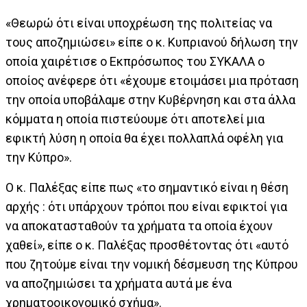
«Θεωρώ ότι είναι υποχρέωση της πολιτείας να
τους αποζημιώσει» είπε ο κ. Κυπριανού δήλωση την
οποία χαιρέτισε ο Εκπρόσωπος του ΣΥΚΑΛΑ ο
οποίος ανέφερε ότι «έχουμε ετοιμάσει μια πρόταση
την οποία υποβάλαμε στην Κυβέρνηση και στα άλλα
κόμματα η οποία πιστεύουμε ότι αποτελεί μια
εφικτή λύση η οποία θα έχει πολλαπλά οφέλη για
την Κύπρο».
Ο κ. Παλέξας είπε πως «το σημαντικό είναι η θέση
αρχής : ότι υπάρχουν τρόποι που είναι εφικτοί για
να αποκατασταθούν τα χρήματα τα οποία έχουν
χαθεί», είπε ο κ. Παλέξας προσθέτοντας ότι «αυτό
που ζητούμε είναι την νομική δέσμευση της Κύπρου
να αποζημιώσει τα χρήματα αυτά με ένα
χρηματοοικονομικό σχήμα».