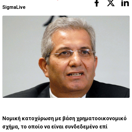
SigmaLive
Νομική κατοχύρωση με βάση χρηματοοικονομικό
σχήμα, το οποίο να είναι συνδεδεμένο επί