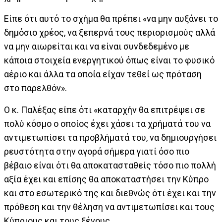
Είπε ότι αυτό το σχήμα θα πρέπει «να μην αυξάνει το
δημόσιο χρέος, να ξεπερνά τους περιορισμούς αλλά
να μην αιωρείται και να είναι συνδεδεμένο με
κάποια στοιχεία ενεργητικού όπως είναι το φυσικό
αέριο και άλλα τα οποία είχαν τεθεί ως πρόταση
στο παρελθόν».
Ο κ. Παλέξας είπε ότι «καταρχήν θα επιτρέψει σε
πολύ κόσμο ο οποίος έχει χάσει τα χρήματά του να
αντιμετωπίσει τα προβλήματά του, να δημιουργήσει
ρευστότητα στην αγορά σήμερα γιατί όσο πιο
βέβαιο είναι ότι θα αποκατασταθείς τόσο πιο πολλή
αξία έχει και επίσης θα αποκαταστήσει την Κύπρο
και στο εσωτερικό της και διεθνώς ότι έχει και την
πρόθεση και την θέληση να αντιμετωπίσει και τους
Κύπριους και τους ξένους.