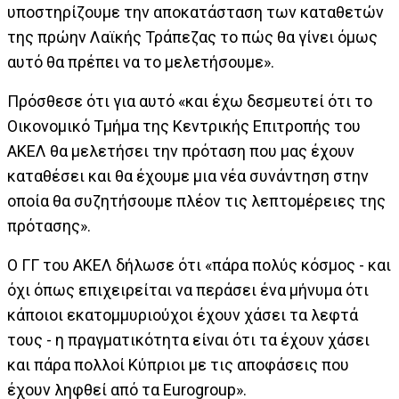
υποστηρίζουμε την αποκατάσταση των καταθετών
της πρώην Λαϊκής Τράπεζας το πώς θα γίνει όμως
αυτό θα πρέπει να το μελετήσουμε».
Πρόσθεσε ότι για αυτό «και έχω δεσμευτεί ότι το
Οικονομικό Τμήμα της Κεντρικής Επιτροπής του
ΑΚΕΛ θα μελετήσει την πρόταση που μας έχουν
καταθέσει και θα έχουμε μια νέα συνάντηση στην
οποία θα συζητήσουμε πλέον τις λεπτομέρειες της
πρότασης».
Ο ΓΓ του ΑΚΕΛ δήλωσε ότι «πάρα πολύς κόσμος - και
όχι όπως επιχειρείται να περάσει ένα μήνυμα ότι
κάποιοι εκατομμυριούχοι έχουν χάσει τα λεφτά
τους - η πραγματικότητα είναι ότι τα έχουν χάσει
και πάρα πολλοί Κύπριοι με τις αποφάσεις που
έχουν ληφθεί από τα Eurogroup».