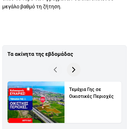
μεγάλο βαθμό τη ζήτηση.
Τα ακίνητα της εβδομάδας
Τεμάχια Γης σε
Οικιστικές Περιοχές