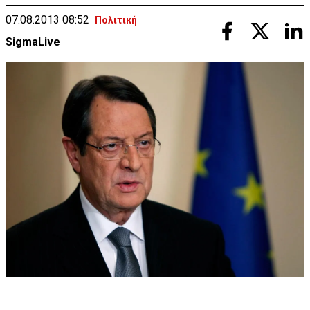
07.08.2013 08:52
Πολιτική
SigmaLive