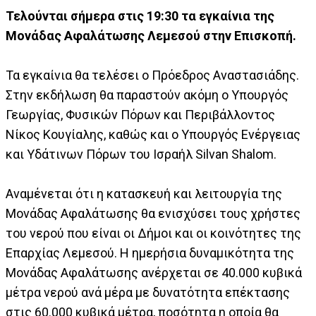
Τελούνται σήμερα στις 19:30 τα εγκαίνια της
Μονάδας Αφαλάτωσης Λεμεσού στην Επισκοπή.
Τα εγκαίνια θα τελέσει ο Πρόεδρος Αναστασιάδης.
Στην εκδήλωση θα παραστούν ακόμη ο Υπουργός
Γεωργίας, Φυσικών Πόρων και Περιβάλλοντος
Νίκος Κουγίαλης, καθώς και ο Υπουργός Ενέργειας
και Υδάτινων Πόρων του Ισραήλ Silvan Shalom.
Αναμένεται ότι η κατασκευή και λειτουργία της
Μονάδας Αφαλάτωσης θα ενισχύσει τους χρήστες
του νερού που είναι οι Δήμοι και οι κοινότητες της
Επαρχίας Λεμεσού. Η ημερήσια δυναμικότητα της
Μονάδας Αφαλάτωσης ανέρχεται σε 40.000 κυβικά
μέτρα νερού ανά μέρα με δυνατότητα επέκτασης
στις 60.000 κυβικά μέτρα, ποσότητα η οποία θα