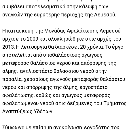
συμβάλει αποτελεσματικά στην κάλυψη των
αναγκών της ευρύτερης περιοχής της Λεμεσού.
Η κατασκευή της Μονάδας Αφαλάτωσης Λεμεσού
άρχισε το 2009 και ολοκληρώθηκε στις αρχές του
2013. Η λειτουργία θα διαρκέσει 20 χρόνια. Το έργο
αποτελείται από υποθαλάσσιους αγωγούς
μεταφοράς θαλάσσιου νερού και απόρριψης της
άλμης, αντλιοστάσιο θαλάσσιου νερού στην
παραλία, χερσαίους αγωγούς μεταφοράς θαλάσσιου
νερού και απόρριψης της άλμης, εργοστάσιο
αφαλάτωσης, καθώς και αγωγούς μεταφοράς
αφαλατωμένου νερού στις δεξαμενές του Τμήματος
Αναπτύξεως Υδάτων.
Σύμφωνα με επίσημη ανακοίνωση, εργοδότης του