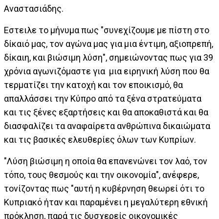
Αναστασιάδης.
Εστειλε το μήνυμα πως "συνεχίζουμε με πίστη στο
δίκαιό μας, τον αγώνα μας για μια έντιμη, αξιοπρεπή,
δίκαιη, και βιώσιμη λύση", σημειώνοντας πως για 39
χρόνια αγωνιζόμαστε για μια ειρηνική λύση που θα
τερματίζει την κατοχή και τον εποικισμό, θα
απαλλάσσει την Κύπρο από τα ξένα στρατεύματα
και τις ξένες εξαρτήσεις και θα αποκαθιστά και θα
διασφαλίζει τα αναφαίρετα ανθρώπινα δικαιώματα
και τις βασικές ελευθερίες όλων των Κυπρίων.
"Λύση βιώσιμη η οποία θα επανενώνει τον λαό, τον
τόπο, τους θεσμούς και την οικονομία", ανέφερε,
τονίζοντας πως "αυτή η κυβέρνηση θεωρεί ότι το
Κυπριακό ήταν και παραμένει η μεγαλύτερη εθνική
πρόκληση, παρά τις δυσχερείς οικονομικές