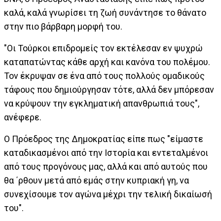
καλά, καλά γνωρίσει τη ζωή συνάντησε το θάνατο
στην πιο βάρβαρη μορφή του.
"Οι Τούρκοι επιδρομείς τον εκτέλεσαν εν ψυχρώ
καταπατώντας κάθε αρχή και κανόνα του πολέμου.
Τον έκρυψαν σε ένα από τους πολλούς ομαδικούς
τάφους που δημιούργησαν τότε, αλλά δεν μπόρεσαν
να κρύψουν την εγκληματική απανθρωπιά τους",
ανέφερε.
Ο Πρόεδρος της Δημοκρατίας είπε πως "είμαστε
καταδικασμένοι από την Ιστορία και εντεταλμένοι
από τους προγόνους μας, αλλά και από αυτούς που
θα ΄ρθουν μετά από εμάς στην κυπριακή γη, να
συνεχίσουμε τον αγώνα μέχρι την τελική δικαίωσή
του".