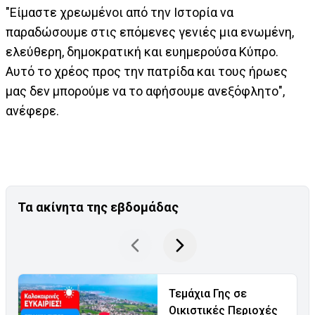
"Είμαστε χρεωμένοι από την Ιστορία να
παραδώσουμε στις επόμενες γενιές μια ενωμένη,
ελεύθερη, δημοκρατική και ευημερούσα Κύπρο.
Αυτό το χρέος προς την πατρίδα και τους ήρωες
μας δεν μπορούμε να το αφήσουμε ανεξόφλητο",
ανέφερε.
Τα ακίνητα της εβδομάδας
Τεμάχια Γης σε
Οικιστικές Περιοχές