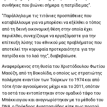
συνθήκες που βιώνει σήμερα η πατρίδα μας".
"Παράλληλα με τις τιτάνιες προσπάθειες που
καταβάλλουμε για να μπορέσει να εξέλθει ο τόπος
από τη δεινή οικονομική θέση στην οποία έχει
περιέλθει, συνεχίζουμε να εργαζόμαστε για την
επίτευξη λύσης του εθνικού μας προβλήματος που
αποτελεί την κορυφαία προτεραιότητα για την
πατρίδα και το λαό της", διαβεβαίωσε.
Αναφερόμενος στη θυσία του Χριστόδουλου Φωτίου
Μαούζη, από τη Βοκολίδα, ο οποίος ως στρατιώτης
πολέμησε εναντίον των Τούρκων το 1974 και από
τότε ήταν αγνοούμενος μέχρι και το 2011, οπόταν
τα οστά του εντοπίστηκαν στον ομαδικό τάφο του
Μπέκκιογιου και αναγνωρίστηκαν με το μέθοδο του
DNA, ο Πρόεδρος Αναστασιάδης είπε πως προτού