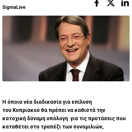
SigmaLive
Η όποια νέα διαδικασία για επίλυση
του Κυπριακού θα πρέπει να καθιστά την
κατοχική δύναμη υπόλογη για τις προτάσεις που
καταθέτει στο τραπέζι των συνομιλιών,