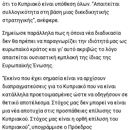
ότι το Κυπριακό είναι υπόθεση όλων. "Απαιτείται
συλλογικότητα στη βάση μιας διεκδικητικής
στρατηγικής", ανέφερε.
Σημείωσε παράλληλα πως η όποια νέα διαδικασία
δεν θα πρέπει να παραγνωρίζει την ιδιότητά μας ως
ευρωπαϊκό κράτος και γι’ αυτό ακριβώς το λόγο
απαιτείται ουσιαστική εμπλοκή της ίδιας της
Ευρωπαϊκής Ένωσης.
"Εκείνο που έχει σημασία είναι να αρχίσουν
διαπραγματεύσεις για το Κυπριακό που να είναι
κατάλληλα προετοιμασμένες ώστε να οδηγήσουν σε
θετικό αποτέλεσμα. Στόχος μας δεν μπορεί να είναι
μια νέα αποτυχία στις προσπάθειες επίλυσης του
Κυπριακού. Στόχος μας είναι η ορθή επίλυση του
Κυπριακού", υπογράμμισε ο Πρόεδρος