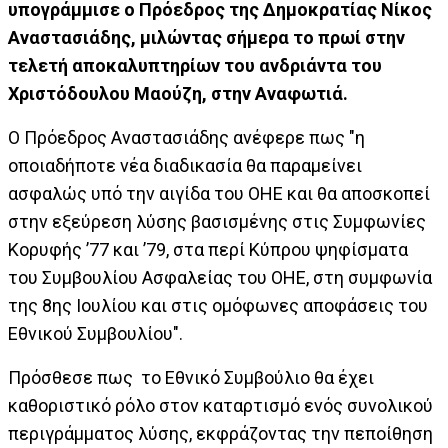
υπογράμμισε ο Πρόεδρος της Δημοκρατίας Νίκος
Αναστασιάδης, μιλώντας σήμερα το πρωί στην
τελετή αποκαλυπτηρίων του ανδριάντα του
Χριστόδουλου Μαούζη, στην Αναφωτιά.
Ο Πρόεδρος Αναστασιάδης ανέφερε πως "η
οποιαδήποτε νέα διαδικασία θα παραμείνει
ασφαλώς υπό την αιγίδα του ΟΗΕ και θα αποσκοπεί
στην εξεύρεση λύσης βασισμένης στις Συμφωνίες
Κορυφής ’77 και ’79, στα περί Κύπρου ψηφίσματα
του Συμβουλίου Ασφαλείας του ΟΗΕ, στη συμφωνία
της 8ης Ιουλίου και στις ομόφωνες αποφάσεις του
Εθνικού Συμβουλίου".
Πρόσθεσε πως το Εθνικό Συμβούλιο θα έχει
καθοριστικό ρόλο στον καταρτισμό ενός συνολικού
περιγράμματος λύσης, εκφράζοντας την πεποίθηση