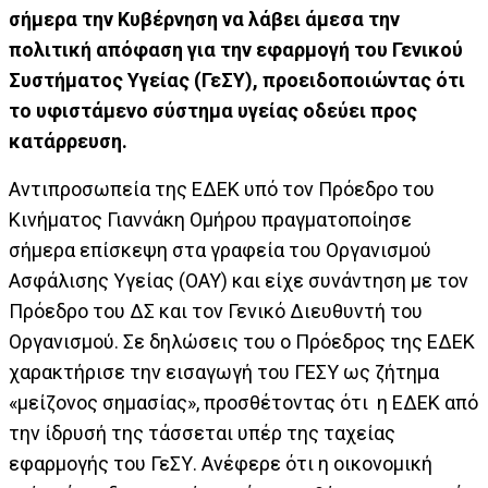
σήμερα την Κυβέρνηση να λάβει άμεσα την
πολιτική απόφαση για την εφαρμογή του Γενικού
Συστήματος Υγείας (ΓεΣΥ), προειδοποιώντας ότι
το υφιστάμενο σύστημα υγείας οδεύει προς
κατάρρευση.
Αντιπροσωπεία της ΕΔΕΚ υπό τον Πρόεδρο του
Κινήματος Γιαννάκη Ομήρου πραγματοποίησε
σήμερα επίσκεψη στα γραφεία του Οργανισμού
Ασφάλισης Υγείας (ΟΑΥ) και είχε συνάντηση με τον
Πρόεδρο του ΔΣ και τον Γενικό Διευθυντή του
Οργανισμού. Σε δηλώσεις του ο Πρόεδρος της ΕΔΕΚ
χαρακτήρισε την εισαγωγή του ΓΕΣΥ ως ζήτημα
«μείζονος σημασίας», προσθέτοντας ότι η ΕΔΕΚ από
την ίδρυσή της τάσσεται υπέρ της ταχείας
εφαρμογής του ΓεΣΥ. Ανέφερε ότι η οικονομική