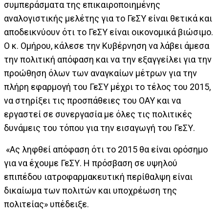
συμπεράσματα της επικαιροποιημένης
αναλογιστικής μελέτης για το ΓεΣΥ είναι θετικά και
αποδεικνύουν ότι το ΓεΣΥ είναι οικονομικά βιώσιμο.
Ο κ. Ομήρου, κάλεσε την Κυβέρνηση να λάβει άμεσα
την πολιτική απόφαση και να την εξαγγείλει για την
προώθηση όλων των αναγκαίων μέτρων για την
πλήρη εφαρμογή του ΓεΣΥ μέχρι το τέλος του 2015,
να στηρίξει τις προσπάθειες του ΟΑΥ και να
εργαστεί σε συνεργασία με όλες τις πολιτικές
δυνάμεις του τόπου για την εισαγωγή του ΓεΣΥ.
«Ας ληφθεί απόφαση ότι το 2015 θα είναι ορόσημο
για να έχουμε ΓεΣΥ. Η πρόσβαση σε υψηλού
επιπέδου ιατροφαρμακευτική περίθαλψη είναι
δικαίωμα των πολιτών και υποχρέωση της
πολιτείας» υπέδειξε.