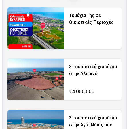
Τεμάχια Γης σε
Οικιστικές Περιοχές
3 τουριστικά χωράφια
στην Αλαμινό
€4.000.000
3 τουριστικά χωράφια
στην Αγία Νάπα, από