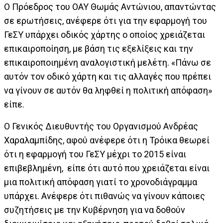
Ο Πρόεδρος του ΟΑΥ Θωμάς Αντώνιου, απαντώντας
σε ερωτήσεις, ανέφερε ότι για την εφαρμογή του
ΓεΣΥ υπάρχει οδικός χάρτης ο οποίος χρειάζεται
επικαιροποίηση, με βάση τις εξελίξεις και την
επικαιροποιημένη αναλογιστική μελέτη. «Πάνω σε
αυτόν τον οδικό χάρτη και τις αλλαγές που πρέπει
να γίνουν σε αυτόν θα ληφθεί η πολιτική απόφαση»
είπε.
Ο Γενικός Διευθυντής του Οργανισμού Ανδρέας
Χαραλαμπίδης, αφού ανέφερε ότι η Τρόικα θεωρεί
ότι η εφαρμογή του ΓεΣΥ μέχρι το 2015 είναι
επιβεβλημένη, είπε ότι αυτό που χρειάζεται είναι
μια πολιτική απόφαση γιατί το χρονοδιάγραμμα
υπάρχει. Ανέφερε ότι πιθανώς να γίνουν κάποιες
συζητήσεις με την Κυβέρνηση για να δοθούν