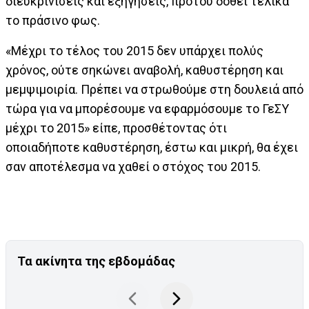
διευκρινίσεις και εξηγήσεις, προτού δοθεί τελικά
το πράσινο φως.
«Μέχρι το τέλος του 2015 δεν υπάρχει πολύς
χρόνος, ούτε σηκώνει αναβολή, καθυστέρηση και
μεμψιμοιρία. Πρέπει να στρωθούμε στη δουλειά από
τώρα για να μπορέσουμε να εφαρμόσουμε το ΓεΣΥ
μέχρι το 2015» είπε, προσθέτοντας ότι
οποιαδήποτε καθυστέρηση, έστω και μικρή, θα έχει
σαν αποτέλεσμα να χαθεί ο στόχος του 2015.
Τα ακίνητα της εβδομάδας