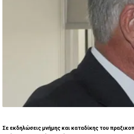
Σε εκδηλώσεις μνήμης και καταδίκης του πραξικοπ