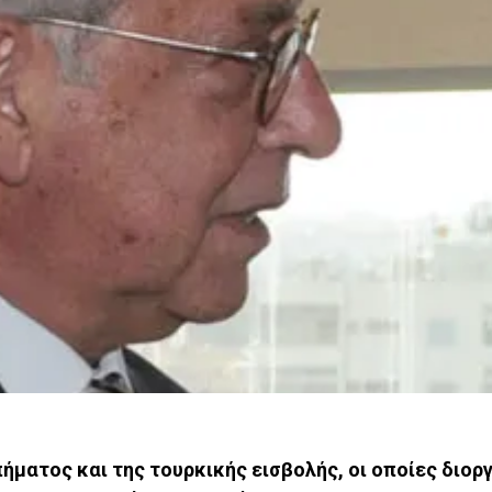
ήματος και της τουρκικής εισβολής, οι οποίες διο