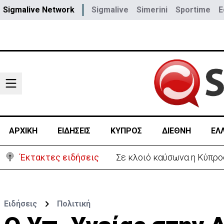
Sigmalive Network
Sigmalive
Simerini
Sportime
E
ΑΡΧΙΚΗ
ΕΙΔΗΣΕΙΣ
ΚΥΠΡΟΣ
ΔΙΕΘΝΗ
ΕΛ
Έκτακτες ειδήσεις
Σε κλοιό καύσωνα η Κύπρος
Ειδήσεις
Πολιτική