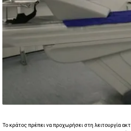
Το κράτος πρέπει να προχωρήσει στη λειτουργία α