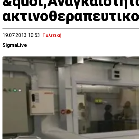
&quot;Αναγκαιότητα
ακτινοθεραπευτικο
19.07.2013 10:53
Πολιτική
SigmaLive