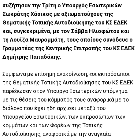
συζήτησαν την Τρίτη ο Υπουργός Εσωτερικών
Σωκράτης Χάσικος με αξιωματούχους της
Θεματικής Τοπικής Αυτοδιοίκησης του ΚΣ ΕΔΕΚ
και, συγκεκριμένα, με τον Σάββα Ηλιοφώτου και
τη Λουΐζα Μαυρομμάτη, τους οποίους συνόδευε ο
Γραμματέας της Κεντρικής Επιτροπής του ΚΣ ΕΔΕΚ
Δημήτρης Παπαδάκης.
Σύμφωνα με επίσημη ανακοίνωση, «οι εκπρόσωποι
της Θεματικής Τοπικής Αυτοδιοίκησης του ΚΣ ΕΔΕΚ
παρέδωσαν στον Υπουργό Εσωτερικών υπόμνημα
με τις θέσεις του κόμματός τους αναφορικά με το
διάλογο που έχει ήδη αρχίσει μεταξύ του
Υπουργείου Εσωτερικών, των εκπροσώπων των
κομμάτων και των Φορέων της Τοπικής
Αυτοδιοίκησης, αναφορικά με την αναγκαία