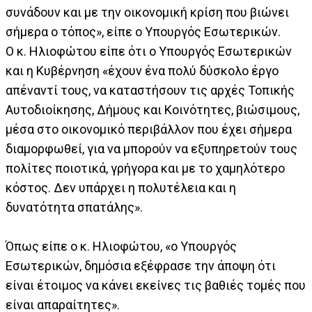
συνάδουν και με την οικονομική κρίση που βιώνει
σήμερα ο τόπος», είπε ο Υπουργός Εσωτερικών.
Ο κ. Ηλιοφώτου είπε ότι ο Υπουργός Εσωτερικών
και η Κυβέρνηση «έχουν ένα πολύ δύσκολο έργο
απέναντί τους, να καταστήσουν τις αρχές Τοπικής
Αυτοδιοίκησης, Δήμους και Κοινότητες, βιώσιμους,
μέσα στο οικονομικό περιβάλλον που έχει σήμερα
διαμορφωθεί, για να μπορούν να εξυπηρετούν τους
πολίτες ποιοτικά, γρήγορα και με το χαμηλότερο
κόστος. Δεν υπάρχει η πολυτέλεια και η
δυνατότητα σπατάλης».
Όπως είπε ο κ. Ηλιοφώτου, «ο Υπουργός
Εσωτερικών, δημόσια εξέφρασε την άποψη ότι
είναι έτοιμος να κάνει εκείνες τις βαθιές τομές που
είναι απαραίτητες».