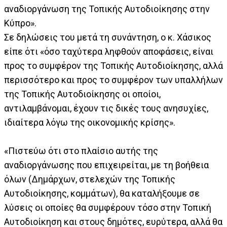
αναδιοργάνωση της Τοπικής Αυτοδιοίκησης στην
Κύπρο».
Σε δηλώσεις του μετά τη συνάντηση, ο κ. Χάσικος
είπε ότι «όσο ταχύτερα ληφθούν αποφάσεις, είναι
προς το συμφέρον της Τοπικής Αυτοδιοίκησης, αλλά
περισσότερο και προς το συμφέρον των υπαλλήλων
της Τοπικής Αυτοδιοίκησης οι οποίοι,
αντιλαμβάνομαι, έχουν τις δικές τους ανησυχίες,
ιδιαίτερα λόγω της οικονομικής κρίσης».
«Πιστεύω ότι στο πλαίσιο αυτής της
αναδιοργάνωσης που επιχειρείται, με τη βοήθεια
όλων (Δημάρχων, στελεχών της Τοπικής
Αυτοδιοίκησης, κομμάτων), θα καταλήξουμε σε
λύσεις οι οποίες θα συμφέρουν τόσο στην Τοπική
Αυτοδιοίκηση και στους δημότες, ευρύτερα, αλλά θα