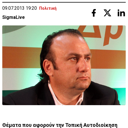
09.07.2013 19:20
Πολιτική
SigmaLive
Θέματα που αφορούν την Τοπική Αυτοδιοίκηση