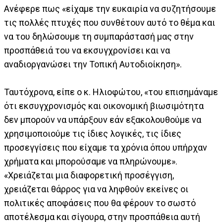
Ανέφερε πως «είχαμε την ευκαιρία να συζητήσουμε
τις πολλές πτυχές που συνθέτουν αυτό το θέμα και
να του δηλώσουμε τη συμπαράστασή μας στην
προσπάθειά του να εκσυγχρονίσει και να
αναδιοργανώσει την Τοπική Αυτοδιοίκηση».
Ταυτόχρονα, είπε ο κ. Ηλιοφώτου, «του επισημάναμε
ότι εκσυγχρονισμός και οικονομική βιωσιμότητα
δεν μπορούν να υπάρξουν εάν εξακολουθούμε να
χρησιμοποιούμε τις ίδιες λογικές, τις ίδιες
προσεγγίσεις που είχαμε τα χρόνια όπου υπήρχαν
χρήματα και μπορούσαμε να πληρώνουμε».
«Χρειάζεται μια διαφορετική προσέγγιση,
χρειάζεται θάρρος για να ληφθούν εκείνες οι
πολιτικές αποφάσεις που θα φέρουν το σωστό
αποτέλεσμα και σίγουρα, στην προσπάθεια αυτή