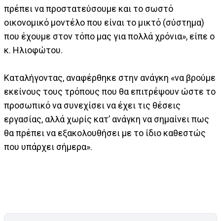
πρέπει να προστατεύσουμε και το σωστό
οικονομικό μοντέλο που είναι το μικτό (σύστημα)
που έχουμε στον τόπο μας για πολλά χρόνια», είπε ο
κ. Ηλιοφώτου.
Καταλήγοντας, αναφέρθηκε στην ανάγκη «να βρούμε
εκείνους τους τρόπους που θα επιτρέψουν ώστε το
προσωπικό να συνεχίσει να έχει τις θέσεις
εργασίας, αλλά χωρίς κατ’ ανάγκη να σημαίνει πως
θα πρέπει να εξακολουθήσει με το ίδιο καθεστώς
που υπάρχει σήμερα».