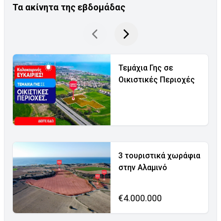
Τα ακίνητα της εβδομάδας
Τεμάχια Γης σε
Οικιστικές Περιοχές
3 τουριστικά χωράφια
στην Αλαμινό
€4.000.000