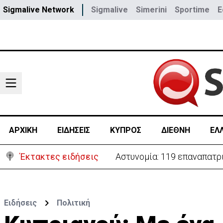
Sigmalive Network
Sigmalive
Simerini
Sportime
E
ΑΡΧΙΚΗ
ΕΙΔΗΣΕΙΣ
ΚΥΠΡΟΣ
ΔΙΕΘΝΗ
ΕΛ
Έκτακτες ειδήσεις
Αστυνομία: 119 επαναπατρι
Ειδήσεις
Πολιτική