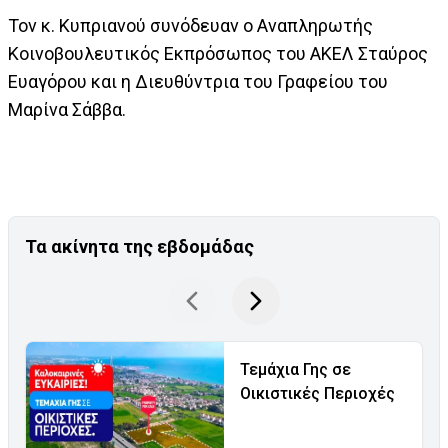
Τον κ. Κυπριανού συνόδευαν ο Αναπληρωτής
Κοινοβουλευτικός Εκπρόσωπος του ΑΚΕΛ Σταύρος
Ευαγόρου και η Διευθύντρια του Γραφείου του
Μαρίνα Σάββα.
Τα ακίνητα της εβδομάδας
Τεμάχια Γης σε
Οικιστικές Περιοχές