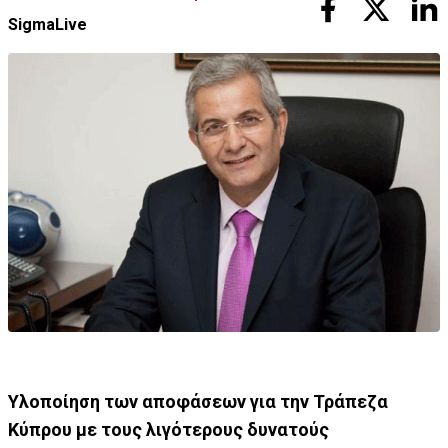
SigmaLive
Υλοποίηση των αποφάσεων για την Τράπεζα
Κύπρου με τους λιγότερους δυνατούς