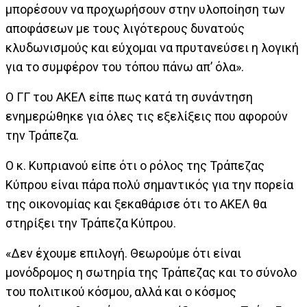
μπορέσουν να προχωρήσουν στην υλοποίηση των
αποφάσεων με τους λιγότερους δυνατούς
κλυδωνισμούς και εύχομαι να πρυτανεύσει η λογική
για το συμφέρον του τόπου πάνω απ’ όλα».
Ο ΓΓ του ΑΚΕΛ είπε πως κατά τη συνάντηση
ενημερώθηκε για όλες τις εξελίξεις που αφορούν
την Τράπεζα.
Ο κ. Κυπριανού είπε ότι ο ρόλος της Τράπεζας
Κύπρου είναι πάρα πολύ σημαντικός για την πορεία
της οικονομίας και ξεκαθάρισε ότι το ΑΚΕΛ θα
στηρίξει την Τράπεζα Κύπρου.
«Δεν έχουμε επιλογή. Θεωρούμε ότι είναι
μονόδρομος η σωτηρία της Τράπεζας και το σύνολο
του πολιτικού κόσμου, αλλά και ο κόσμος