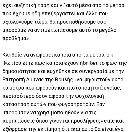
έχει αυξητική τάση και γι’ αυτό μέσα από τα μέτρα
που έχουμε ήδη επεξεργαστεί και άλλα που
αξιολογούμε τώρα, θα προσπαθήσουμε όσο
μπορούμε να αντιμετωπίσουμε αυτό το μεγάλο
πρόβλημα».
Κληθείς να αναφέρει κάποια από τα μέτρα, ο κ.
Φωτίου είπε πως κάποια έχουν ήδη δει το φως της
δημοσιότητας και ευχήθηκε σε συνεργασία με την
Επιτροπή Αμυνας της Βουλής «να ψηφιστούν αυτά
τα μέτρα που αφορούν και πιστοποιητικά υγείας,
περισσότερο όσον αφορά την ψυχολογική
κατάσταση αυτών που φυγοστρατούν. Εάν
μπορούσαν να χρησιμοποιηθούν για τις
περιπτώσεις όπου γίνονται προσλήψεις» είπε και
εξέφρασε την εκτίμηση ότι «και αυτό θα είναι ένα