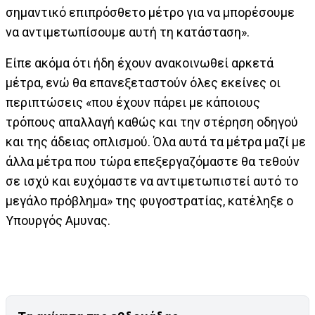
σημαντικό επιπρόσθετο μέτρο για να μπορέσουμε
να αντιμετωπίσουμε αυτή τη κατάσταση».
Είπε ακόμα ότι ήδη έχουν ανακοινωθεί αρκετά
μέτρα, ενώ θα επανεξεταστούν όλες εκείνες οι
περιπτώσεις «που έχουν πάρει με κάποιους
τρόπους απαλλαγή καθώς και την στέρηση οδηγού
και της άδειας οπλισμού. Όλα αυτά τα μέτρα μαζί με
άλλα μέτρα που τώρα επεξεργαζόμαστε θα τεθούν
σε ισχύ και ευχόμαστε να αντιμετωπιστεί αυτό το
μεγάλο πρόβλημα» της φυγοστρατίας, κατέληξε ο
Υπουργός Αμυνας.