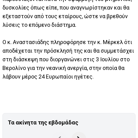
δυσκολίες όπως είπε, που αναγνωρίστηκαν και θα
εξεταστούν από τους εταίρους, ώστε να βρεθούν
λύσεις το επόμενο διάστημα.
Ο κ. Αναστασιάδης πληροφόρησε την κ. Μέρκελ ότι
αποδέχεται την πρόσκλησή της και θα συμμετάσχει
στη διάσκεψη που διοργανώνει στις 3 Ιουλίου στο
Βερολίνο για την νεανική ανεργία, στην οποία θα
λάβουν μέρος 24 Ευρωπαίοι ηγέτες.
Τα ακίνητα της εβδομάδας