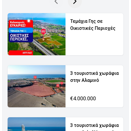
Τεμάχια Γης σε
Οικιστικές Περιοχές
3 τουριστικά χωράφια
στην Αλαμινό
€4.000.000
3 τουριστικά χωράφια