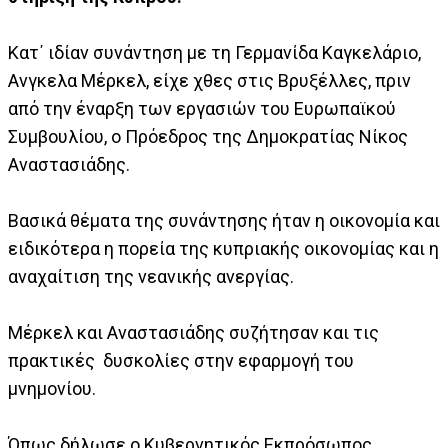
Κατ΄ ιδίαν συνάντηση με τη Γερμανίδα Καγκελάριο,
Ανγκελα Μέρκελ, είχε χθες στις Βρυξέλλες, πριν
από την έναρξη των εργασιών του Ευρωπαϊκού
Συμβουλίου, ο Πρόεδρος της Δημοκρατίας Νίκος
Αναστασιάδης.
Βασικά θέματα της συνάντησης ήταν η οικονομία και
ειδικότερα η πορεία της κυπριακής οικονομίας και η
αναχαίτιση της νεανικής ανεργίας.
Μέρκελ και Αναστασιάδης συζήτησαν και τις
πρακτικές δυσκολίες στην εφαρμογή του
μνημονίου.
Όπως δήλωσε ο Κυβερνητικός Εκπρόσωπος,