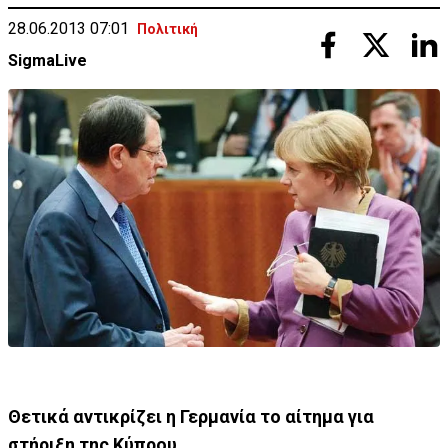
28.06.2013 07:01
Πολιτική
SigmaLive
Θετικά αντικρίζει η Γερμανία το αίτημα για
στήριξη της Κύπρου.