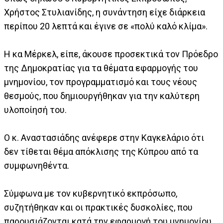
Χρήστος Στυλιανίδης, η συνάντηση είχε διάρκεια
περίπου 20 λεπτά και έγινε σε «πολύ καλό κλίμα».
Η κα Μέρκελ, είπε, άκουσε προσεκτικά τον Πρόεδρο
της Δημοκρατίας για τα θέματα εφαρμογής του
μνημονίου, τον προγραμματισμό και τους νέους
θεσμούς, που δημιουργήθηκαν για την καλύτερη
υλοποίησή του.
Ο κ. Αναστασιάδης ανέφερε στην Καγκελάριο ότι
δεν τίθεται θέμα απόκλισης της Κύπρου από τα
συμφωνηθέντα.
Σύμφωνα με τον κυβερνητικό εκπρόσωπο,
συζητήθηκαν και οι πρακτικές δυσκολίες, που
παρουσιάζονται κατά την εφαρμογή του μνημονίου,