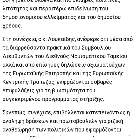
λιτότητας και περαιτέρω επιδείνωση του
δημοσιονομικού ελλείμματος και του δημοσίου
χρέους.
Στη συνέχεια, ο κ. Λουκαϊδης, ανέφερε ότι μέσα από
τα διαρρεύσαντα πρακτικά του Συμβουλίου
Διευθυντών του Διεθνούς Νομισματικού Ταμείου
αλλά και από επίσημες δηλώσεις αξιωματούχων
της Ευρωπαϊκής Επιτροπής και της Ευρωπαϊκής
Κεντρικής Τράπεζας, εκφράζονται σοβαρές
επιφυλάξεις για τη βιωσιμότητα του
συγκεκριμένου προγράμματος στήριξης.
Συνεπώς, συνέχισε, επιβάλλεται κατεπειγόντως η
ανάληψη δράσεων και πρωτοβουλιών για ριζική
αναθεώρηση των πολιτικών που εφαρμόζονται