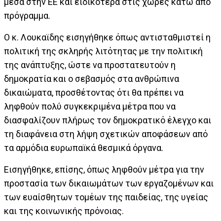
μέσα στην ΕΕ και ειδικότερα στις χώρες κάτω από
πρόγραμμα.
Ο κ. Λουκαϊδης εισηγήθηκε όπως αντισταθμιστεί η
πολιτική της σκληρής λιτότητας με την πολιτική
της ανάπτυξης, ώστε να προστατευτούν η
δημοκρατία και ο σεβασμός στα ανθρώπινα
δικαιώματα, προσθέτοντας ότι θα πρέπει να
ληφθούν πολύ συγκεκριμένα μέτρα που να
διασφαλίζουν πλήρως τον δημοκρατικό έλεγχο και
τη διαφάνεια στη λήψη σχετικών αποφάσεων από
τα αρμόδια ευρωπαϊκά θεσμικά όργανα.
Εισηγήθηκε, επίσης, όπως ληφθούν μέτρα για την
προστασία των δικαιωμάτων των εργαζομένων και
των ευαίσθητων τομέων της παιδείας, της υγείας
και της κοινωνικής πρόνοιας.