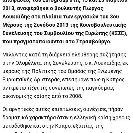
2013, αναφέρθηκε ο βουλευτής Γιώργος
Λουκαϊδης στα πλαίσια των εργασιών του 3ου
Μέρους της Συνόδου 2013 της Κοινοβουλευτικής
Συνέλευσης του Συμβουλίου της Ευρώπης (ΚΣΣΕ),
που πραγματοποιούνται στο Στρασβούργο.
Μιλώντας κατά τη διάρκεια ελεύθερης συζήτησης
στην Ολομέλεια της Συνέλευσης, ο κ. Λουκαϊδης, εκ
μέρους της Πολιτικής του Ομάδας της Ενωμένης
Ευρωπαϊκής Αριστεράς, επεσήμανε πως η Κύπρος
αντιμετωπίζει τις συνέπειες της παγκόσμιας
οικονομικής κρίσης από το 2008.
Οι αρνητικές αυτές επιπτώσεις, συνέχισε, πήραν
δραματικό χαρακτήρα όταν η ελληνική κρίση χρέους
μεταδόθηκε και στην Κύπρο, εξαιτίας της