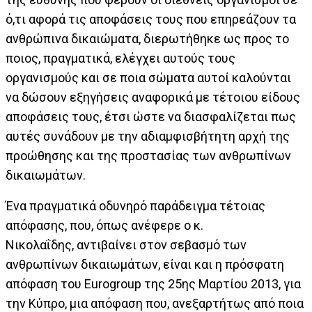
ό,τι αφορά τις αποφάσεις τους που επηρεάζουν τα
ανθρώπινα δικαιώματα, διερωτήθηκε ως προς το
ποιος, πραγματικά, ελέγχει αυτούς τους
οργανισμούς και σε ποια σώματα αυτοί καλούνται
να δώσουν εξηγήσεις αναφορικά με τέτοιου είδους
αποφάσεις τους, έτσι ώστε να διασφαλίζεται πως
αυτές συνάδουν με την αδιαμφισβήτητη αρχή της
προώθησης και της προστασίας των ανθρωπίνων
δικαιωμάτων.
Ένα πραγματικά οδυνηρό παράδειγμα τέτοιας
απόφασης, που, όπως ανέφερε ο κ.
Νικολαΐδης, αντιβαίνει στον σεβασμό των
ανθρωπίνων δικαιωμάτων, είναι και η πρόσφατη
απόφαση του Eurogroup της 25ης Μαρτίου 2013, για
την Κύπρο, μια απόφαση που, ανεξαρτήτως από ποια