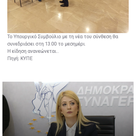
Το Υπουργικό Συμβούλιο με τη νέα του σύνθεση θα
συνεδριάσει στη 13.00 το μεσημέρι.
Η είδηση ανανεώνεται...
Πηγή: ΚΥΠΕ