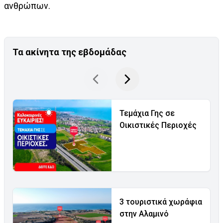
ανθρώπων.
Τα ακίνητα της εβδομάδας
Τεμάχια Γης σε
Οικιστικές Περιοχές
3 τουριστικά χωράφια
στην Αλαμινό