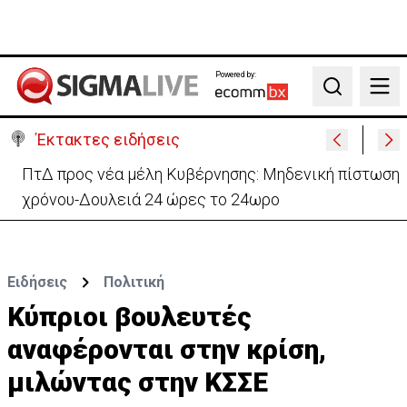
Powered by:
Search
Έκτακτες ειδήσεις
ΠτΔ προς νέα μέλη Κυβέρνησης: Μηδενική πίστωση
χρόνου-Δουλειά 24 ώρες το 24ωρο
Ειδήσεις
Πολιτική
Κύπριοι βουλευτές
αναφέρονται στην κρίση,
μιλώντας στην ΚΣΣΕ