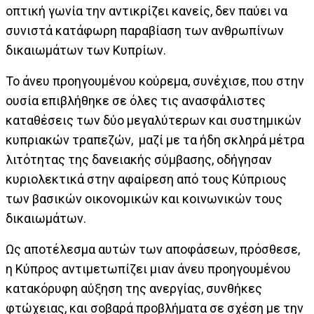
οπτική γωνία την αντικρίζει κανείς, δεν παύει να
συνιστά κατάφωρη παραβίαση των ανθρωπίνων
δικαιωμάτων των Κυπρίων.
Το άνευ προηγουμένου κούρεμα, συνέχισε, που στην
ουσία επιβλήθηκε σε όλες τις ανασφάλιστες
καταθέσεις των δύο μεγαλύτερων και συστημικών
κυπριακών τραπεζών, μαζί με τα ήδη σκληρά μέτρα
λιτότητας της δανειακής σύμβασης, οδήγησαν
κυριολεκτικά στην αφαίρεση από τους Κύπριους
των βασικών οικονομικών και κοινωνικών τους
δικαιωμάτων.
Ως αποτέλεσμα αυτών των αποφάσεων, πρόσθεσε,
η Κύπρος αντιμετωπίζει μιαν άνευ προηγουμένου
κατακόρυφη αύξηση της ανεργίας, συνθήκες
φτώχειας, και σοβαρά προβλήματα σε σχέση με την