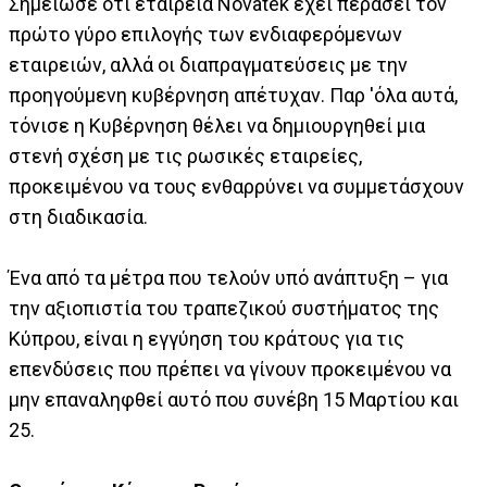
Σημειώσε ότι εταιρεία Novatek έχει περάσει τον
πρώτο γύρο επιλογής των ενδιαφερόμενων
εταιρειών, αλλά οι διαπραγματεύσεις με την
προηγούμενη κυβέρνηση απέτυχαν.
Παρ 'όλα αυτά,
τόνισε η Κυβέρνηση θέλει να δημιουργηθεί μια
στενή σχέση με τις ρωσικές εταιρείες,
προκειμένου να τους ενθαρρύνει να συμμετάσχουν
στη διαδικασία.
Ένα από τα μέτρα που τελούν υπό ανάπτυξη – για
την αξιοπιστία του τραπεζικού συστήματος της
Κύπρου, είναι η εγγύηση του κράτους για τις
επενδύσεις που πρέπει να γίνουν προκειμένου να
μην επαναληφθεί αυτό που συνέβη 15 Μαρτίου και
25.