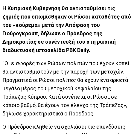
Η Κυπριακή Κυβέρνηση θα αντισταθμίσει τις
ζημιές που επωμίσθηκαν οι Ρώσοι καταθέτες από
του «κούρεμα» μετά την Απόφαση του
Γιούρογκρουπ, δήλωσε ο Πρόεδρος της
Δημοκρατίας σε συνέντευξή του στη ρωσική
διαδικτυακή ιστοσελίδα PBK Daily.
“Oι εισφορές των Ρώσων πολιτών που έχουν κοπεί
θα αντισταθμιστούν με την παροχή των μετοχών.
Πραγματικά οι Ρώσοι πολίτες θα έχουν ένα αρκετά
μεγάλο μέρος του μετοχικού κεφαλαίου της
Τράπεζας Κύπρου.
Κατά συνέπεια, οι Ρώσοι, σε
κάποιο βαθμό, θα έχουν τον έλεγχο της Τράπεζας»,
δήλωσε χαρακτηριστικά ο Πρόεδρος.
Ο Πρόεδρος κληθείς να σχολιάσει τις επενδύσεις