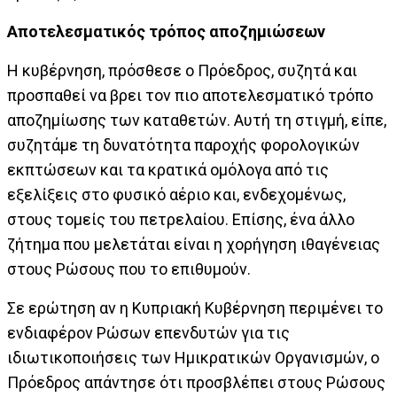
Αποτελεσματικός τρόπος αποζημιώσεων
Η κυβέρνηση, πρόσθεσε ο Πρόεδρος, συζητά και
προσπαθεί να βρει τον πιο αποτελεσματικό τρόπο
αποζημίωσης των καταθετών.
Αυτή τη στιγμή, είπε,
συζητάμε τη δυνατότητα παροχής φορολογικών
εκπτώσεων και τα κρατικά ομόλογα από τις
εξελίξεις στο φυσικό αέριο και, ενδεχομένως,
στους τομείς του πετρελαίου.
Επίσης, ένα άλλο
ζήτημα που μελετάται είναι η χορήγηση ιθαγένειας
στους Ρώσους που το επιθυμούν.
Σε ερώτηση αν η Κυπριακή Κυβέρνηση περιμένει το
ενδιαφέρον Ρώσων επενδυτών για τις
ιδιωτικοποιήσεις των Ημικρατικών Οργανισμών, ο
Πρόεδρος απάντησε ότι προσβλέπει στους Ρώσους