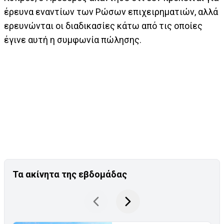
έρευνα εναντίων των Ρώσων επιχειρηματιών, αλλά
ερευνώνται οι διαδικασίες κάτω από τις οποίες
έγινε αυτή η συμφωνία πώλησης.
Τα ακίνητα της εβδομάδας