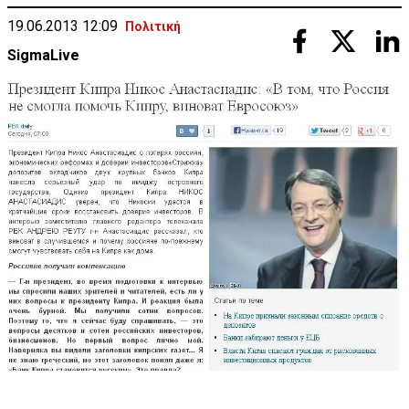
19.06.2013 12:09
Πολιτική
SigmaLive