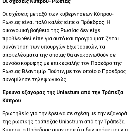
Οι σχέσεις Κύπρου- Ρωσίας
Οι σχέσεις μεταξύ των κυβερνήσεων Κύπρου-
Ρωσίας είναι πολύ καλές είπε ο Πρόεδρος. Η
οικονομική βοήθεια της Ρωσίας δεν είχε
προβλεφθεί είπε για αυτό και προγραμματίζεται
συνάντηση των υπουργών Εξωτερικών, τα
αποτελέσματα της οποίας θα ανακοινωθούν σε
σύνοδο κορυφής με επικεφαλής τον Πρόεδρο της
Ρωσίας Βλαντιμίρ Πούτιν, με τον οποίο ο Πρόεδρος
συνομίλησε τηλεφωνικώς.
Έρευνα εξαγοράς της
Uniastum
από την Τράπεζα
Κύπρου
Ερωτηθείς για την έρευνα σε σχέση με την εξαγορά
της ρωσικής τράπεζας
Uniastrum από την Τράπεζα
Κύπρου, ο Πρόεδρος απάντησε ότι δεν πρόκειται για