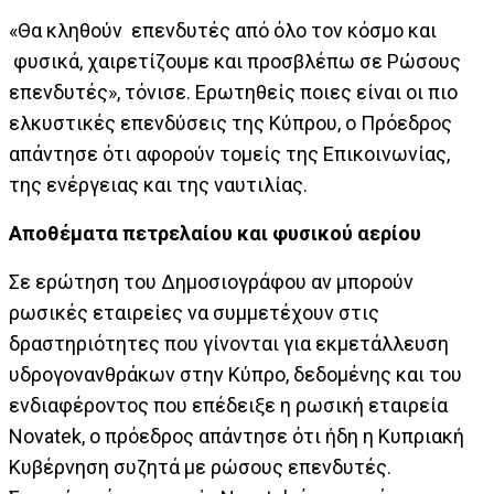
«Θα κληθούν επενδυτές από όλο τον κόσμο και
φυσικά, χαιρετίζουμε και προσβλέπω σε Ρώσους
επενδυτές», τόνισε.
Ερωτηθείς ποιες είναι οι πιο
ελκυστικές επενδύσεις της Κύπρου, ο Πρόεδρος
απάντησε ότι αφορούν τομείς της Επικοινωνίας,
της ενέργειας και της ναυτιλίας.
Αποθέματα πετρελαίου και φυσικού αερίου
Σε ερώτηση του Δημοσιογράφου αν μπορούν
ρωσικές εταιρείες να συμμετέχουν στις
δραστηριότητες που γίνονται για εκμετάλλευση
υδρογονανθράκων στην Κύπρο, δεδομένης και του
ενδιαφέροντος που επέδειξε η ρωσική εταιρεία
Novatek, ο πρόεδρος απάντησε ότι ήδη η Κυπριακή
Κυβέρνηση συζητά με ρώσους επενδυτές.