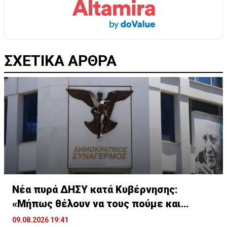
ΣΧΕΤΙΚΑ ΑΡΘΡΑ
Νέα πυρά ΔΗΣΥ κατά Κυβέρνησης:
«Μήπως θέλουν να τους πούμε και
μπράβο;»
09.08.2026 19:41