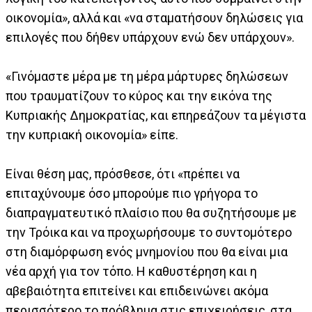
οικονομία», αλλά και «να σταματήσουν δηλώσεις για
επιλογές που δήθεν υπάρχουν ενώ δεν υπάρχουν».
«Γινόμαστε μέρα με τη μέρα μάρτυρες δηλώσεων
που τραυματίζουν το κύρος και την εικόνα της
Κυπριακής Δημοκρατίας, και επηρεάζουν τα μέγιστα
την κυπριακή οικονομία» είπε.
Είναι θέση μας, πρόσθεσε, ότι «πρέπει να
επιταχύνουμε όσο μπορούμε πιο γρήγορα το
διαπραγματευτικό πλαίσιο που θα συζητήσουμε με
την Τρόικα και να προχωρήσουμε το συντομότερο
στη διαμόρφωση ενός μνημονίου που θα είναι μια
νέα αρχή για τον τόπο. Η καθυστέρηση και η
αβεβαιότητα επιτείνει και επιδεινώνει ακόμα
περισσότερο το πρόβλημα στις επιχειρήσεις, στα