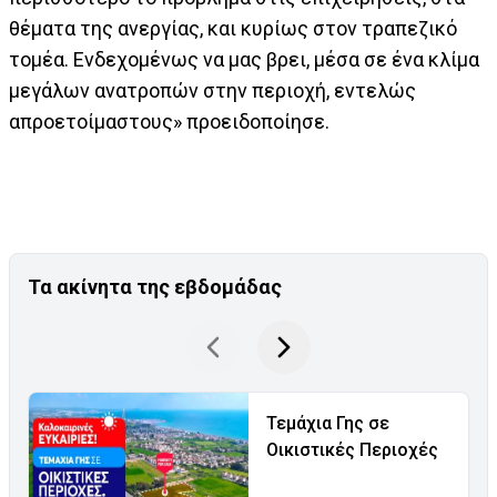
θέματα της ανεργίας, και κυρίως στον τραπεζικό
τομέα. Ενδεχομένως να μας βρει, μέσα σε ένα κλίμα
μεγάλων ανατροπών στην περιοχή, εντελώς
απροετοίμαστους» προειδοποίησε.
Τα ακίνητα της εβδομάδας
Τεμάχια Γης σε
Οικιστικές Περιοχές