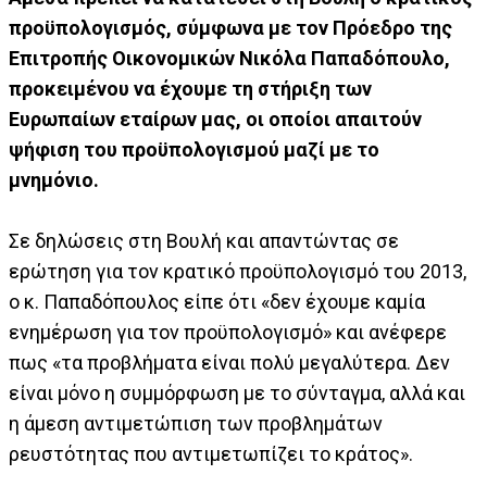
προϋπολογισμός, σύμφωνα με τον Πρόεδρο της
Επιτροπής Οικονομικών Νικόλα Παπαδόπουλο,
προκειμένου να έχουμε τη στήριξη των
Ευρωπαίων εταίρων μας, οι οποίοι απαιτούν
ψήφιση του προϋπολογισμού μαζί με το
μνημόνιο.
Σε δηλώσεις στη Βουλή και απαντώντας σε
ερώτηση για τον κρατικό προϋπολογισμό του 2013,
ο κ. Παπαδόπουλος είπε ότι «δεν έχουμε καμία
ενημέρωση για τον προϋπολογισμό» και ανέφερε
πως «τα προβλήματα είναι πολύ μεγαλύτερα. Δεν
είναι μόνο η συμμόρφωση με το σύνταγμα, αλλά και
η άμεση αντιμετώπιση των προβλημάτων
ρευστότητας που αντιμετωπίζει το κράτος».