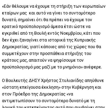
«Εάν θέλουμε να έχουμε τη στήριξη των ευρωπαίων
εταίρων μας και αυτό να γίνει το συντομότερο
δυνατό, σημαίνει ότι θα πρέπει να έχουμε τον
κρατικό προϋπολογισμό άμεσα έτσι ώστε να
εγκριθεί από τη Βουλή εντός Νοεμβρίου, κάτι που
δεν έχει ξαναγίνει στα ιστορικά της Κυπριακής
Δημοκρατίας, γιατί κάποιες από τις χώρες που θα
συμμετέχουν στην προσπάθεια στήριξης του
κράτους μας, απαιτούν να ψηφίσουμε τον
προϋπολογισμό μας μαζί με το μνημόνιο» ανέφερε.
Ο Βουλευτής ΔΗΣΥ Χρήστος Στυλιανίδης απηύθυνε
«ύστατη επείγουσα έκκληση» στην Κυβέρνηση και
στον Πρόεδρο της Δημοκρατίας «να
αντιμετωπίσουν το συντομότερο δυνατό με τη
λογική του κατεπείγοντος αυτό που συμβαίνει στην