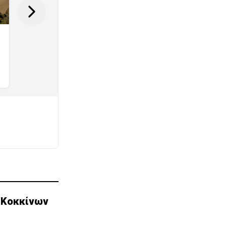
 Κοκκίνων