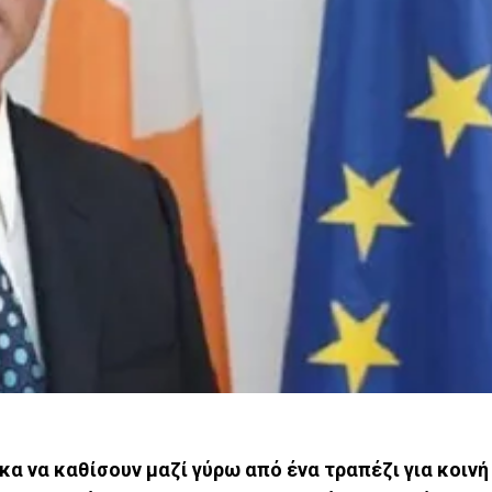
α να καθίσουν μαζί γύρω από ένα τραπέζι για κοινή