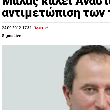
Mαλάς καλέι Αναστ
αντιμετώπιση των 
24.09.2012 17:31
Πολιτική
SigmaLive