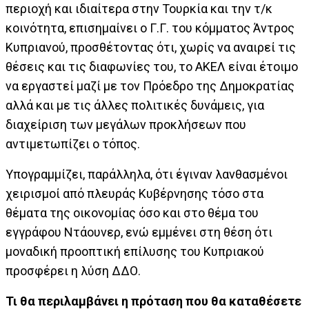
περιοχή και ιδιαίτερα στην Τουρκία και την τ/κ
κοινότητα, επισημαίνει ο Γ.Γ. του κόμματος Άντρος
Κυπριανού, προσθέτοντας ότι, χωρίς να αναιρεί τις
θέσεις και τις διαφωνίες του, το ΑΚΕΛ είναι έτοιμο
να εργαστεί μαζί με τον Πρόεδρο της Δημοκρατίας
αλλά και με τις άλλες πολιτικές δυνάμεις, για
διαχείριση των μεγάλων προκλήσεων που
αντιμετωπίζει ο τόπος.
Υπογραμμίζει, παράλληλα, ότι έγιναν λανθασμένοι
χειρισμοί από πλευράς Κυβέρνησης τόσο στα
θέματα της οικονομίας όσο και στο θέμα του
εγγράφου Ντάουνερ, ενώ εμμένει στη θέση ότι
μοναδική προοπτική επίλυσης του Κυπριακού
προσφέρει η λύση ΔΔΟ.
Τι θα περιλαμβάνει η πρόταση που θα καταθέσετε