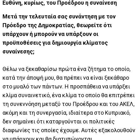
Ευθύνη, κυρίως, του Προέδρου η συναίνεση
Μετά την τελευταία σας συνάντηση με τον
Πρόεδρο της Δημοκρατίας, θεωρείτε ότι
υπάρχουν ή μπορούν να υπάρξουν οι
προϋποθέσεις για δημιουργία κλίματος
συναίνεσης;
Θέλω να ξεκαθαρίσω πρώτα ένα ζήτημα το οποίο,
κατά την άποψή μου, θα πρέπει να είναι ξεκάθαρο
στο μυαλό των πάντων. Η προσπάθεια να υπάρξει
κλίμα συναινετικό, ένα κλίμα το οποίο θα επιτρέπει
τη συνεννόηση μεταξύ του Προέδρου και του ΑΚΕΛ,
ακόμη και τη συνεργασία, ιδιαίτερα στο Κυπριακό,
δεν σημαίνει ότι καταργούνται οι πολιτικές
διαφωνίες τις οποίες έχουμε. Αυτές εξακολουθούν
να υπάρχουν και θα διατυπώνονται.