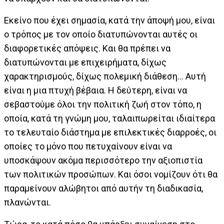
Εκείνο που έχει σημασία, κατά την άποψή μου, είναι
ο τρόπος με τον οποίο διατυπώνονται αυτές οι
διαφορετικές απόψεις. Και θα πρέπει να
διατυπώνονται με επιχειρήματα, δίχως
χαρακτηρισμούς, δίχως πολεμική διάθεση… Αυτή
είναι η μια πτυχή βέβαια. Η δεύτερη, είναι να
σεβαστούμε όλοι την πολιτική ζωή στον τόπο, η
οποία, κατά τη γνώμη μου, ταλαιπωρείται ιδιαίτερα
το τελευταίο διάστημα με επιλεκτικές διαρροές, οι
οποίες το μόνο που πετυχαίνουν είναι να
υποσκάψουν ακόμα περισσότερο την αξιοπιστία
των πολιτικών προσώπων. Και όσοι νομίζουν ότι θα
παραμείνουν αλώβητοι από αυτήν τη διαδικασία,
πλανώνται.