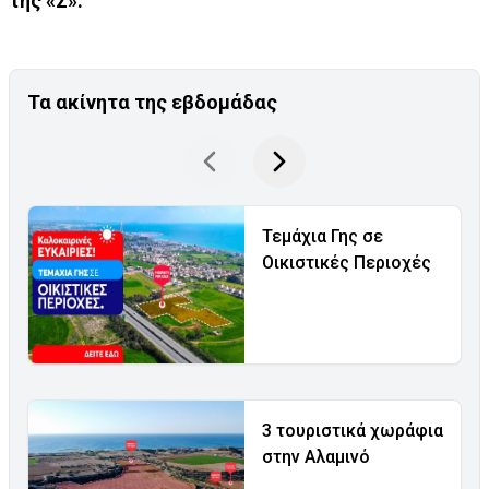
της «Σ».
Τα ακίνητα της εβδομάδας
Τεμάχια Γης σε
Οικιστικές Περιοχές
3 τουριστικά χωράφια
στην Αλαμινό