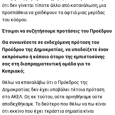
ότι δεν γίνεται τίποτε άλλο από κατανάλωση, μια
προσπάθεια να χαϊδέψουν τα αφτιά μιας μερίδας
του κόσμου.
Έτοιμοι να συζητήσουμε προτάσεις του Προέδρου
Θα συναινέσετε σε ενδεχόμενη πρόταση του
Προέδρου της Δημοκρατίας, να υποδείξετε έναν
εκπρόσωπο ή κάποιο άτομο της εμπιστοσύνης
σας στη διαπραγματευτική ομάδα για το
Κυπριακό;
Θέλω να επαναλάβω ότι ο Πρόεδρος της
Δημοκρατίας δεν έχει υποβάλει τέτοια πρόταση
στο ΑΚΕΛ. Ως εκ τούτου, ούτε αρνηθήκαμε ούτε
αποδεχθήκαμε. Το δεύτερο που θέλω να πω είναι
ότι εκείνο που έχει τεράστια σημασία είναι