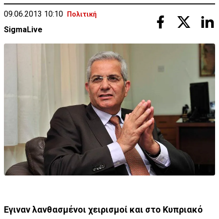
09.06.2013 10:10
Πολιτική
SigmaLive
Eγιναν λανθασμένοι χειρισμοί και στο Κυπριακό