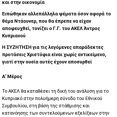
και στην οικονομία
Ειπώθηκαν αλλεπάλληλα ψέματα όσον αφορά το
θέμα Ντάουνερ, που θα έπρεπε να είχαν
αποφευχθεί, τονίζει ο Γ.Γ. του ΑΚΕΛ Άντρος
Κυπριανού
Η ΣΥΖΗΤΗΣΗ για τις λεγόμενες απαράδεκτες
προτάσεις Χριστόφια είναι χωρίς αντικείμενο,
γιατί στην ουσία αυτές έχουν αποσυρθεί
Α’ Μέρος
Το ΑΚΕΛ θα καταθέσει τη δική του ανάλυση για το
Κυπριακό στην πολυήμερη σύνοδο του Εθνικού
Συμβουλίου, στη βάση της στάθμισης και
κατανόησης των συντελούμενων εξελίξεων στην