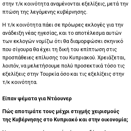
στην τ/κ κοινότητα αναμένονται εξελίξεις, μετά την
πτώση της λεγόμενης κυβέρνησης.
Η τ/κ κοινότητα πάει σε πρόωρες εκλογές για την
ανάδειξη νέας ηγεσίας, και το αποτέλεσμα αυτών
των εκλογών νομίζω ότι θα διαμορφώσει σκηνικό
που σίγουρα θα έχει τη δική του επίπτωση στις
προσπάθειες επίλυσης του Κυπριακού. Χρειάζεται,
λοιπόν, να μελετήσουμε πολύ προσεκτικά τόσο τις
εξελίξεις στην Τουρκία όσο και τις εξελίξεις στην
τ/κ κοινότητα.
Είπαν ψέματα για Ντάουνερ
Πώς αποτιμάτε τους μέχρι στιγμής χειρισμούς
της Κυβέρνησης στο Κυπριακό και στην οικονομία;