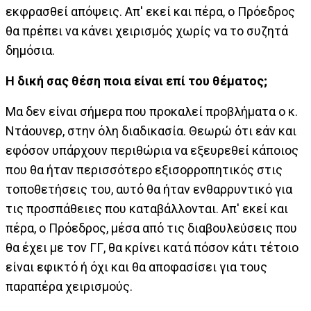
εκφρασθεί απόψεις. Απ' εκεί και πέρα, ο Πρόεδρος
θα πρέπει να κάνει χειρισμός χωρίς να το συζητά
δημόσια.
Η δική σας θέση ποια είναι επί του θέματος;
Μα δεν είναι σήμερα που προκαλεί προβλήματα ο κ.
Ντάουνερ, στην όλη διαδικασία. Θεωρώ ότι εάν και
εφόσον υπάρχουν περιθώρια να εξευρεθεί κάποιος
που θα ήταν περισσότερο εξισορροπητικός στις
τοποθετήσεις του, αυτό θα ήταν ενθαρρυντικό για
τις προσπάθειες που καταβάλλονται. Απ' εκεί και
πέρα, ο Πρόεδρος, μέσα από τις διαβουλεύσεις που
θα έχει με τον ΓΓ, θα κρίνει κατά πόσον κάτι τέτοιο
είναι εφικτό ή όχι και θα αποφασίσει για τους
παραπέρα χειρισμούς.