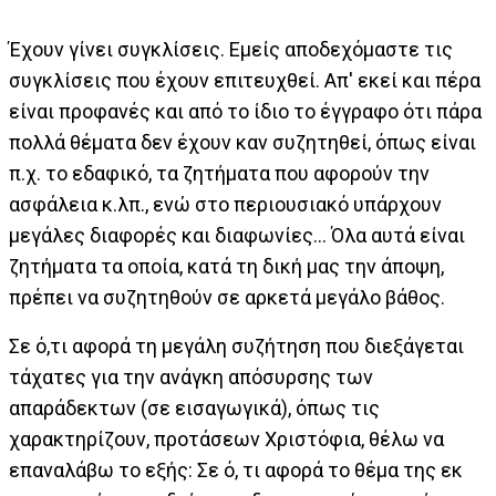
Έχουν γίνει συγκλίσεις. Εμείς αποδεχόμαστε τις
συγκλίσεις που έχουν επιτευχθεί. Απ' εκεί και πέρα
είναι προφανές και από το ίδιο το έγγραφο ότι πάρα
πολλά θέματα δεν έχουν καν συζητηθεί, όπως είναι
π.χ. το εδαφικό, τα ζητήματα που αφορούν την
ασφάλεια κ.λπ., ενώ στο περιουσιακό υπάρχουν
μεγάλες διαφορές και διαφωνίες… Όλα αυτά είναι
ζητήματα τα οποία, κατά τη δική μας την άποψη,
πρέπει να συζητηθούν σε αρκετά μεγάλο βάθος.
Σε ό,τι αφορά τη μεγάλη συζήτηση που διεξάγεται
τάχατες για την ανάγκη απόσυρσης των
απαράδεκτων (σε εισαγωγικά), όπως τις
χαρακτηρίζουν, προτάσεων Χριστόφια, θέλω να
επαναλάβω το εξής: Σε ό, τι αφορά το θέμα της εκ