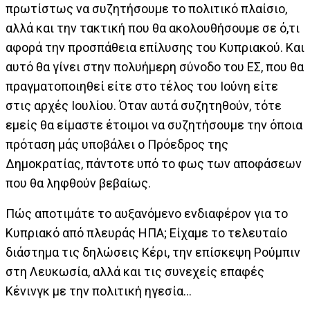
πρωτίστως να συζητήσουμε το πολιτικό πλαίσιο,
αλλά και την τακτική που θα ακολουθήσουμε σε ό,τι
αφορά την προσπάθεια επίλυσης του Κυπριακού. Και
αυτό θα γίνει στην πολυήμερη σύνοδο του ΕΣ, που θα
πραγματοποιηθεί είτε στο τέλος του Ιούνη είτε
στις αρχές Ιουλίου. Όταν αυτά συζητηθούν, τότε
εμείς θα είμαστε έτοιμοι να συζητήσουμε την όποια
πρόταση μάς υποβάλει ο Πρόεδρος της
Δημοκρατίας, πάντοτε υπό το φως των αποφάσεων
που θα ληφθούν βεβαίως.
Πώς αποτιμάτε το αυξανόμενο ενδιαφέρον για το
Κυπριακό από πλευράς ΗΠΑ; Είχαμε το τελευταίο
διάστημα τις δηλώσεις Κέρι, την επίσκεψη Ρούμπιν
στη Λευκωσία, αλλά και τις συνεχείς επαφές
Κένινγκ με την πολιτική ηγεσία…