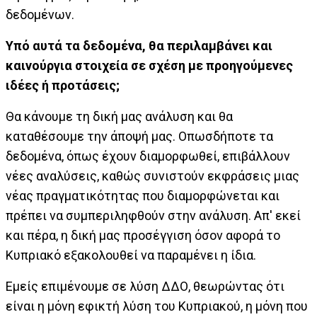
δεδομένων.
Υπό αυτά τα δεδομένα, θα περιλαμβάνει και
καινούργια στοιχεία σε σχέση με προηγούμενες
ιδέες ή προτάσεις;
Θα κάνουμε τη δική μας ανάλυση και θα
καταθέσουμε την άποψή μας. Οπωσδήποτε τα
δεδομένα, όπως έχουν διαμορφωθεί, επιβάλλουν
νέες αναλύσεις, καθώς συνιστούν εκφράσεις μιας
νέας πραγματικότητας που διαμορφώνεται και
πρέπει να συμπεριληφθούν στην ανάλυση. Απ' εκεί
και πέρα, η δική μας προσέγγιση όσον αφορά το
Κυπριακό εξακολουθεί να παραμένει η ίδια.
Εμείς επιμένουμε σε λύση ΔΔΟ, θεωρώντας ότι
είναι η μόνη εφικτή λύση του Κυπριακού, η μόνη που