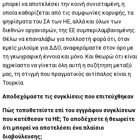
μπορεί να αποτελέσει την κοινή συνισταμένη, η
οποία καθορίζεται από τις συμφωνίες κορυφής, τα
ψηφίσματα του ΣΑ των ΗΕ, αλλά και όλων των
διεθνών οργανισμών, της ΕΕ συμπεριλαμβανομένης.
Θέλω να επαναλάβω για πολλοστή φορά ότι, όταν
εμείς μιλούμε για ΔΔΟ, αναφερόμαστε στον όρο με
τη γεωγραφική έννοια και μόνο. Και θεωρώ ότι είναι
αχρείαστο να γίνεται όλη αυτή η συζήτηση μεταξύ
μας, τη στιγμή που πραγματικός αντίπαλος είναι η
Τουρκία.
Αποδεχόμαστε τις συγκλίσεις που επιτεύχθηκαν
Πώς τοποθετείστε επί του εγγράφου συγκλίσεων
που κατέθεσαν τα ΗΕ; Το αποδέχεστε ή θεωρείτε
ότι μπορεί να αποτελέσει ένα πλαίσιο
διαβούλευσης;