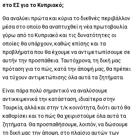
στο ΕΣ για το Κυπριακό;
Θα αναλύει πρώτα και κύρια το διεθνές περιβάλλον
μέσα στο οποίο θα αναπτυχθεί η νέα πρωτοβουλία
γύρω από το Κυπριακό και τις δυνατότητες οι
οποίες θα υπάρχουν, καθώς επίσης και τα
προβλήματα που θα έχουμε να αντιμετωπίσουμε σε
αυτήν την προσπάθεια. Ταυτόχρονα, τη δική μας
πρόταση για το πώς, κατά την άποψή μας, θα πρέπει
να τύχουν αντιμετώπισης όλα αυτά τα ζητήματα.
Είναι πάρα πολύ σημαντικό να αναλύσουμε
αντικειμενικά την κατάσταση, ιδιαίτερα στην
Τουρκία, αλλά και στην τ/κ κοινότητα, διότι αυτό θα
καθορίσει και το πώς θα χειριστούμε όλα αυτά τα
ζητήματα. Θα προσπαθήσουμε, λοιπόν, να δώσουμε
τη δική μας την άποψη, στο πλαίσιο αυτών των