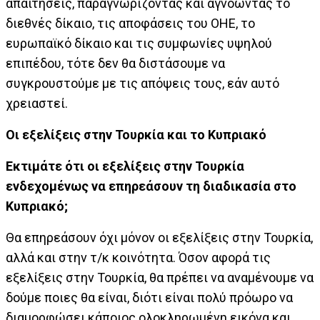
απαιτήσεις, παραγνωρίζοντας και αγνοώντας το
διεθνές δίκαιο, τις αποφάσεις του ΟΗΕ, το
ευρωπαϊκό δίκαιο και τις συμφωνίες υψηλού
επιπέδου, τότε δεν θα διστάσουμε να
συγκρουστούμε με τις απόψεις τους, εάν αυτό
χρειαστεί.
Οι εξελίξεις στην Τουρκία και το Κυπριακό
Εκτιμάτε ότι οι εξελίξεις στην Τουρκία
ενδεχομένως να επηρεάσουν τη διαδικασία στο
Κυπριακό;
Θα επηρεάσουν όχι μόνον οι εξελίξεις στην Τουρκία,
αλλά και στην τ/κ κοινότητα. Όσον αφορά τις
εξελίξεις στην Τουρκία, θα πρέπει να αναμένουμε να
δούμε ποιες θα είναι, διότι είναι πολύ πρόωρο να
διαμορφώσει κάποιος ολοκληρωμένη εικόνα και