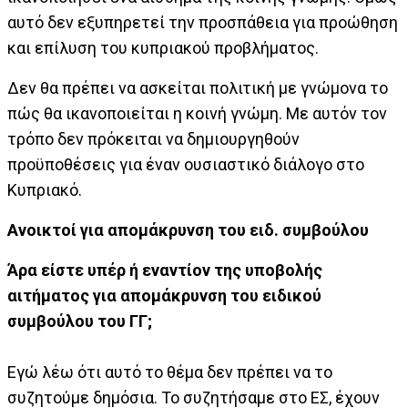
αυτό δεν εξυπηρετεί την προσπάθεια για προώθηση
και επίλυση του κυπριακού προβλήματος.
Δεν θα πρέπει να ασκείται πολιτική με γνώμονα το
πώς θα ικανοποιείται η κοινή γνώμη. Με αυτόν τον
τρόπο δεν πρόκειται να δημιουργηθούν
προϋποθέσεις για έναν ουσιαστικό διάλογο στο
Κυπριακό.
Ανοικτοί για απομάκρυνση του ειδ. συμβούλου
Άρα είστε υπέρ ή εναντίον της υποβολής
αιτήματος για απομάκρυνση του ειδικού
συμβούλου του ΓΓ;
Εγώ λέω ότι αυτό το θέμα δεν πρέπει να το
συζητούμε δημόσια. Το συζητήσαμε στο ΕΣ, έχουν