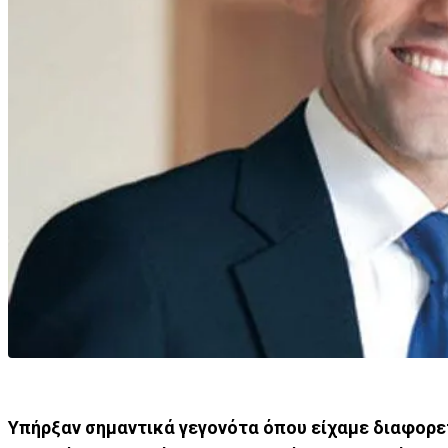
Υπήρξαν σημαντικά γεγονότα όπου είχαμε διαφορε