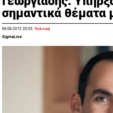
Γεωργιάδης: Υπήρξ
σημαντικά θέματα 
06.06.2013 20:55
Πολιτική
SigmaLive