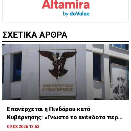
ΣΧΕΤΙΚΑ ΑΡΘΡΑ
Επανέρχεται η Πινδάρου κατά
Κυβέρνησης: «Γνωστό το ανέκδοτο περι
ΔΗΣΑΚΕΛ»
09.08.2026 13:53