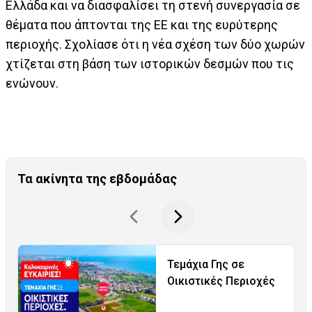
Ελλάδα και να διασφαλίσει τη στενή συνεργασία σε
θέματα που άπτονται της ΕΕ και της ευρύτερης
περιοχής. Σχολίασε ότι η νέα σχέση των δύο χωρών
χτίζεται στη βάση των ιστορικών δεσμών που τις
ενώνουν.
Τα ακίνητα της εβδομάδας
Τεμάχια Γης σε
Οικιστικές Περιοχές