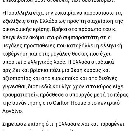
«Παράλληλα είχα την ευκαιρία να παρουσιάσω τις
εξελίξεις στην Ελλάδα ως προς τη διαχείριση της
οικονομικής κρίσης. Βρήκα στο πρόσωπο του κ.
Χέιγκ έναν ακόμα ισχυρό συμπαραστάτη στις
μεγάλες προσπάθειες που καταβάλλει η ελληνική
κυβέρνηση και στις μεγάλες θυσίες που έχει
υποστεί ο ελληνικός λαός. Η Ελλάδα σταδιακά
αρχίζει και βρίσκει πάλι μια θέση κύρους και
αξιοπιστίας και στο ευρωπαϊκό και στο διεθνές
γίγνεσθαι, διότι εδώ και λίγα χρόνια το κύρος είχε
τραυματιστεί», πρόσθεσε ο υπουργός μετά το πέρας
της συνάντησης στο Carlton House στο κεντρικό
Λονδίνο.
Σημείωσε επίσης ότι η Ελλάδα είναι και παραμένει