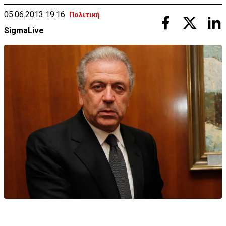
05.06.2013 19:16
Πολιτική
SigmaLive