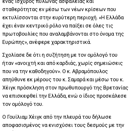
ένας ισχυρός πυλώνας ασφάλειας και
σταθερότητας εν μέσω των νέων κρίσεων που
εκτυλίσσονται στην ευρύτερη περιοχή. «Η Ελλάδα
έχει έναν κεντρικό ρόλο να παίξει σε όλες τις
πρωτοβουλίες που αναλαμβάνονται στο όνομα της
Ευρώπης», ανέφερε χαρακτηριστικά.
Σχολίασε δε ότι η συζήτηση με τον ομόλογό του
ήταν «ανοιχτή και από καρδιάς, χωρίς σημειώσεις
που να την καθοδηγούν». Ο κ. Αβραμόπουλος
απηύθυνε εκ μέρους του κ. Σαμαρά και μέσω του κ.
Χέιγκ πρόσκληση στον πρωθυπουργό της Βρετανίας
να επισκεφθεί την Ελλάδα, ενώ ο ίδιος προσκάλεσε
τον ομόλογό του.
Ο Γουίλιαμ Χέιγκ από την πλευρά του δήλωσε
αποφασισμένος να ενισχύσει τους δεσμούς με την