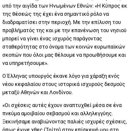
υπό την αιγίδα των Ηνωμένων Εθνών: «Η Κύπρος εκ
της θέσεώς της έχει ένα σημαντικό ρόλο να
διαδραματίσει στην περιοχή. Με την επίλυση του
προβλήματός της και με την επανένωση του νησιού
μπορεί να γίνει ένας ισχυρός παράγοντας
σταθερότητας στο όνομα των κοινών ευρωπαϊκών
σκοπών που όλοι μας θέλουμε να προωθήσουμε και
να υπηρετήσουμε».
Ο Έλληνας υπουργός έκανε λόγο για χάραξη ενός
νέου κεφαλαίου στους ιστορικά ισχυρούς δεσμούς
μεταξύ Αθηνών και Λονδίνου.
«Οι σχέσεις αυτές έχουν αναπτυχθεί μέσα σε ένα
πνεύμα αμοιβαίου σεβασμού και αλληλεγγύης.
Ξεκινήσαμε αναβιώνοντας παλιές ισχυρές σχέσεις,
όπως έγινε χθες (Τρίτη) στην επίσκεψή μου στη