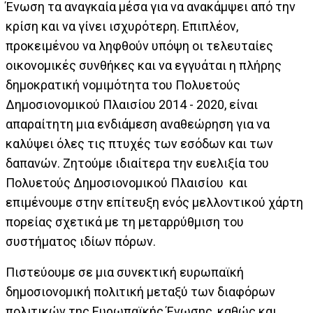
Ένωση τα αναγκαία μέσα για να ανακάμψει από την
κρίση και να γίνει ισχυρότερη. Επιπλέον,
προκειμένου να ληφθούν υπόψη οι τελευταίες
οικονομικές συνθήκες και να εγγυάται η πλήρης
δημοκρατική νομιμότητα του Πολυετούς
Δημοσιονομικού Πλαισίου 2014 - 2020, είναι
απαραίτητη μια ενδιάμεση αναθεώρηση για να
καλύψει όλες τις πτυχές των εσόδων και των
δαπανών. Ζητούμε ιδιαίτερα την ευελιξία του
Πολυετούς Δημοσιονομικού Πλαισίου και
επιμένουμε στην επίτευξη ενός μελλοντικού χάρτη
πορείας σχετικά με τη μεταρρύθμιση του
συστήματος ιδίων πόρων.
Πιστεύουμε σε μια συνεκτική ευρωπαϊκή
δημοσιονομική πολιτική μεταξύ των διαφόρων
πολιτικών της Ευρωπαϊκής Ένωσης, καθώς και