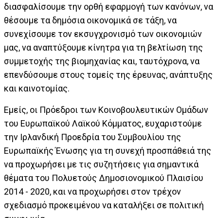
διασφαλίσουμε την ορθή εφαρμογή των κανόνων, να
θέσουμε τα δημόσια οικονομικά σε τάξη, να
συνεχίσουμε τον εκσυγχρονισμό των οικονομιών
μας, να αναπτύξουμε κίνητρα για τη βελτίωση της
συμμετοχής της βιομηχανίας και, ταυτόχρονα, να
επενδύσουμε στους τομείς της έρευνας, ανάπτυξης
και καινοτομίας.
Εμείς, οι Πρόεδροι των Κοινοβουλευτικών Ομάδων
του Ευρωπαϊκού Λαϊκού Κόμματος, ευχαριστούμε
την Ιρλανδική Προεδρία του Συμβουλίου της
Ευρωπαϊκής Ένωσης για τη συνεχή προσπάθειά της
να προχωρήσει με τις συζητήσεις για σημαντικά
θέματα του Πολυετούς Δημοσιονομικού Πλαισίου
2014 - 2020, και να προχωρήσει στον τρέχον
σχεδιασμό προκειμένου να καταλήξει σε πολιτική