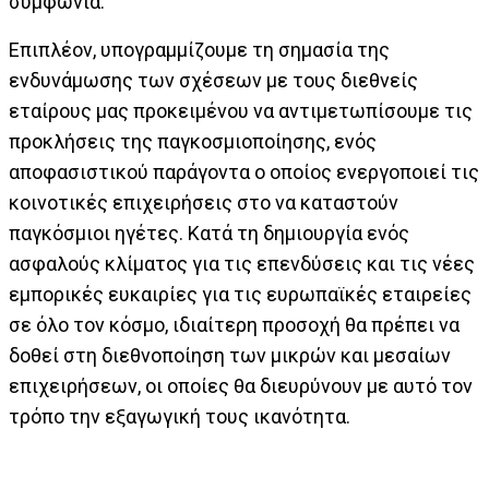
συμφωνία.
Επιπλέον, υπογραμμίζουμε τη σημασία της
ενδυνάμωσης των σχέσεων με τους διεθνείς
εταίρους μας προκειμένου να αντιμετωπίσουμε τις
προκλήσεις της παγκοσμιοποίησης, ενός
αποφασιστικού παράγοντα ο οποίος ενεργοποιεί τις
κοινοτικές επιχειρήσεις στο να καταστούν
παγκόσμιοι ηγέτες. Κατά τη δημιουργία ενός
ασφαλούς κλίματος για τις επενδύσεις και τις νέες
εμπορικές ευκαιρίες για τις ευρωπαϊκές εταιρείες
σε όλο τον κόσμο, ιδιαίτερη προσοχή θα πρέπει να
δοθεί στη διεθνοποίηση των μικρών και μεσαίων
επιχειρήσεων, οι οποίες θα διευρύνουν με αυτό τον
τρόπο την εξαγωγική τους ικανότητα.