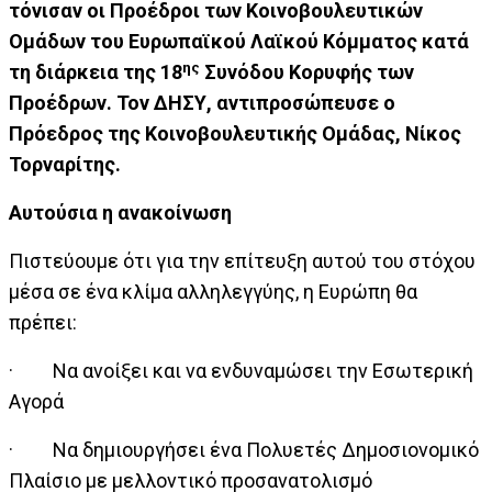
τόνισαν οι Προέδροι των Κοινοβουλευτικών
Ομάδων του Ευρωπαϊκού Λαϊκού Κόμματος κατά
ης
τη διάρκεια της 18
Συνόδου Κορυφής των
Προέδρων. Τον ΔΗΣΥ, αντιπροσώπευσε ο
Πρόεδρος της Κοινοβουλευτικής Ομάδας, Νίκος
Τορναρίτης.
Αυτούσια η ανακοίνωση
Πιστεύουμε ότι για την επίτευξη αυτού του στόχου
μέσα σε ένα κλίμα αλληλεγγύης, η Ευρώπη θα
πρέπει:
· Να ανοίξει και να ενδυναμώσει την Εσωτερική
Αγορά
· Να δημιουργήσει ένα Πολυετές Δημοσιονομικό
Πλαίσιο με μελλοντικό προσανατολισμό