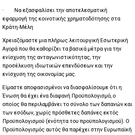
· Να εξασφαλίσει την αποτελεσματική
εφαρμογή της κοινοτικής χρηματοδότησης στα
Κράτη-Μέλη
Χρειαζόμαστε μια πλήρως λειτουργική Εσωτερική
Αγορά που θα καθορίζει τα βασικά μέτρα για την
ενίσχυση της ανταγωνιστικότητας, την
προσέλκυση ιδιωτικών επενδύσεων και την
ενίσχυση της οικονομίας μας.
Είμαστε αποφασισμένοι να διασφαλίσουμε ότι η
Ένωση θα έχει ένα διαφανή Προϋπολογισμό, ο
οποίος θα περιλαμβάνει το σύνολο των δαπανών και
των εσόδων, χωρίς πρόσθετες δαπάνες εκτός
Προϋπολογισμού (ενότητα του προϋπολογισμού). Ο
Προϋπολογισμός αυτός θα παρέχει στην Ευρωπαϊκή