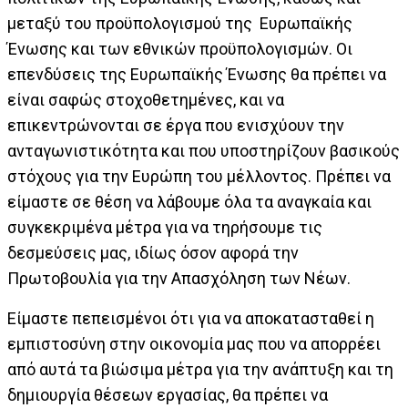
μεταξύ του προϋπολογισμού της Ευρωπαϊκής
Ένωσης και των εθνικών προϋπολογισμών. Οι
επενδύσεις της Ευρωπαϊκής Ένωσης θα πρέπει να
είναι σαφώς στοχοθετημένες, και να
επικεντρώνονται σε έργα που ενισχύουν την
ανταγωνιστικότητα και που υποστηρίζουν βασικούς
στόχους για την Ευρώπη του μέλλοντος. Πρέπει να
είμαστε σε θέση να λάβουμε όλα τα αναγκαία και
συγκεκριμένα μέτρα για να τηρήσουμε τις
δεσμεύσεις μας, ιδίως όσον αφορά την
Πρωτοβουλία για την Απασχόληση των Νέων.
Είμαστε πεπεισμένοι ότι για να αποκατασταθεί η
εμπιστοσύνη στην οικονομία μας που να απορρέει
από αυτά τα βιώσιμα μέτρα για την ανάπτυξη και τη
δημιουργία θέσεων εργασίας, θα πρέπει να