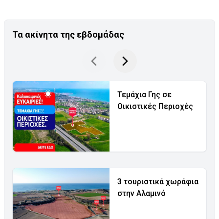
Τα ακίνητα της εβδομάδας
Τεμάχια Γης σε
Οικιστικές Περιοχές
3 τουριστικά χωράφια
στην Αλαμινό