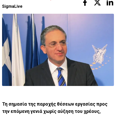
SigmaLive
Τη σημασία της παροχής θέσεων εργασίας προς
την επόμενη γενιά χωρίς αύξηση του χρέους,