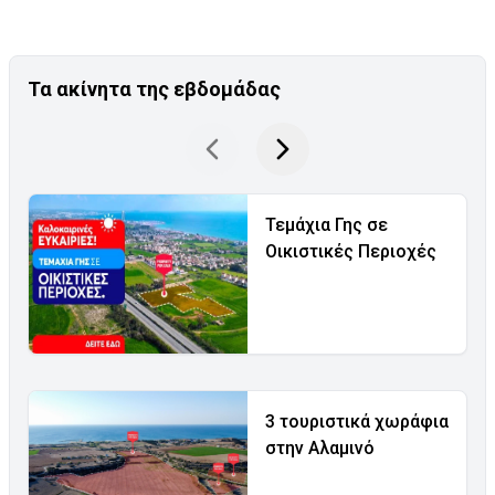
Τα ακίνητα της εβδομάδας
Τεμάχια Γης σε
Οικιστικές Περιοχές
3 τουριστικά χωράφια
στην Αλαμινό