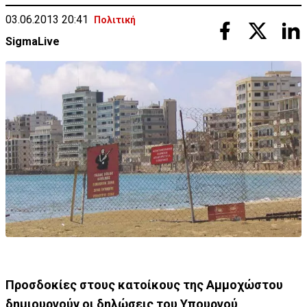
03.06.2013 20:41
Πολιτική
SigmaLive
Προσδοκίες στους κατοίκους της Αμμοχώστου
δημιουργούν οι δηλώσεις του Υπουργού