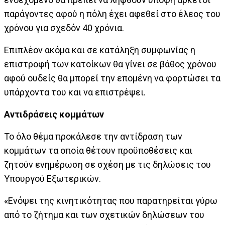
παράγοντες αφού η πόλη έχει αφεθεί στο έλεος του
χρόνου για σχεδόν 40 χρόνια.
Επιπλέον ακόμα και σε κατάληξη συμφωνίας η
επιστροφή των κατοίκων θα γίνει σε βάθος χρόνου
αφού ουδείς θα μπορεί την επομένη να φορτώσει τα
υπάρχοντα του και να επιστρέψει.
Αντιδράσεις κομμάτων
Το όλο θέμα προκάλεσε την αντίδραση των
κομμάτων τα οποία θέτουν προϋποθέσεις και
ζητούν ενημέρωση σε σχέση με τις δηλώσεις του
Υπουργού Εξωτερικών.
«Ενόψει της κινητικότητας που παρατηρείται γύρω
από το ζήτημα και των σχετικών δηλώσεων του