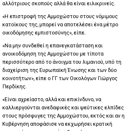
αλλότριους σκοπούς αλλά θα είναι ειλικρινείς.
«Η επιστροφή της Αμμοχώστου στους νόμιμους
κατοίκους της, μπορεί να αποτελέσει ένα μέτρο
οικοδόμησης εμπιστοσύνης», είπε.
«Να μην συνδεθεί η επανεγκατάσταση και
ανοικοδόμηση της Αμμοχώστου με τίποτα
περισσότερο από το άνοιγμα του λιμανιού, υπό τη
διαχείριση της Ευρωπαϊκή Ένωσης και των δύο
κοινοτήτων», είπε ο ΓΓ των Οικολόγων Γιώργος
Περδίκης.
«Είναι αχρείαστο, αλλά και επικίνδυνο, να
καλλιεργούνται ανεδαφικές και ψεύτικες ελπίδες
στους πρόσφυγες της Αμμοχώστου, εκτός και αν η
Κυβέρνηση αποφάσισε να εκχωρήσει κρατική