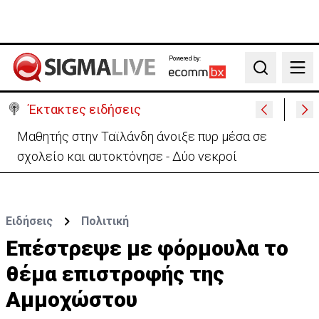
Powered by:
Search
Έκτακτες ειδήσεις
Μαθητής στην Ταϊλάνδη άνοιξε πυρ μέσα σε
σχολείο και αυτοκτόνησε - Δύο νεκροί
Ειδήσεις
Πολιτική
Επέστρεψε με φόρμουλα το
θέμα επιστροφής της
Αμμοχώστου