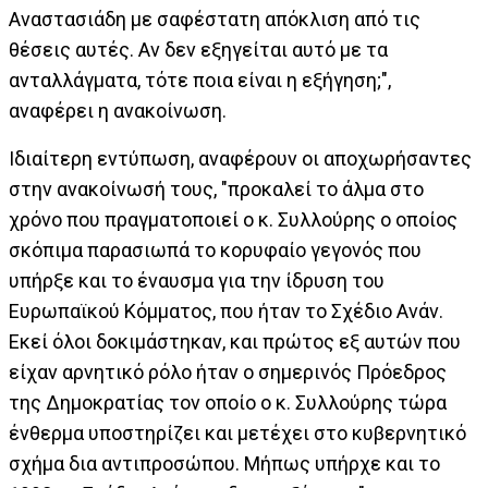
Αναστασιάδη με σαφέστατη απόκλιση από τις
θέσεις αυτές. Αν δεν εξηγείται αυτό με τα
ανταλλάγματα, τότε ποια είναι η εξήγηση;",
αναφέρει η ανακοίνωση.
Ιδιαίτερη εντύπωση, αναφέρουν οι αποχωρήσαντες
στην ανακοίνωσή τους, "προκαλεί το άλμα στο
χρόνο που πραγματοποιεί ο κ. Συλλούρης ο οποίος
σκόπιμα παρασιωπά το κορυφαίο γεγονός που
υπήρξε και το έναυσμα για την ίδρυση του
Ευρωπαϊκού Κόμματος, που ήταν το Σχέδιο Ανάν.
Εκεί όλοι δοκιμάστηκαν, και πρώτος εξ αυτών που
είχαν αρνητικό ρόλο ήταν ο σημερινός Πρόεδρος
της Δημοκρατίας τον οποίο ο κ. Συλλούρης τώρα
ένθερμα υποστηρίζει και μετέχει στο κυβερνητικό
σχήμα δια αντιπροσώπου. Μήπως υπήρχε και το