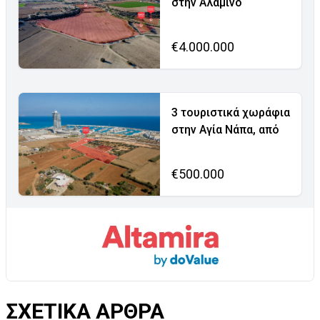
στην Αλαμινό
€4.000.000
3 τουριστικά χωράφια
στην Αγία Νάπα, από
€500.000
ΣΧΕΤΙΚΑ ΑΡΘΡΑ