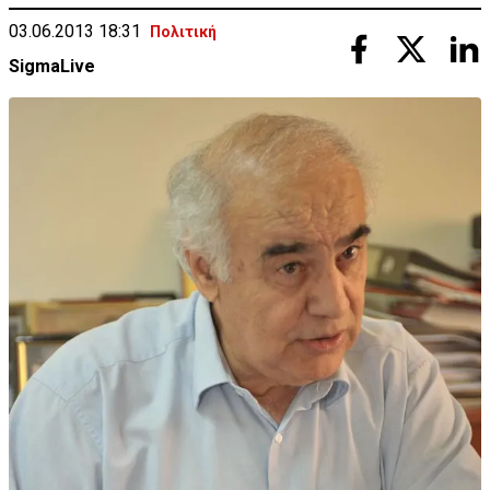
03.06.2013 18:31
Πολιτική
SigmaLive