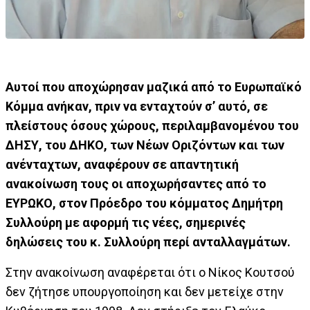
Αυτοί που αποχώρησαν μαζικά από το Ευρωπαϊκό
Κόμμα ανήκαν, πριν να ενταχτούν σ’ αυτό, σε
πλείστους όσους χώρους, περιλαμβανομένου του
ΔΗΣΥ, του ΔΗΚΟ, των Νέων Οριζόντων και των
ανένταχτων, αναφέρουν σε απαντητική
ανακοίνωση τους οι αποχωρήσαντες από το
ΕΥΡΩΚΟ, στον Πρόεδρο του κόμματος Δημήτρη
Συλλούρη με αφορμή τις νέες, σημερινές
δηλώσεις του κ. Συλλούρη περί ανταλλαγμάτων.
Στην ανακοίνωση αναφέρεται ότι ο Νίκος Κουτσού
δεν ζήτησε υπουργοποίηση και δεν μετείχε στην