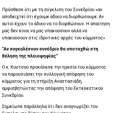
Πρόσθεσε ότι με τη σύγκλιση του Συνεδρίου «αν
αποδειχτεί ότι έχουμε άδικο να διορθώσουμε. Αν
αυτοί έχουν το άδικο να το διορθώσουν. Η απαίτηση
μας δεν είναι να μας υπακούσουν αλλά να
υπακούσουν στις ιδρυτικές αρχές του κόμματος»
"Αν συγκαλέσουν συνέδριο θα υποταχθώ στη
θέληση της πλειοψηφίας"
Ο κ. Κουτσού προκάλεσε την ηγεσία του κόμματος
να παρουσιάσει την συλλογική απόφαση του
κόμματος για τη στήριξη Αναστασιάδη,
αμφισβητώντας την απόφαση του Εκτελεστικού
Συνεδρίου.
Σημείωσε παράλληλα ότι δεν αναγνωρίζει τον