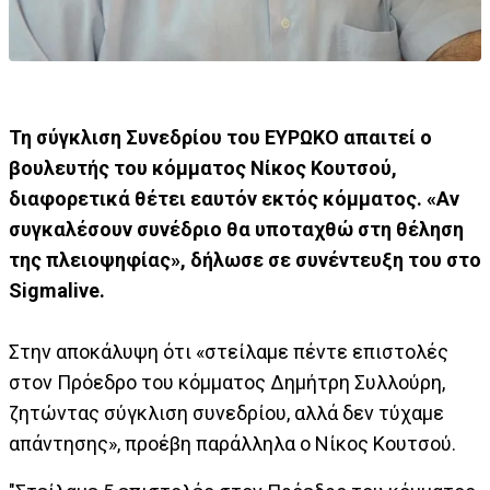
Τη σύγκλιση Συνεδρίου του ΕΥΡΩΚΟ απαιτεί ο
βουλευτής του κόμματος Νίκος Κουτσού,
διαφορετικά θέτει εαυτόν εκτός κόμματος. «Αν
συγκαλέσουν συνέδριο θα υποταχθώ στη θέληση
της πλειοψηφίας», δήλωσε σε συνέντευξη του στο
Sigmalive.
Στην αποκάλυψη ότι «στείλαμε πέντε επιστολές
στον Πρόεδρο του κόμματος Δημήτρη Συλλούρη,
ζητώντας σύγκλιση συνεδρίου, αλλά δεν τύχαμε
απάντησης», προέβη παράλληλα ο Νίκος Κουτσού.