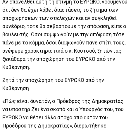
Αν επανέλθει αυτή τη στιγμή το ΕΥΡΩΚΟ, νοούμενου
ότι δεν θα έχει λάβει διαστάσεις το ζήτημα των
αποχωρήσεων των στελεχών και αν συγκληθεί
συνέδριο, τότε θα σεβαστούμε την απόφαση, είπε ο
βουλευτής. Όσοι συμφωνούν με την απόφαση τότε
πάνε με το κόμμα, όσοι διαφωνούν πάνε σπίτι τους,
ανέφερε χαρακτηριστικά ο κ. Κουτσού, ζητώντας
ξεκάθαρα την αποχώρηση του ΕΥΡΩΚΟ από την
Κυβέρνηση.
Ζητά την αποχώρηση του ΕΥΡΩΚΟ από την
Κυβέρνηση
«Πώς είναι δυνατόν, ο Πρόεδρος της Δημοκρατίας
να υποστηρίζει ένα σκοπό και ο Υπουργός του, του
ΕΥΡΩΚΟ να θέτει άλλο στόχο από αυτόν του
Προέδρου της Δημοκρατίας», διερωτήθηκε.