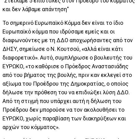
"Στείλαμε 5 επιστολές στον Πρόεδρο του κόμματος
και δεν λάβαμε απάντηση"
Το σημερινό Ευρωπαϊκό Κόμμα δεν είναι το ίδιο
Ευρωπαϊκό κόμμα που ιδρύσαμε εμείς και οι
διαφωνούντες με τη ΔΔΟ αποχωρήσαντες από τον
ΔΗΣΥ, σημείωσε ο Ν. Κουτσού, «αλλά είναι κάτι
διαφορετικό». Αυτό, συμπλήρωσε ο βουλευτής του
ΕΥΡΩΚΟ, «το καθόρισε ο Πρόεδρος Αναστασιάδης
από του βήματος της βουλής, πριν καν εκλεγεί στο
αξίωμα του Προέδρου της Δημοκρατίας, ο οποίος
δήλωσε την πρόθεση του να επιδιώξει λύση ΔΔΟ.
Από τη στιγμή που υπάρχει αυτή η δήλωση του
Προέδρου δεν μπορούσε να τον ακολουθήσει το
ΕΥΡΩΚΟ, χωρίς παραβίαση των διακηρύξεων και
αρχών του κόμματος».