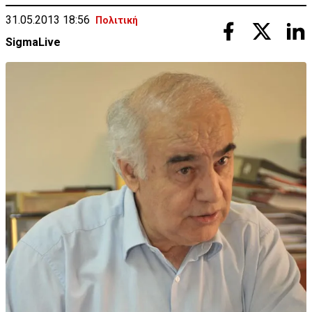
31.05.2013 18:56
Πολιτική
SigmaLive