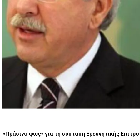
«Πράσινο φως» για τη σύσταση Ερευνητικής Επιτροπ