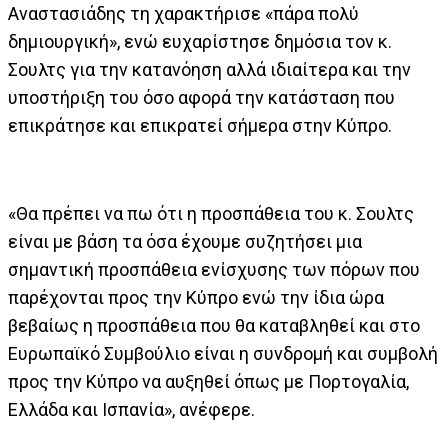
Αναστασιάδης τη χαρακτήρισε «πάρα πολύ
δημιουργική», ενώ ευχαρίστησε δημόσια τον κ.
Σουλτς για την κατανόηση αλλά ιδιαίτερα και την
υποστήριξη του όσο αφορά την κατάσταση που
επικράτησε και επικρατεί σήμερα στην Κύπρο.
«Θα πρέπει να πω ότι η προσπάθεια του κ. Σουλτς
είναι με βάση τα όσα έχουμε συζητήσει μια
σημαντική προσπάθεια ενίσχυσης των πόρων που
παρέχονται προς την Κύπρο ενώ την ίδια ώρα
βεβαίως η προσπάθεια που θα καταβληθεί και στο
Ευρωπαϊκό Συμβούλιο είναι η συνδρομή και συμβολή
προς την Κύπρο να αυξηθεί όπως με Πορτογαλία,
Ελλάδα και Ισπανία», ανέφερε.