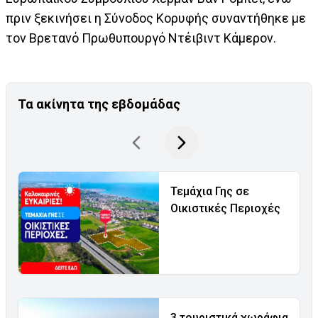
πριν ξεκινήσει η Σύνοδος Κορυφής συναντήθηκε με
τον Βρετανό Πρωθυπουργό Ντέιβιντ Κάμερον.
Τα ακίνητα της εβδομάδας
Τεμάχια Γης σε
Οικιστικές Περιοχές
3 τουριστικά χωράφια