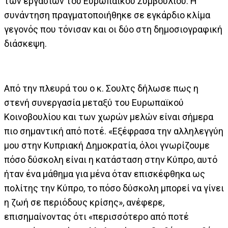
των εργασιών του Ευρωπαϊκού Συμβουλίου. Η
συνάντηση πραγματοποιήθηκε σε εγκάρδιο κλίμα
γεγονός που τόνισαν και οι δύο στη δημοσιογραφική
διάσκεψη.
Από την πλευρά του ο κ. Σουλτς δήλωσε πως η
στενή συνεργασία μεταξύ του Ευρωπαϊκού
Κοινοβουλίου και των χωρών μελών είναι σήμερα
πιο σημαντική από ποτέ. «Εξέφρασα την αλληλεγγύη
μου στην Κυπριακή Δημοκρατία, όλοι γνωρίζουμε
πόσο δύσκολη είναι η κατάσταση στην Κύπρο, αυτό
ήταν ένα μάθημα για μένα όταν επισκέφθηκα ως
πολίτης την Κύπρο, το πόσο δύσκολη μπορεί να γίνει
η ζωή σε περιόδους κρίσης», ανέφερε,
επισημαίνοντας ότι «περισσότερο από ποτέ