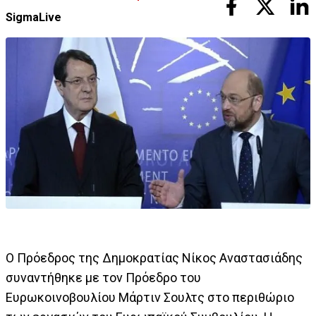
SigmaLive
Ο Πρόεδρος της Δημοκρατίας Νίκος Αναστασιάδης
συναντήθηκε με τον Πρόεδρο του
Ευρωκοινοβουλίου Μάρτιν Σουλτς στο περιθώριο