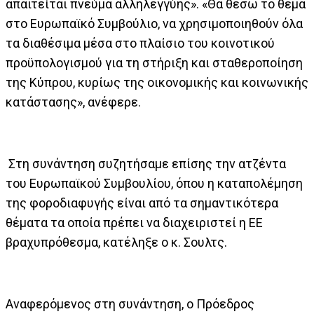
απαιτείται πνεύμα αλληλεγγύης». «Θα θέσω το θέμα
στο Ευρωπαϊκό Συμβούλιο, να χρησιμοποιηθούν όλα
τα διαθέσιμα μέσα στο πλαίσιο του κοινοτικού
προϋπολογισμού για τη στήριξη και σταθεροποίηση
της Κύπρου, κυρίως της οικονομικής και κοινωνικής
κατάστασης», ανέφερε.
Στη συνάντηση συζητήσαμε επίσης την ατζέντα
του Ευρωπαϊκού Συμβουλίου, όπου η καταπολέμηση
της φοροδιαφυγής είναι από τα σημαντικότερα
θέματα τα οποία πρέπει να διαχειριστεί η ΕΕ
βραχυπρόθεσμα, κατέληξε ο κ. Σουλτς.
Αναφερόμενος στη συνάντηση, ο Πρόεδρος