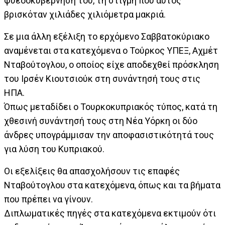
ψυεδοκυβέρνηση του, τη στιγμή που αυτός
βρισκόταν χιλιάδες χιλιόμετρα μακριά.
Σε μια άλλη εξέλιξη το ερχόμενο Σαββατοκύριακο
αναμένεται στα κατεχόμενα ο Τούρκος ΥΠΕΞ, Αχμέτ
Νταβούτογλου, ο οποίος είχε αποδεχθεί πρόσκληση
του Ιρσέν Κιουτσιούκ στη συνάντησή τους στις
ΗΠΑ.
Όπως μεταδίδει ο Τουρκοκυπριακός τύπος, κατά τη
χθεσινή συνάντησή τους στη Νέα Υόρκη οι δύο
άνδρες υπογράμμισαν την αποφασιστικότητά τους
για λύση του Κυπριακού.
Οι εξελίξεις θα απασχολήσουν τις επαφές
Νταβούτογλου στα κατεχόμενα, όπως και τα βήματα
που πρέπει να γίνουν.
Διπλωματικές πηγές στα κατεχόμενα εκτιμούν ότι