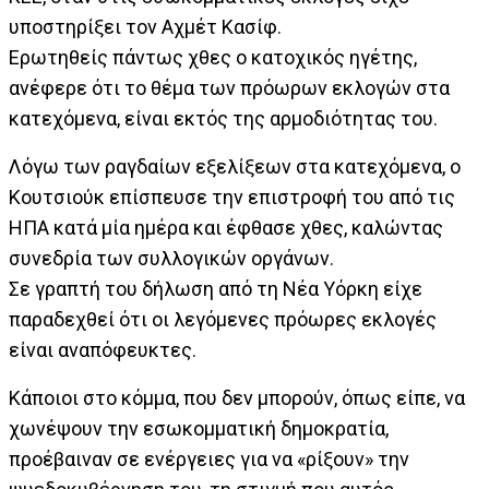
υποστηρίξει τον Αχμέτ Κασίφ.
Ερωτηθείς πάντως χθες ο κατοχικός ηγέτης,
ανέφερε ότι το θέμα των πρόωρων εκλογών στα
κατεχόμενα, είναι εκτός της αρμοδιότητας του.
Λόγω των ραγδαίων εξελίξεων στα κατεχόμενα, ο
Κουτσιούκ επίσπευσε την επιστροφή του από τις
ΗΠΑ κατά μία ημέρα και έφθασε χθες, καλώντας
συνεδρία των συλλογικών οργάνων.
Σε γραπτή του δήλωση από τη Νέα Υόρκη είχε
παραδεχθεί ότι οι λεγόμενες πρόωρες εκλογές
είναι αναπόφευκτες.
Κάποιοι στο κόμμα, που δεν μπορούν, όπως είπε, να
χωνέψουν την εσωκομματική δημοκρατία,
προέβαιναν σε ενέργειες για να «ρίξουν» την