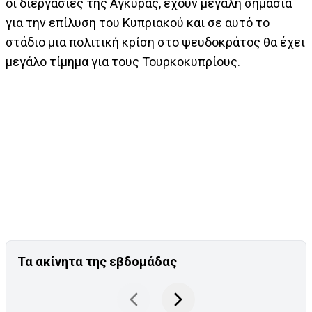
οι διεργασίες της Άγκυρας, έχουν μεγάλη σημασία
για την επίλυση του Κυπριακού και σε αυτό το
στάδιο μια πολιτική κρίση στο ψευδοκράτος θα έχει
μεγάλο τίμημα για τους Τουρκοκυπρίους.
Τα ακίνητα της εβδομάδας