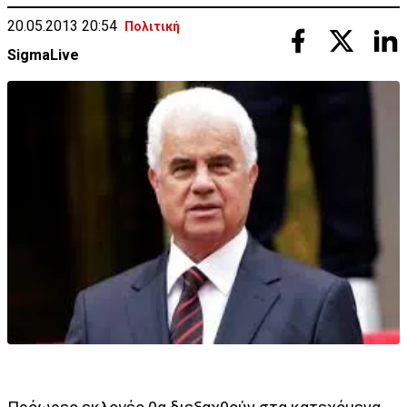
20.05.2013 20:54
Πολιτική
SigmaLive