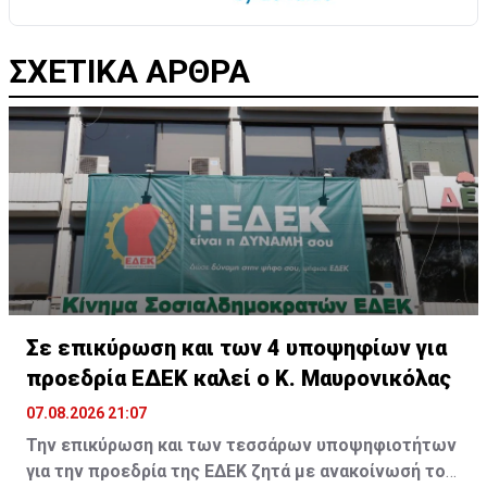
ΣΧΕΤΙΚΑ ΑΡΘΡΑ
Σε επικύρωση και των 4 υποψηφίων για
προεδρία ΕΔΕΚ καλεί ο Κ. Μαυρονικόλας
07.08.2026 21:07
Την επικύρωση και των τεσσάρων υποψηφιοτήτων
για την προεδρία της ΕΔΕΚ ζητά με ανακοίνωσή του