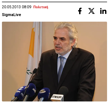
20.05.2013 08:09
Πολιτική
SigmaLive