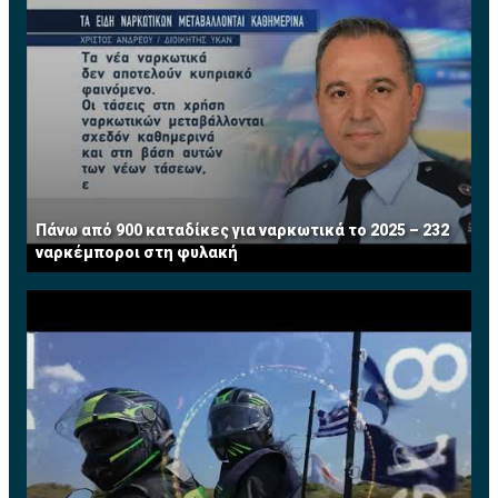
Πάνω από 900 καταδίκες για ναρκωτικά το 2025 – 232
ναρκέμποροι στη φυλακή