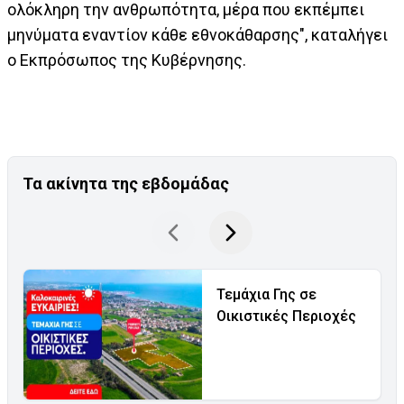
ολόκληρη την ανθρωπότητα, μέρα που εκπέμπει
μηνύματα εναντίον κάθε εθνοκάθαρσης", καταλήγει
ο Εκπρόσωπος της Κυβέρνησης.
Τα ακίνητα της εβδομάδας
Τεμάχια Γης σε
Οικιστικές Περιοχές