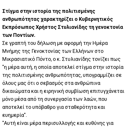
Στίγμα στην ιστορία της πολιτισμένης
ανθρωπότητας χαρακτηρίζει ο Κυβερνητικός
Εκπρόσωπος Χρήστος Στυλιανίδης τη γενοκτονία
των Ποντίων.
Σε γραπτή του δήλωση με αφορμή την Ημέρα
Μνήμης της Γενοκτονίας των Ελλήνων στο
Μικρασιατικό Πόντο, ο κ. Στυλιανίδης τονίζει πως
"η μέρα αυτή, η οποία αποτελεί στίγμα στην ιστορία
της πολιτισμένης ανθρωπότητας, υπογραμμίζει σε
όλους μας ότι ο σεβασμός στα ανθρώπινα
δικαιώματα και η ειρηνική συμβίωση επιτυγχάνεται
μόνο μέσα από τη συνεργασία των λαών, που
αποτελεί το υπόβαθρο για σταθερότητα και
ευημερία".
"Αυτή είναι μέρα περισυλλογής και ευθύνης για