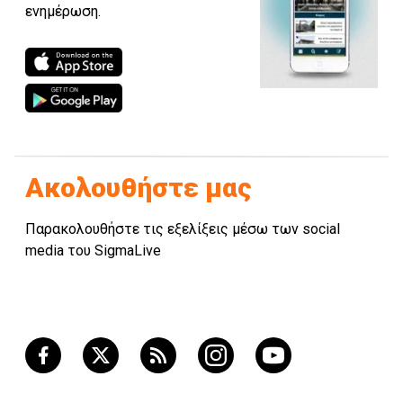
ενημέρωση.
Ακολουθήστε μας
Παρακολουθήστε τις εξελίξεις μέσω των social
media του SigmaLive