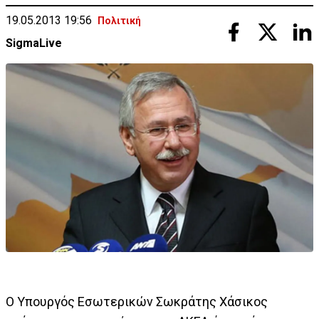
19.05.2013 19:56
Πολιτική
SigmaLive
Ο Υπουργός Εσωτερικών Σωκράτης Χάσικος