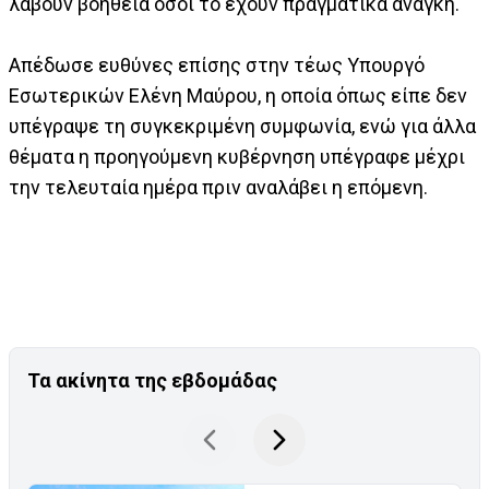
λάβουν βοήθεια όσοι το έχουν πραγματικά ανάγκη.
Απέδωσε ευθύνες επίσης στην τέως Υπουργό
Εσωτερικών Ελένη Μαύρου, η οποία όπως είπε δεν
υπέγραψε τη συγκεκριμένη συμφωνία, ενώ για άλλα
θέματα η προηγούμενη κυβέρνηση υπέγραφε μέχρι
την τελευταία ημέρα πριν αναλάβει η επόμενη.
Τα ακίνητα της εβδομάδας