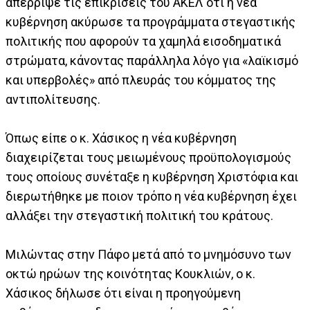
απέρριψε τις επικρίσεις του ΑΚΕΛ ότι η νέα
κυβέρνηση ακύρωσε τα προγράμματα στεγαστικής
πολιτικής που αφορούν τα χαμηλά εισοδηματικά
στρώματα, κάνοντας παράλληλα λόγο για «λαϊκισμό
και υπερβολές» από πλευράς του κόμματος της
αντιπολίτευσης.
Όπως είπε ο κ. Χάσικος η νέα κυβέρνηση
διαχειρίζεται τους μειωμένους προϋπολογισμούς
τους οποίους συνέταξε η κυβέρνηση Χριστόφια και
διερωτήθηκε με ποιον τρόπο η νέα κυβέρνηση έχει
αλλάξει την στεγαστική πολιτική του κράτους.
Μιλώντας στην Πάφο μετά από το μνημόσυνο των
οκτώ ηρώων της κοινότητας Κουκλιών, ο κ.
Χάσικος δήλωσε ότι είναι η προηγούμενη