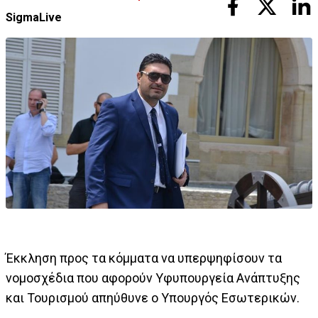
SigmaLive
Έκκληση προς τα κόμματα να υπερψηφίσουν τα
νομοσχέδια που αφορούν Υφυπουργεία Ανάπτυξης
και Τουρισμού απηύθυνε ο Υπουργός Εσωτερικών.