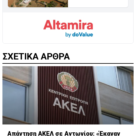
ΣΧΕΤΙΚΑ ΑΡΘΡΑ
Απάντηση ΑΚΕΛ σε Αντωνίου: «Έκαναν