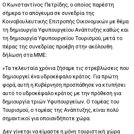
Ο Κωνσταντίνος Πετρίδης, ο οποίος παρέστη
σήμερα το απόγευμα σε συνεδρία της
Κοινοβουλευτικής Επιτροπής Οικονομικών με θέμα
τη δημιουργία Υφυπουργείου Ανάπτυξης καθώς και
τη δημιουργία Υφυπουργείου Τουρισμού, μετά το
πέρας της συνεδρίας προέβη στην ακόλουθη
δήλωση στα ΜΜΕ:
«Τα τελευταία χρόνια ζήσαμε τις στρεβλώσεις που
δημιουργεί ένα υδροκέφαλο κράτος. Για πρώτη
φορά, αυτή η Κυβέρνηση προσπάθησε να κτυπήσει
αυτό το υδροκέφαλο κράτος με την πρόθεση για
δημιουργία τριών Υφυπουργείων. Ο τομέας του
Τουρισμού, ο τομέας της Ανάπτυξης, είναι πολύ
σημαντικοί για οποιανδήποτε χώρα.
Δεν γίνεται να είμαστε η μόνη τουριστική χώρα