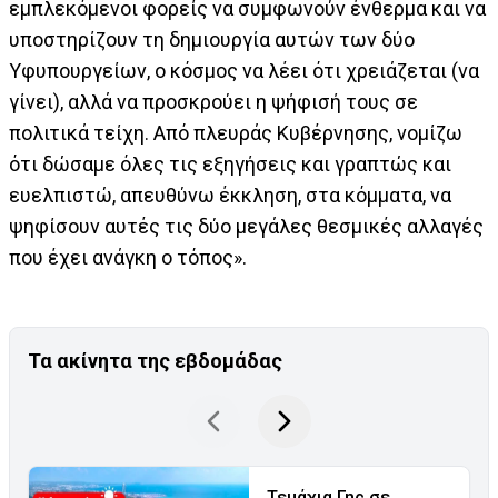
εμπλεκόμενοι φορείς να συμφωνούν ένθερμα και να
υποστηρίζουν τη δημιουργία αυτών των δύο
Υφυπουργείων, ο κόσμος να λέει ότι χρειάζεται (να
γίνει), αλλά να προσκρούει η ψήφισή τους σε
πολιτικά τείχη. Από πλευράς Κυβέρνησης, νομίζω
ότι δώσαμε όλες τις εξηγήσεις και γραπτώς και
ευελπιστώ, απευθύνω έκκληση, στα κόμματα, να
ψηφίσουν αυτές τις δύο μεγάλες θεσμικές αλλαγές
που έχει ανάγκη ο τόπος».
Τα ακίνητα της εβδομάδας
Τεμάχια Γης σε