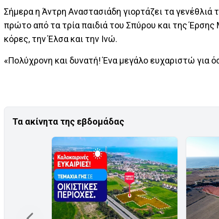
Σήμερα η Άντρη Αναστασιάδη γιορτάζει τα γενέθλιά τ
πρώτο από τα τρία παιδιά του Σπύρου και της Έρσης
κόρες, την Έλσα και την Ινώ.
«Πολύχρονη και δυνατή! Ένα μεγάλο ευχαριστώ για όσ
Τα ακίνητα της εβδομάδας