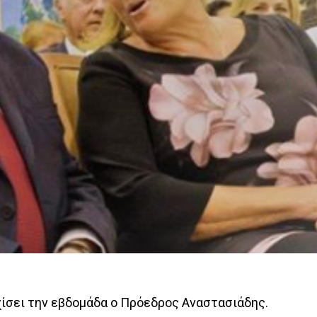
χίσει την εβδομάδα ο Πρόεδρος Αναστασιάδης.