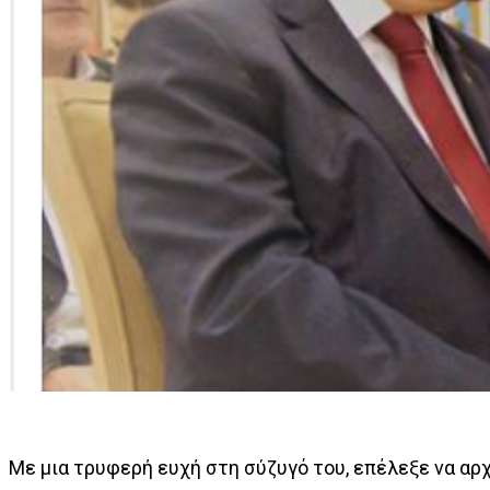
Με μια τρυφερή ευχή στη σύζυγό του, επέλεξε να αρ