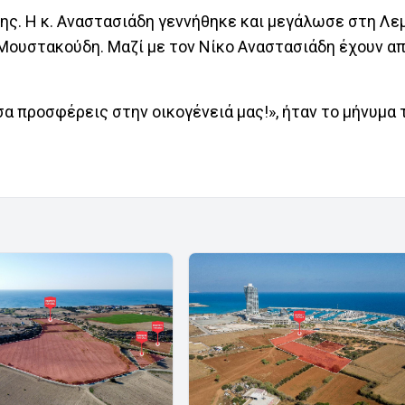
ης. Η κ. Αναστασιάδη γεννήθηκε και μεγάλωσε στη Λεμ
 Μουστακούδη. Μαζί με τον Νίκο Αναστασιάδη έχουν α
α προσφέρεις στην οικογένειά μας!», ήταν το μήνυμα 