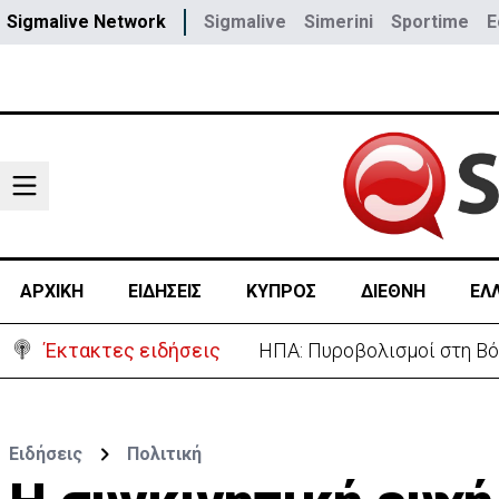
Sigmalive Network
Sigmalive
Simerini
Sportime
E
ΑΡΧΙΚΗ
ΕΙΔΗΣΕΙΣ
ΚΥΠΡΟΣ
ΔΙΕΘΝΗ
ΕΛ
Έκτακτες ειδήσεις
ΗΠΑ: Πυροβολισμοί στη Βό
Ειδήσεις
Πολιτική