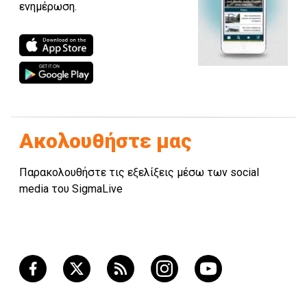
ενημέρωση.
Ακολουθήστε μας
Παρακολουθήστε τις εξελίξεις μέσω των social
media του SigmaLive