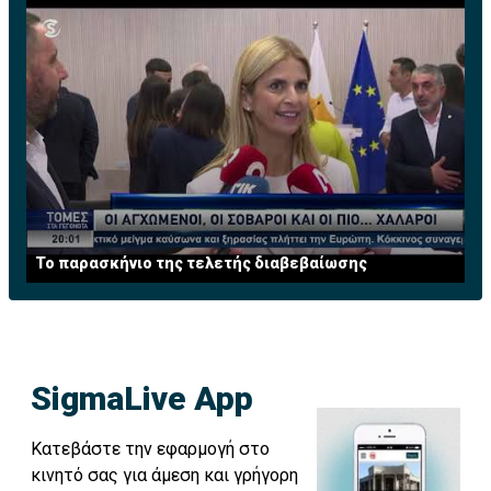
Το παρασκήνιο της τελετής διαβεβαίωσης
SigmaLive App
Κατεβάστε την εφαρμογή στο
κινητό σας για άμεση και γρήγορη