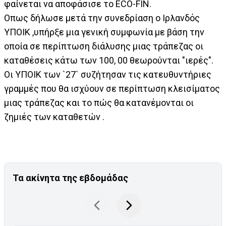
φαίνεται να αποφάσισε το ECO-FIN.
Οπως δήλωσε μετά την συνεδρίαση ο Ιρλανδός
ΥΠΟΙΚ ,υπήρξε μια γενική συμφωνία με βάση την
οποία σε περίπτωση διάλυσης μιας τράπεζας οι
καταθέσεις κάτω των 100, 00 θεωρούνται "ιερές".
Οι ΥΠΟΙΚ των `27` συζήτησαν τις κατευθυντήριες
γραμμές που θα ισχύουν σε περίπτωση κλεισίματος
μιας τράπεζας και το πώς θα κατανέμονται οι
ζημιές των καταθετών .
Τα ακίνητα της εβδομάδας