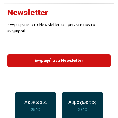
Newsletter
Εγγραφείτε στο Newsletter και μείνετε πάντα
ενήμεροι!
Εγγραφή στο Newsletter
Λευκωσία
Αμμόχωστος
25 °C
28 °C