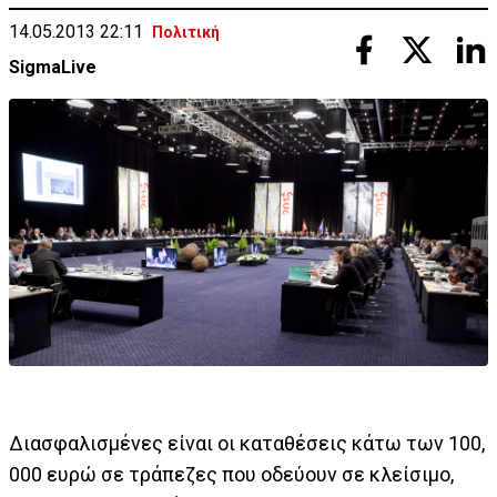
14.05.2013 22:11
Πολιτική
SigmaLive
Διασφαλισμένες είναι οι καταθέσεις κάτω των 100,
000 ευρώ σε τράπεζες που οδεύουν σε κλείσιμο,