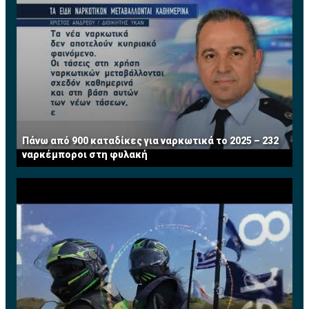
Πάνω από 900 καταδίκες για ναρκωτικά το 2025 – 232
ναρκέμποροι στη φυλακή