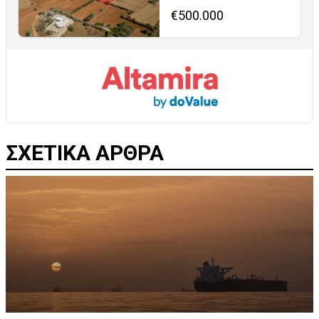
€500.000
ΣΧΕΤΙΚΑ ΑΡΘΡΑ