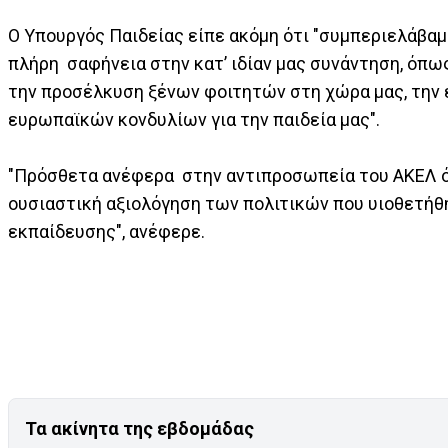
Ο Υπουργός Παιδείας είπε ακόμη ότι "συμπεριελάβαμ
πλήρη σαφήνεια στην κατ’ ιδίαν μας συνάντηση, όπω
την προσέλκυση ξένων φοιτητών στη χώρα μας, την 
ευρωπαϊκών κονδυλίων για την παιδεία μας".
"Πρόσθετα ανέφερα στην αντιπροσωπεία του ΑΚΕΛ 
ουσιαστική αξιολόγηση των πολιτικών που υιοθετήθη
εκπαίδευσης", ανέφερε.
Τα ακίνητα της εβδομάδας