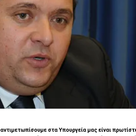
 αντιμετωπίσουμε στα Υπουργεία μας είναι πρωτίσ