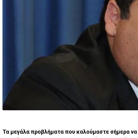
Τα μεγάλα προβλήματα που καλούμαστε σήμερα να