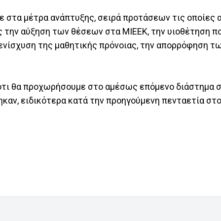
ε στα μέτρα ανάπτυξης, σειρά προτάσεων τις οποίες 
ς την αύξηση των θέσεων στα ΜΙΕΕΚ, την υιοθέτηση πο
ενίσχυση της μαθητικής πρόνοιας, την απορρόφηση τ
ότι θα προχωρήσουμε στο αμέσως επόμενο διάστημα 
καν, ειδικότερα κατά την προηγούμενη πενταετία στο