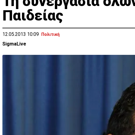
Τη συνεργασία όλω
Παιδείας
12.05.2013 10:09
Πολιτική
SigmaLive