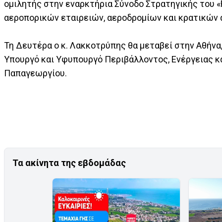
ομιλητής στην εναρκτήρια Σύνοδο Στρατηγικής του 
αεροπορικών εταιρειών, αεροδρομίων και κρατικών
Τη Δευτέρα ο κ. Λακκοτρύπης θα μεταβεί στην Αθήνα
Υπουργό και Υφυπουργό Περιβάλλοντος, Ενέργειας κ
Παπαγεωργίου.
Τα ακίνητα της εβδομάδας