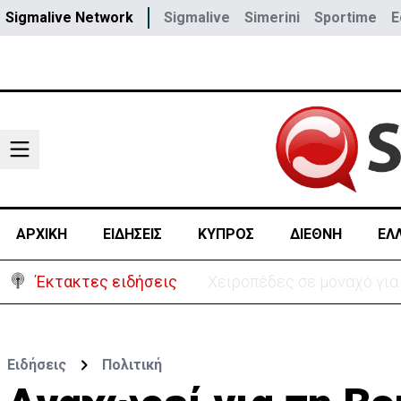
Sigmalive Network
Sigmalive
Simerini
Sportime
E
ΑΡΧΙΚΗ
ΕΙΔΗΣΕΙΣ
ΚΥΠΡΟΣ
ΔΙΕΘΝΗ
ΕΛ
Έκτακτες ειδήσεις
Ιράν: Απορρ
Ειδήσεις
Πολιτική