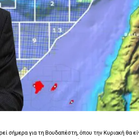
ί σήμερα για τη Βουδαπέστη, όπου την Κυριακή θα είν