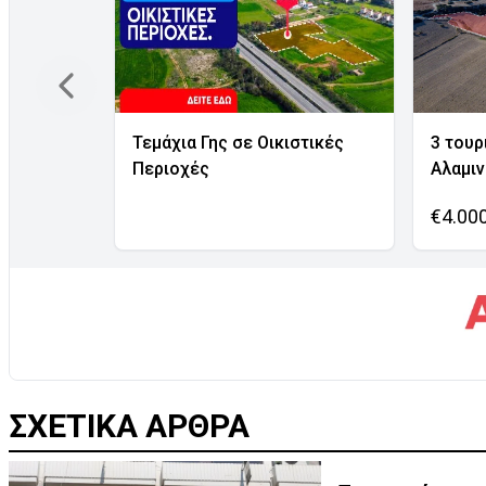
Τεμάχια Γης σε Οικιστικές
3 τουρ
Περιοχές
Αλαμι
€4.00
ΣΧΕΤΙΚΑ ΑΡΘΡΑ