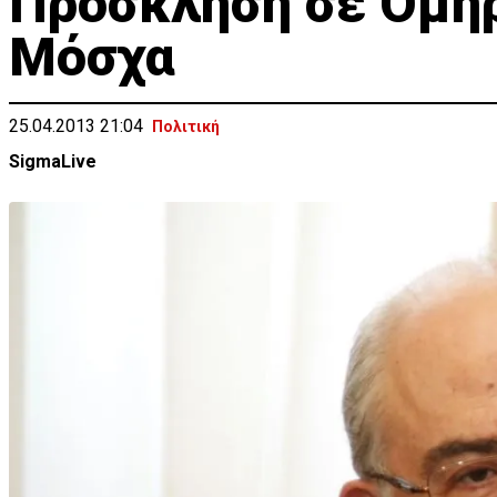
Πρόσκληση σε Ομήρ
Μόσχα
25.04.2013 21:04
Πολιτική
SigmaLive