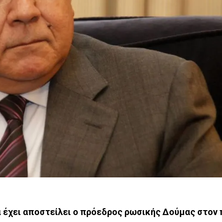
 έχει αποστείλει ο πρόεδρος ρωσικής Δούμας στον