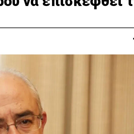
ου να επισκεφθεί 