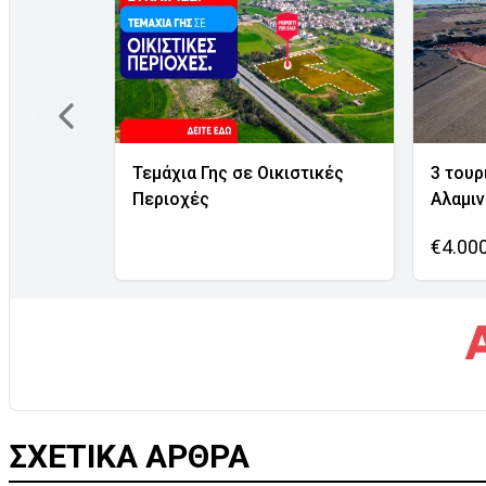
Τεμάχια Γης σε Οικιστικές
3 τουρ
Περιοχές
Αλαμι
€4.00
ΣΧΕΤΙΚΑ ΑΡΘΡΑ