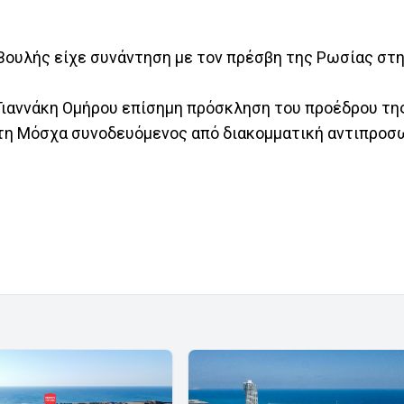
Βουλής είχε συνάντηση με τον πρέσβη της Ρωσίας στη
ιαννάκη Ομήρου επίσημη πρόσκληση του προέδρου τη
στη Μόσχα συνοδευόμενος από διακομματική αντιπροσ