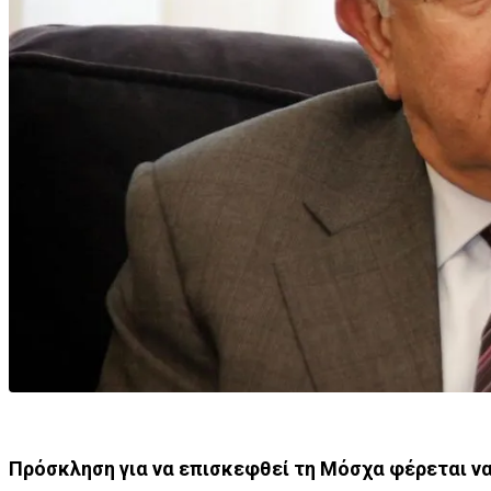
Πρόσκληση για να επισκεφθεί τη Μόσχα φέρεται να