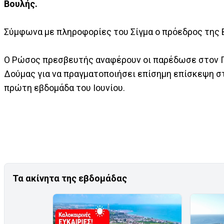
Βουλής.
Σύμφωνα με πληροφορίες του Σίγμα ο πρόεδρος της 
Ο Ρώσος πρεσβευτής αναφέρουν οι παρέδωσε στον Γ
Δούμας για να πραγματοποιήσει επίσημη επίσκεψη 
πρώτη εβδομάδα του Ιουνίου.
Τα ακίνητα της εβδομάδας