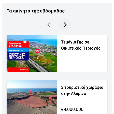
Τα ακίνητα της εβδομάδας
Τεμάχια Γης σε
Οικιστικές Περιοχές
3 τουριστικά χωράφια
στην Αλαμινό
€4.000.000