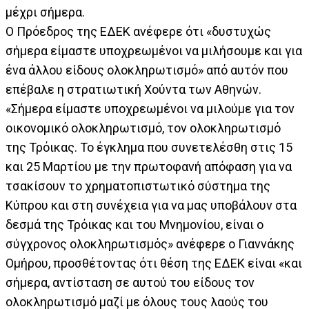
μέχρι σήμερα.
Ο Πρόεδρος της ΕΔΕΚ ανέφερε ότι «δυστυχώς
σήμερα είμαστε υποχρεωμένοι να μιλήσουμε και για
ένα άλλου είδους ολοκληρωτισμό» από αυτόν που
επέβαλε η στρατιωτική Χούντα των Αθηνών.
«Σήμερα είμαστε υποχρεωμένοι να μιλούμε για τον
οικονομικό ολοκληρωτισμό, τον ολοκληρωτισμό
της Τρόικας. Το έγκλημα που συνετελέσθη στις 15
και 25 Μαρτίου με την πρωτοφανή απόφαση για να
τσακίσουν το χρηματοπιστωτικό σύστημα της
Κύπρου και στη συνέχεια για να μας υποβάλουν στα
δεσμά της Τρόικας και του Μνημονίου, είναι ο
σύγχρονος ολοκληρωτισμός» ανέφερε ο Γιαννάκης
Ομήρου, προσθέτοντας ότι θέση της ΕΔΕΚ είναι «και
σήμερα, αντίσταση σε αυτού του είδους τον
ολοκληρωτισμό μαζί με όλους τους λαούς του