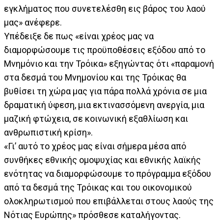
εγκλήματος που συνετελέσθη εις βάρος του λαού
μας» ανέφερε.
Υπέδειξε δε πως «είναι χρέος μας να
διαμορφώσουμε τις προϋποθέσεις εξόδου από το
Μνημόνιο και την Τρόικα» εξηγώντας ότι «παραμονή
στα δεσμά του Μνημονίου και της Τρόικας θα
βυθίσει τη χώρα μας για πάρα πολλά χρόνια σε μια
δραματική ύφεση, μια εκτινασσόμενη ανεργία, μια
μαζική φτώχεια, σε κοινωνική εξαθλίωση και
ανθρωπιστική κρίση».
«Γι’ αυτό το χρέος μας είναι σήμερα μέσα από
συνθήκες εθνικής ομοψυχίας και εθνικής λαϊκής
ενότητας να διαμορφώσουμε το πρόγραμμα εξόδου
από τα δεσμά της Τρόικας και του οικονομικού
ολοκληρωτισμού που επιβάλλεται στους λαούς της
Νότιας Ευρώπης» πρόσθεσε καταλήγοντας.