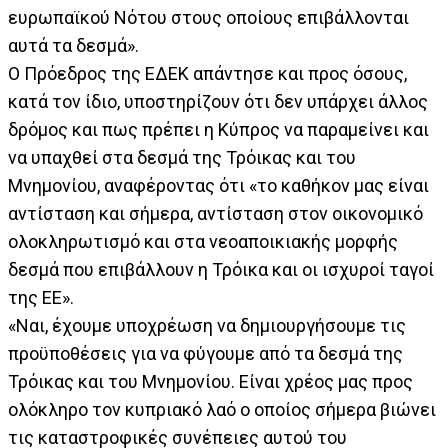
ευρωπαϊκού Νότου στους οποίους επιβάλλονται
αυτά τα δεσμά».
Ο Πρόεδρος της ΕΔΕΚ απάντησε και προς όσους,
κατά τον ίδιο, υποστηρίζουν ότι δεν υπάρχει άλλος
δρόμος και πως πρέπει η Κύπρος να παραμείνει και
να υπαχθεί στα δεσμά της Τρόικας και του
Μνημονίου, αναφέροντας ότι «το καθήκον μας είναι
αντίσταση και σήμερα, αντίσταση στον οικονομικό
ολοκληρωτισμό και στα νεοαποικιακής μορφής
δεσμά που επιβάλλουν η Τρόικα και οι ισχυροί ταγοί
της ΕΕ».
«Ναι, έχουμε υποχρέωση να δημιουργήσουμε τις
προϋποθέσεις για να φύγουμε από τα δεσμά της
Τρόικας και του Μνημονίου. Είναι χρέος μας προς
ολόκληρο τον κυπριακό λαό ο οποίος σήμερα βιώνει
τις καταστροφικές συνέπειες αυτού του