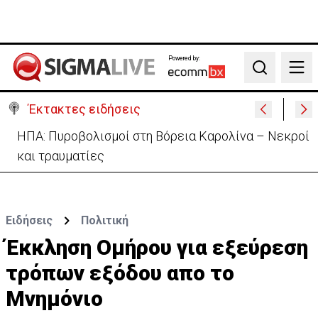
Powered by:
Search
Έκτακτες ειδήσεις
ΗΠΑ: Πυροβολισμοί στη Βόρεια Καρολίνα – Νεκροί
και τραυματίες
Ειδήσεις
Πολιτική
Έκκληση Ομήρου για εξεύρεση
τρόπων εξόδου απο το
Μνημόνιο