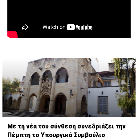
Με τη νέα του σύνθεση συνεδριάζει την
Πέμπτη το Υπουργικό Συμβούλιο