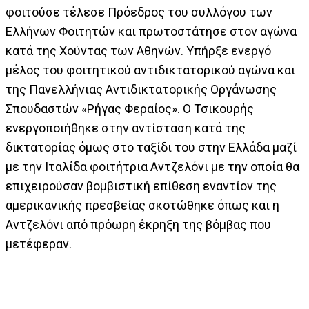
φοιτούσε τέλεσε Πρόεδρος του συλλόγου των
Ελλήνων Φοιτητών και πρωτοστάτησε στον αγώνα
κατά της Χούντας των Αθηνών. Υπήρξε ενεργό
μέλος του φοιτητικού αντιδικτατορικού αγώνα και
της Πανελλήνιας Αντιδικτατορικής Οργάνωσης
Σπουδαστών «Ρήγας Φεραίος». Ο Τσικουρής
ενεργοποιήθηκε στην αντίσταση κατά της
δικτατορίας όμως στο ταξίδι του στην Ελλάδα μαζί
με την Ιταλίδα φοιτήτρια Αντζελόνι με την οποία θα
επιχειρούσαν βομβιστική επίθεση εναντίον της
αμερικανικής πρεσβείας σκοτώθηκε όπως και η
Αντζελόνι από πρόωρη έκρηξη της βόμβας που
μετέφεραν.