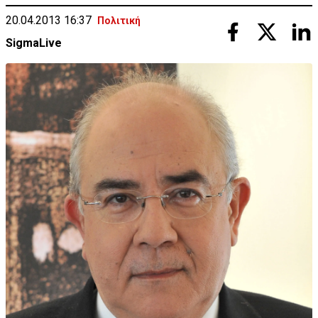
20.04.2013 16:37
Πολιτική
SigmaLive