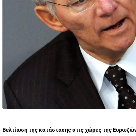
Βελτίωση της κατάστασης στις χώρες της Ευρωζώνη