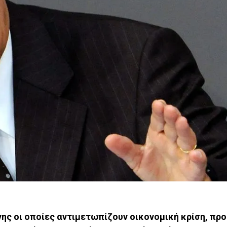
ς οι οποίες αντιμετωπίζουν οικονομική κρίση, πρ