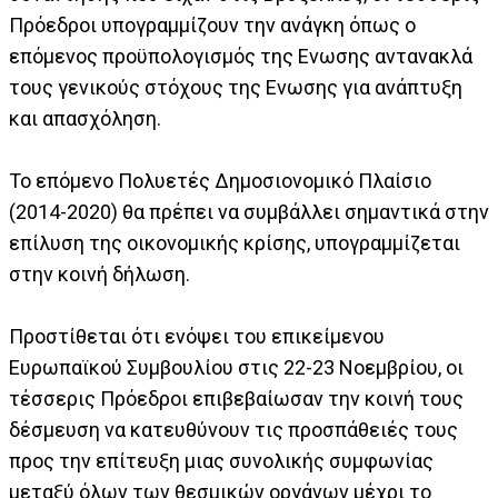
Πρόεδροι υπογραμμίζουν την ανάγκη όπως ο
επόμενος προϋπολογισμός της Ενωσης αντανακλά
τους γενικούς στόχους της Ενωσης για ανάπτυξη
και απασχόληση.
Το επόμενο Πολυετές Δημοσιονομικό Πλαίσιο
(2014-2020) θα πρέπει να συμβάλλει σημαντικά στην
επίλυση της οικονομικής κρίσης, υπογραμμίζεται
στην κοινή δήλωση.
Προστίθεται ότι ενόψει του επικείμενου
Ευρωπαϊκού Συμβουλίου στις 22-23 Νοεμβρίου, οι
τέσσερις Πρόεδροι επιβεβαίωσαν την κοινή τους
δέσμευση να κατευθύνουν τις προσπάθειές τους
προς την επίτευξη μιας συνολικής συμφωνίας
μεταξύ όλων των θεσμικών οργάνων μέχρι το