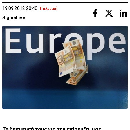
19.09.2012 20:40
Πολιτική
SigmaLive
Τη δέσμευσή τους για την επίτευξη μιας