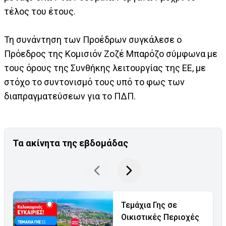
τέλος του έτους.
Τη συνάντηση των Προέδρων συγκάλεσε ο
Πρόεδρος της Κομισιόν Ζοζέ Μπαρόζο σύμφωνα με
τους όρους της Συνθήκης λειτουργίας της ΕΕ, με
στόχο το συντονισμό τους υπό το φως των
διαπραγματεύσεων για το ΠΔΠ.
Τα ακίνητα της εβδομάδας
Τεμάχια Γης σε
Οικιστικές Περιοχές