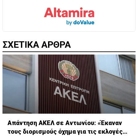
ΣΧΕΤΙΚΑ ΑΡΘΡΑ
Απάντηση ΑΚΕΛ σε Αντωνίου: «Έκαναν
τους διορισμούς όχημα για τις εκλογές