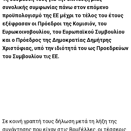
συνολικής συμφωνίας πάνω στον επόμενο
προϋπολογισμό της ΕΕ μέχρι το τέλος του έτους
εξέφρασαν οι Πρόεδροι της Κομισιόν, του
Ευρωκοινοβουλίου, του Ευρωπαϊκού Συμβουλίου
και ο Πρόεδρος της Δημοκρατίας Δημήτρης
Χριστόφιας, υπό την ιδιότητά του ως Προεδρεύων
του Συμβουλίου τις ΕΕ.
Σε κοινή γραπτή τους δήλωση μετά τη λήξη της
συνάντησης που είχαν στις Βρυξέλλες, οι τέσσερις