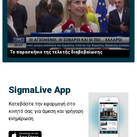
Το παρασκήνιο της τελετής διαβεβαίωσης
SigmaLive App
Κατεβάστε την εφαρμογή στο
κινητό σας για άμεση και γρήγορη
ενημέρωση.