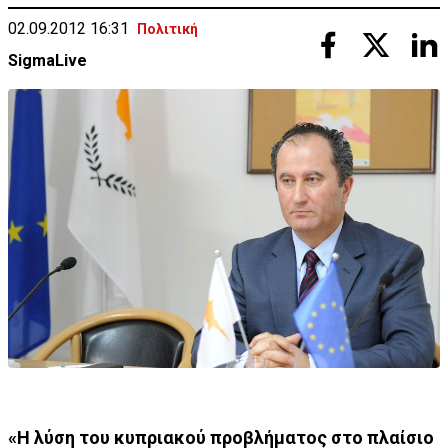
02.09.2012 16:31
Πολιτική
SigmaLive
«Η λύση του κυπριακού προβλήματος στο πλαίσιο