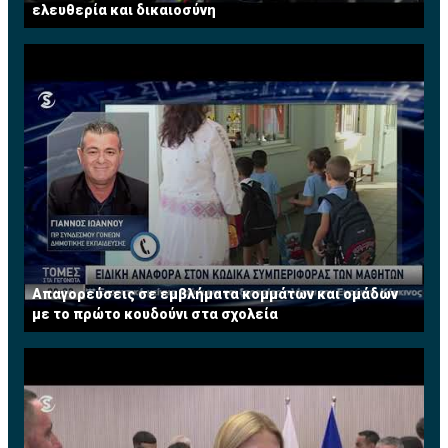
ελευθερία και δικαιοσύνη
Απαγορεύσεις σε εμβλήματα κομμάτων και ομάδων
με το πρώτο κουδούνι στα σχολεία