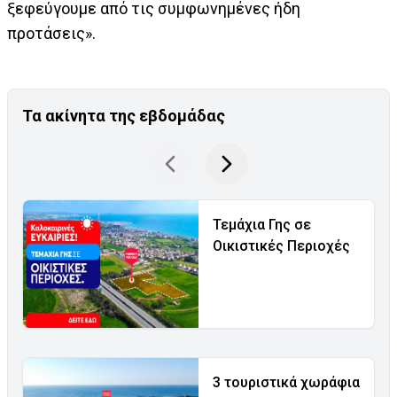
ξεφεύγουμε από τις συμφωνημένες ήδη
προτάσεις».
Τα ακίνητα της εβδομάδας
Τεμάχια Γης σε
Οικιστικές Περιοχές
3 τουριστικά χωράφια