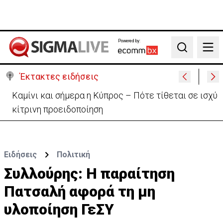
Powered by:
Search
Έκτακτες ειδήσεις
Καμίνι και σήμερα η Κύπρος – Πότε τίθεται σε ισχύ
κίτρινη προειδοποίηση
Ειδήσεις
Πολιτική
Συλλούρης: Η παραίτηση
Πατσαλή αφορά τη μη
υλοποίηση ΓεΣΥ