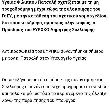
Υγείας Φίλιππου Πατσαλή σχετίζεται με τη μη
τροχοδρόμηση μέχρι τώρα της υλοποίησης του
ΓεΣΥ, με την κατάθεση του σχετικού νομοσχεδίου,
διατύπωσε σήμερα, εμμέσως πλην σαφώς, ο
Πρόεδρος του ΕΥΡΩΚΟ Δημήτρης Συλλούρης.
Αντιπροσωπεία του ΕΥΡΩΚΟ συναντήθηκε σήμερα
με τον κ. Πατσαλή στον Υπουργείο Υγείας.
Όπως εξήγησε μετά το πέρας της συνάντησης ο κ.
Συλλούρης η συνάντηση είχε προγραμματιστεί εδώ
και πολύ καιρό, ωστόσο το περιεχόμενο της άλλαξε
λόγω της παραίτησης του Υπουργού.