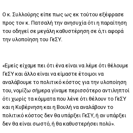
Ο κ. Συλλούρης είπε πως ως εκ τούτου εξέφρασε
προς τον κ. Πατσαλή την ανησυχία ότι η παραίτηση
του οδηγεί σε μεγάλη καθυστέρηση σε ό,τι αφορά
την υλοποίηση του ΓεΣΥ.
«Εμείς είχαμε πει ότι ένα είναι να λέμε ότι θέλουμε
ΓεΣΥ και άλλο είναι να είμαστε έτοιμοι να
αναλάβουμε το πολιτικό κόστος για την υλοποίηση
του, νομίζω σήμερα γίναμε περισσότερο αντιληπτοί
ότι χωρίς τα κόμματα που λένε ότι θέλουν το ΓεΣΥ
και η Κυβέρνηση και η Βουλή να αναλάβουν το
πολιτικό κόστος δεν θα υπάρξει ΓεΣΥ, ή αν υπάρξει
δεν θα είναι σωστό, ή θα καθυστερήσει πολύ».