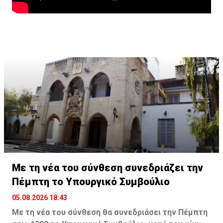
Με τη νέα του σύνθεση συνεδριάζει την
Πέμπτη το Υπουργικό Συμβούλιο
05.08.2026 18:43
Με τη νέα του σύνθεση θα συνεδριάσει την Πέμπτη