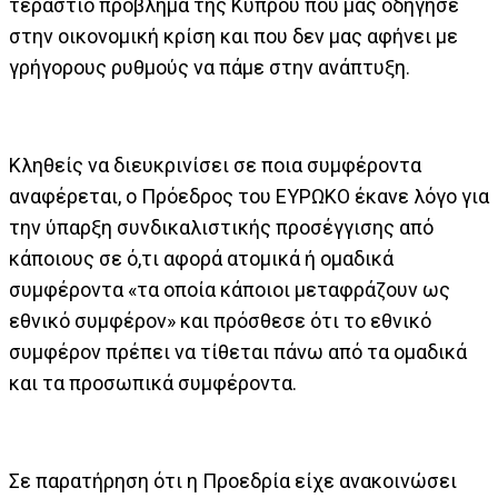
τεράστιο πρόβλημα της Κύπρου που μας οδήγησε
στην οικονομική κρίση και που δεν μας αφήνει με
γρήγορους ρυθμούς να πάμε στην ανάπτυξη.
Κληθείς να διευκρινίσει σε ποια συμφέροντα
αναφέρεται, ο Πρόεδρος του ΕΥΡΩΚΟ έκανε λόγο για
την ύπαρξη συνδικαλιστικής προσέγγισης από
κάποιους σε ό,τι αφορά ατομικά ή ομαδικά
συμφέροντα «τα οποία κάποιοι μεταφράζουν ως
εθνικό συμφέρον» και πρόσθεσε ότι το εθνικό
συμφέρον πρέπει να τίθεται πάνω από τα ομαδικά
και τα προσωπικά συμφέροντα.
Σε παρατήρηση ότι η Προεδρία είχε ανακοινώσει