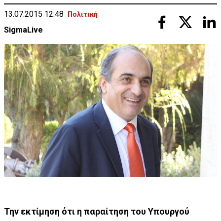
13.07.2015 12:48
Πολιτική
SigmaLive
Την εκτίμηση ότι η παραίτηση του Υπουργού