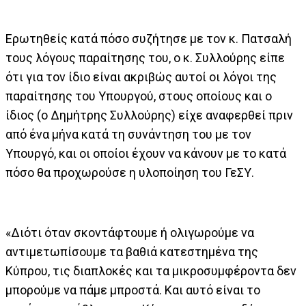
Ερωτηθείς κατά πόσο συζήτησε με τον κ. Πατσαλή
τους λόγους παραίτησης του, ο κ. Συλλούρης είπε
ότι για τον ίδιο είναι ακριβώς αυτοί οι λόγοι της
παραίτησης του Υπουργού, στους οποίους και ο
ίδιος (ο Δημήτρης Συλλούρης) είχε αναφερθεί πριν
από ένα μήνα κατά τη συνάντηση του με τον
Υπουργό, και οι οποίοι έχουν να κάνουν με το κατά
πόσο θα προχωρούσε η υλοποίηση του ΓεΣΥ.
«Διότι όταν σκοντάφτουμε ή ολιγωρούμε να
αντιμετωπίσουμε τα βαθιά κατεστημένα της
Κύπρου, τις διαπλοκές και τα μικροσυμφέροντα δεν
μπορούμε να πάμε μπροστά. Και αυτό είναι το