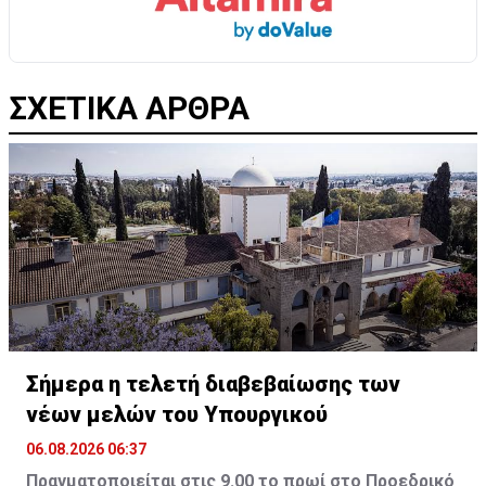
ΣΧΕΤΙΚΑ ΑΡΘΡΑ
Σήμερα η τελετή διαβεβαίωσης των
νέων μελών του Υπουργικού
06.08.2026 06:37
Πραγματοποιείται στις 9.00 το πρωί στο Προεδρικό