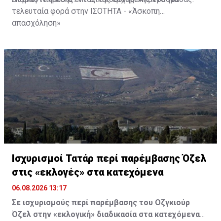
τελευταία φορά στην ΙΣΟΤΗΤΑ - «Άσκοπη
απασχόληση»
Ισχυρισμοί Τατάρ περί παρέμβασης Όζελ
στις «εκλογές» στα κατεχόμενα
06.08.2026 13:17
Σε ισχυρισμούς περί παρέμβασης του Οζγκιούρ
Όζελ στην «εκλογική» διαδικασία στα κατεχόμενα