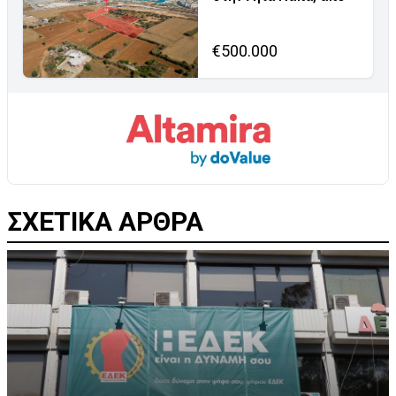
€500.000
ΣΧΕΤΙΚΑ ΑΡΘΡΑ