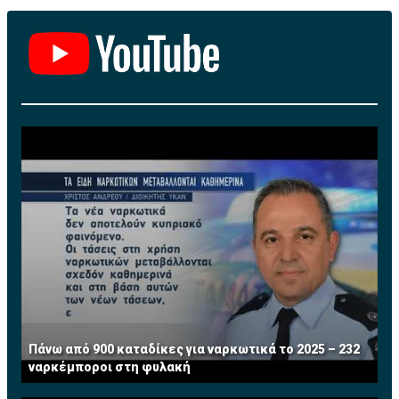
Πάνω από 900 καταδίκες για ναρκωτικά το 2025 – 232
ναρκέμποροι στη φυλακή