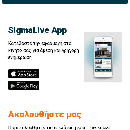
SigmaLive App
Κατεβάστε την εφαρμογή στο
κινητό σας για άμεση και γρήγορη
ενημέρωση.
Ακολουθήστε μας
Παρακολουθήστε τις εξελίξεις μέσω των social