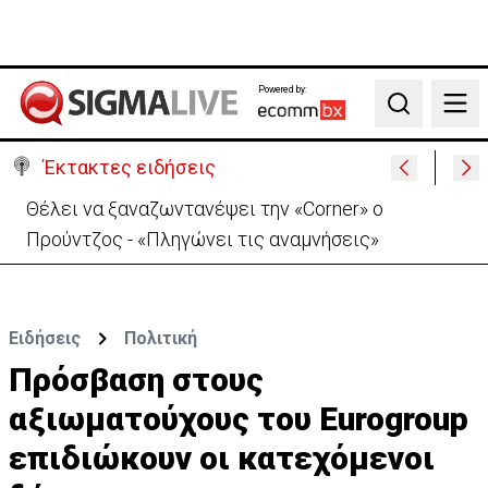
Powered by:
Search
Έκτακτες ειδήσεις
Θέλει να ξαναζωντανέψει την «Corner» o
Προύντζος - «Πληγώνει τις αναμνήσεις»
Ειδήσεις
Πολιτική
Πρόσβαση στους
αξιωματούχους του Eurogroup
επιδιώκουν οι κατεχόμενοι