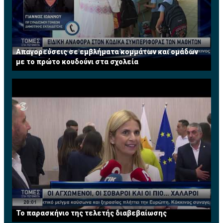
Απαγορεύσεις σε εμβλήματα κομμάτων και ομάδων
με το πρώτο κουδούνι στα σχολεία
Το παρασκήνιο της τελετής διαβεβαίωσης