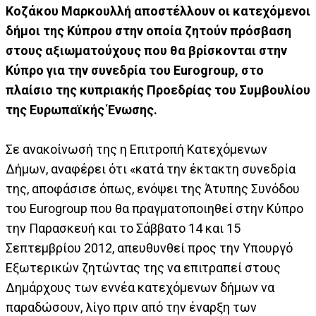
Κοζάκου Μαρκουλλή αποστέλλουν οι κατεχόμενοι
δήμοι της Κύπρου στην οποία ζητούν πρόσβαση
στους αξιωματούχους που θα βρίσκονται στην
Κύπρο για την συνεδρία του Eurogroup, στο
πλαίσιο της κυπριακής Προεδρίας του Συμβουλίου
της Ευρωπαϊκής Ένωσης.
Σε ανακοίνωσή της η Επιτροπή Κατεχόμενων
Δήμων, αναφέρει ότι «κατά την έκτακτη συνεδρία
της, αποφάσισε όπως, ενόψει της Άτυπης Συνόδου
του Eurogroup που θα πραγματοποιηθεί στην Κύπρο
την Παρασκευή και το Σάββατο 14 και 15
Σεπτεμβρίου 2012, απευθυνθεί προς την Υπουργό
Εξωτερικών ζητώντας της να επιτραπεί στους
Δημάρχους των εννέα κατεχόμενων δήμων να
παραδώσουν, λίγο πριν από την έναρξη των