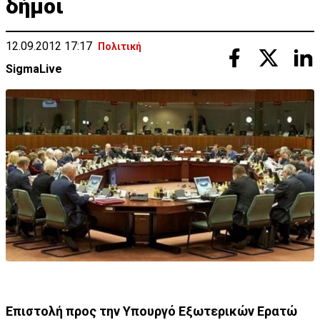
δήμοι
12.09.2012 17:17
Πολιτική
SigmaLive
Επιστολή προς την Υπουργό Εξωτερικών Ερατώ