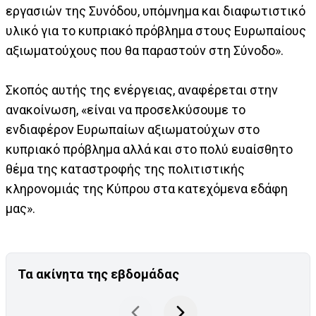
εργασιών της Συνόδου, υπόμνημα και διαφωτιστικό
υλικό για το κυπριακό πρόβλημα στους Ευρωπαίους
αξιωματούχους που θα παραστούν στη Σύνοδο».
Σκοπός αυτής της ενέργειας, αναφέρεται στην
ανακοίνωση, «είναι να προσελκύσουμε το
ενδιαφέρον Ευρωπαίων αξιωματούχων στο
κυπριακό πρόβλημα αλλά και στο πολύ ευαίσθητο
θέμα της καταστροφής της πολιτιστικής
κληρονομιάς της Κύπρου στα κατεχόμενα εδάφη
μας».
Τα ακίνητα της εβδομάδας