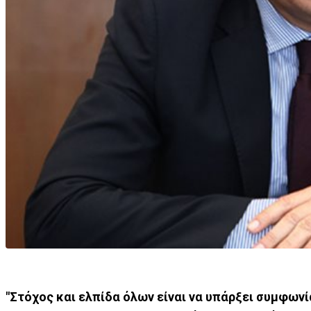
"Στόχος και ελπίδα όλων είναι να υπάρξει συμφων