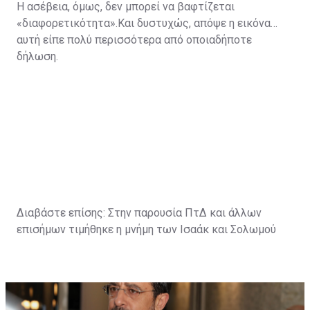
Η ασέβεια, όμως, δεν μπορεί να βαφτίζεται
«διαφορετικότητα».Και δυστυχώς, απόψε η εικόνα
αυτή είπε πολύ περισσότερα από οποιαδήποτε
δήλωση.
Διαβάστε επίσης:
Στην παρουσία ΠτΔ και άλλων
επισήμων τιμήθηκε η μνήμη των Ισαάκ και Σολωμού