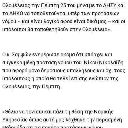
Ολομέλειας την Πέμπτη 25 του μήνα με το ΔΗΣΥ και
το ΔΗΚΟ να τοποθετούνται υπέρ των προτάσεων
νόμου – και είναι λογικό αφού είναι δικά μας – και οι
υπόλοιποι θα τοποθετηθούν στην Ολομέλεια».
Ο κ. Σαμψών ενημέρωσε ακόμα ότι υπάρχει και
συγκεκριμένη πρόταση νόμου του Νίκου Νικολαΐδη
που αφορά μόνο δημόσιους υπαλλήλους και όχι τους
υπόλοιπους η οποία θα τεθεί επίσης ενώπιον της
Ολομέλειας, την Πέμπτη.
«Θέλω να τονίσω και πάλι τη θέση της Νομικής
Υπηρεσίας όπως αυτή μας λέχθηκε την περασμένη
εβδομάδα ότι το πακέτο προτάσεων νόμου