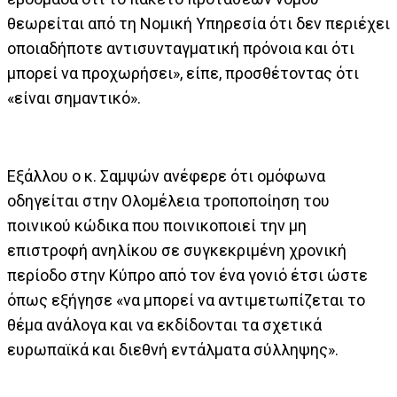
θεωρείται από τη Νομική Υπηρεσία ότι δεν περιέχει
οποιαδήποτε αντισυνταγματική πρόνοια και ότι
μπορεί να προχωρήσει», είπε, προσθέτοντας ότι
«είναι σημαντικό».
Εξάλλου ο κ. Σαμψών ανέφερε ότι ομόφωνα
οδηγείται στην Ολομέλεια τροποποίηση του
ποινικού κώδικα που ποινικοποιεί την μη
επιστροφή ανηλίκου σε συγκεκριμένη χρονική
περίοδο στην Κύπρο από τον ένα γονιό έτσι ώστε
όπως εξήγησε «να μπορεί να αντιμετωπίζεται το
θέμα ανάλογα και να εκδίδονται τα σχετικά
ευρωπαϊκά και διεθνή εντάλματα σύλληψης».