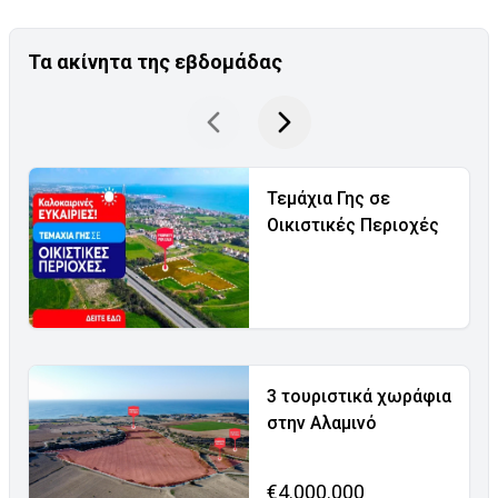
Τα ακίνητα της εβδομάδας
Τεμάχια Γης σε
Οικιστικές Περιοχές
3 τουριστικά χωράφια
στην Αλαμινό
€4.000.000