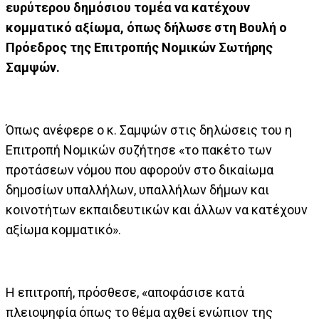
ευρύτερου δημόσιου τομέα να κατέχουν
κομματικό αξίωμα, όπως δήλωσε στη Βουλή ο
Πρόεδρος της Επιτροπής Νομικών Σωτήρης
Σαμψών.
Όπως ανέφερε ο κ. Σαμψών στις δηλώσεις του η
Επιτροπή Νομικών συζήτησε «το πακέτο των
προτάσεων νόμου που αφορούν στο δικαίωμα
δημοσίων υπαλλήλων, υπαλλήλων δήμων και
κοινοτήτων εκπαιδευτικών και άλλων να κατέχουν
αξίωμα κομματικό».
Η επιτροπή, πρόσθεσε, «αποφάσισε κατά
πλειοψηφία όπως το θέμα αχθεί ενώπιον της