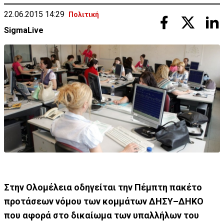
22.06.2015 14:29
Πολιτική
SigmaLive
Στην Ολομέλεια οδηγείται την Πέμπτη πακέτο
προτάσεων νόμου των κομμάτων ΔΗΣΥ–ΔΗΚΟ
που αφορά στο δικαίωμα των υπαλλήλων του