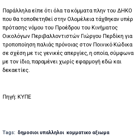
Παράλληλα είπε ότι όλα τα κόμματα πλην του ΔΗΚΟ
που θα τοποθετηθεί στην Ολομέλεια τάχθηκαν υπέρ
πρότασης νόμου του Προέδρου του Κινήματος
Οικολόγων Περιβαλλοντιστών Γιώργου Περδίκη για
τροποποίηση παλιάς πρόνοιας στον Ποινικό Κώδικα
σε σχέση με τις γενικές απεργίες, η οποία, σύμφωνα
με τον ίδιο, παραμένει χωρίς εφαρμογή εδώ και
δεκαετίες.
Πηγή: ΚΥΠΕ
Tags:
δημοσιοι υπαλληλοι
κομματικο αξιωμα